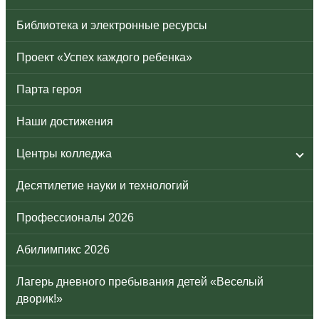
Библиотека и электронные ресурсы
Проект «Успех каждого ребенка»
Парта героя
Наши достижения
Центры колледжа
Десятилетие науки и технологий
Профессионалы 2026
Абилимпикс 2026
Лагерь дневного пребывания детей «Веселый
дворик!»