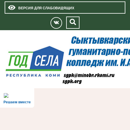
ВЕРСИЯ ДЛЯ СЛАБОВИДЯЩИХ
Решаем вместе