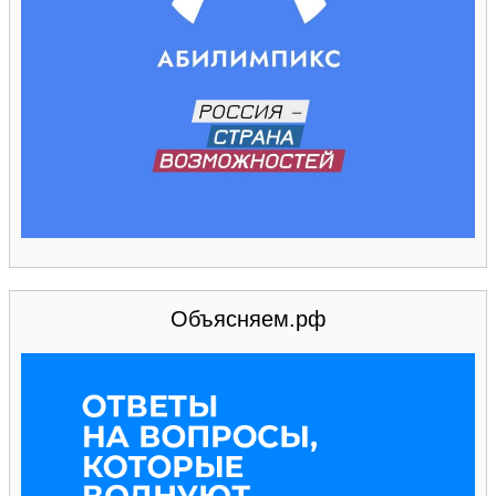
Объясняем.рф