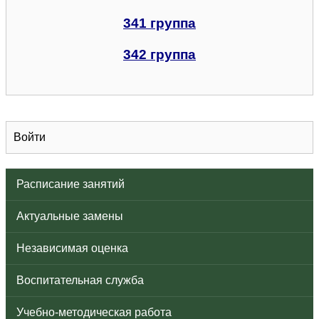
341 группа
342 группа
Войти
Расписание занятий
Актуальные замены
Независимая оценка
Воспитательная служба
Учебно-методическая работа