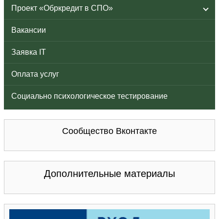
Проект «Обркредит в СПО»
Вакансии
Заявка IT
Оплата услуг
Социально психологическое тестирование
Сообщество Вконтакте
Дополнительные материалы