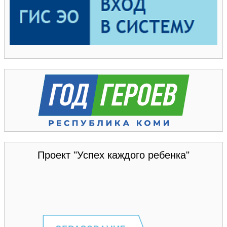
Проект "Успех каждого ребенка"