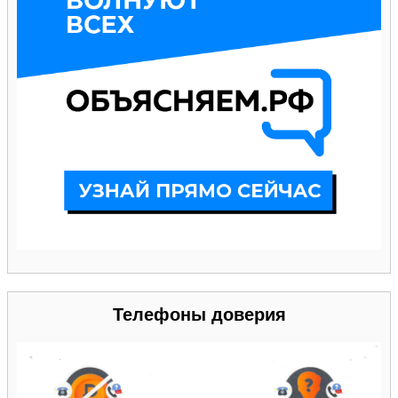
Телефоны доверия