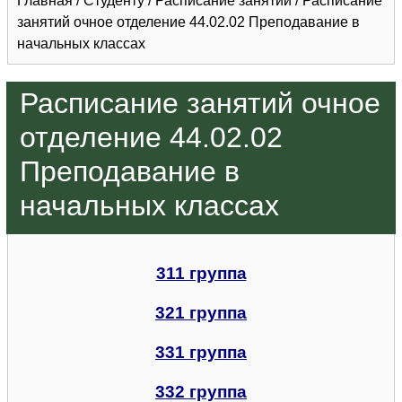
Главная
/
Студенту
/
Расписание занятий
/
Расписание
занятий очное отделение 44.02.02 Преподавание в
начальных классах
Расписание занятий очное
отделение 44.02.02
Преподавание в
начальных классах
311 группа
321 группа
331 группа
332 группа