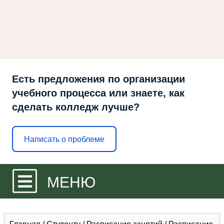
Есть предложения по организации
учебного процесса или знаете, как
сделать колледж лучше?
Написать о проблеме
МЕНЮ