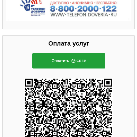
Оплата услуг