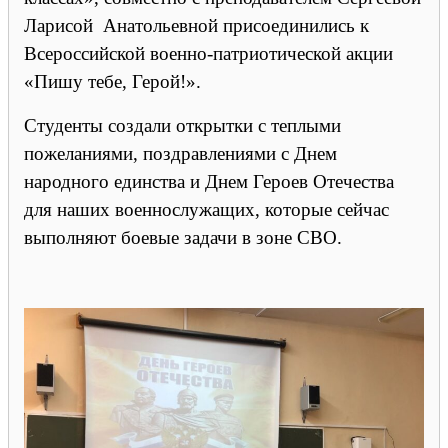
Ларисой Анатольевной присоединились к
Всероссийской военно-патриотической акции
«Пишу тебе, Герой!».
Студенты создали открытки с теплыми
пожеланиями, поздравлениями с Днем
народного единства и Днем Героев Отечества
для наших военнослужащих, которые сейчас
выполняют боевые задачи в зоне СВО.