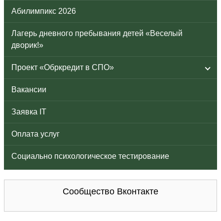
Абилимпикс 2026
Лагерь дневного пребывания детей «Веселый
дворик!»
Проект «Обркредит в СПО»
Вакансии
Заявка IT
Оплата услуг
Социально психологическое тестирование
Сообщество Вконтакте