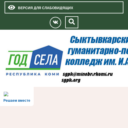
ВЕРСИЯ ДЛЯ СЛАБОВИДЯЩИХ
Решаем вместе