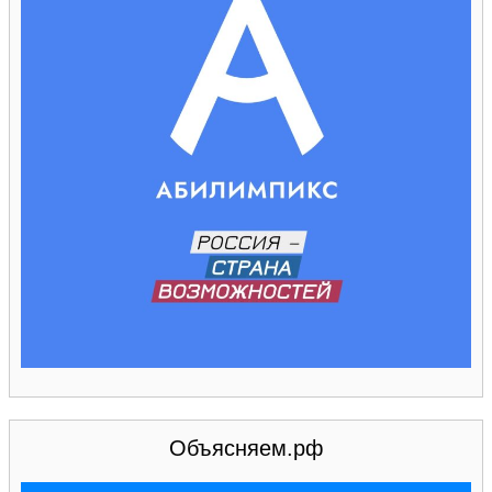
Объясняем.рф