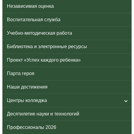
Независимая оценка
Воспитательная служба
Учебно-методическая работа
Библиотека и электронные ресурсы
Проект «Успех каждого ребенка»
Парта героя
Наши достижения
Центры колледжа
Десятилетие науки и технологий
Профессионалы 2026