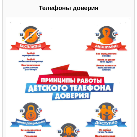
Телефоны доверия