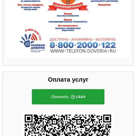
Оплата услуг