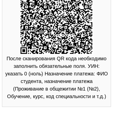
После сканирования QR кода необходимо
заполнить обязательные поля. УИН:
указать 0 (ноль) Назначение платежа: ФИО
студента, назначение платежа
(Проживание в общежитии №1 (№2),
Обучение, курс, код специальности и т.д.)