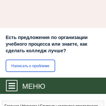
Есть предложения по организации
учебного процесса или знаете, как
сделать колледж лучше?
Написать о проблеме
МЕНЮ