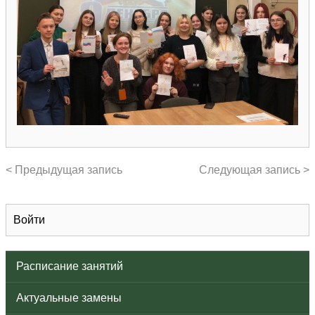
< Предыдущая запись
Следующая запись >
Войти
Расписание занятий
Актуальные замены