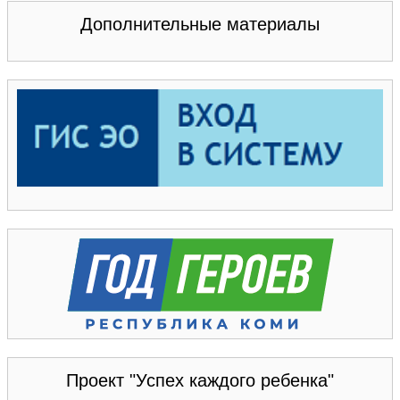
Дополнительные материалы
Проект "Успех каждого ребенка"