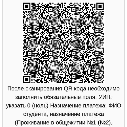
После сканирования QR кода необходимо
заполнить обязательные поля. УИН:
указать 0 (ноль) Назначение платежа: ФИО
студента, назначение платежа
(Проживание в общежитии №1 (№2),