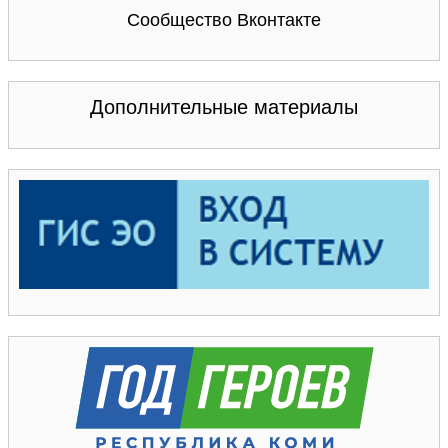
Сообщество Вконтакте
Дополнительные материалы