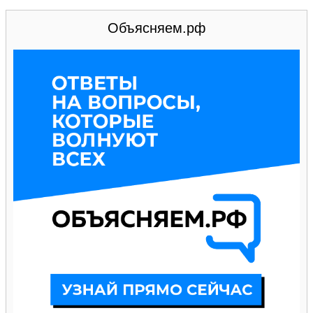
Объясняем.рф