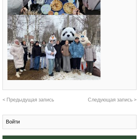
< Предыдущая запись
Следующая запись >
Войти