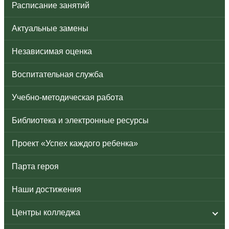
Расписание занятий
Актуальные замены
Независимая оценка
Воспитательная служба
Учебно-методическая работа
Библиотека и электронные ресурсы
Проект «Успех каждого ребенка»
Парта героя
Наши достижения
Центры колледжа