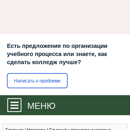
Есть предложения по организации
учебного процесса или знаете, как
сделать колледж лучше?
Написать о проблеме
МЕНЮ