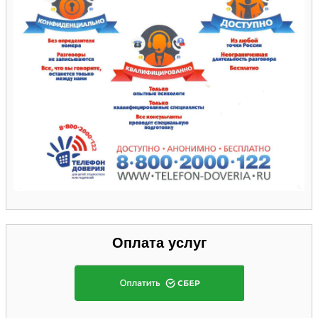
Оплата услуг