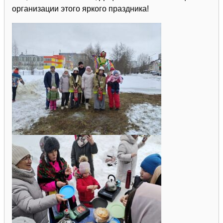
организации этого яркого праздника!