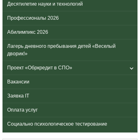
Десятилетие науки и технологий
Профессионалы 2026
Абилимпикс 2026
Лагерь дневного пребывания детей «Веселый
дворик!»
Проект «Обркредит в СПО»
Вакансии
Заявка IT
Оплата услуг
Социально психологическое тестирование