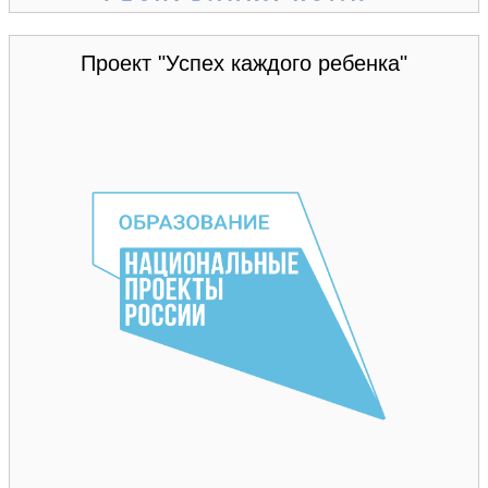
Проект "Успех каждого ребенка"