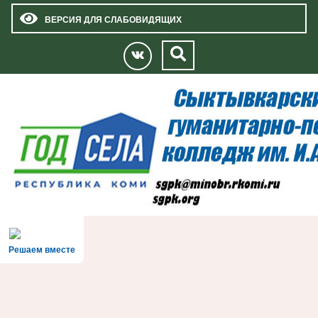
ВЕРСИЯ ДЛЯ СЛАБОВИДЯЩИХ
Решаем вместе