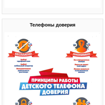
Телефоны доверия