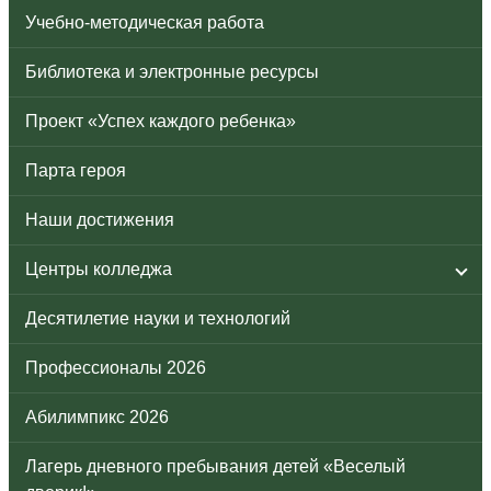
Учебно-методическая работа
Библиотека и электронные ресурсы
Проект «Успех каждого ребенка»
Парта героя
Наши достижения
Центры колледжа
Десятилетие науки и технологий
Профессионалы 2026
Абилимпикс 2026
Лагерь дневного пребывания детей «Веселый