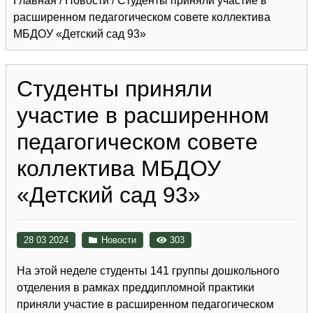
Главная
/
Новости
/
Студенты приняли участие в
расширенном педагогическом совете коллектива
МБДОУ «Детский сад 93»
Студенты приняли
участие в расширенном
педагогическом совете
коллектива МБДОУ
«Детский сад 93»
28 03 2024
Новости
303
На этой неделе студенты 141 группы дошкольного
отделения в рамках преддипломной практики
приняли участие в расширенном педагогическом