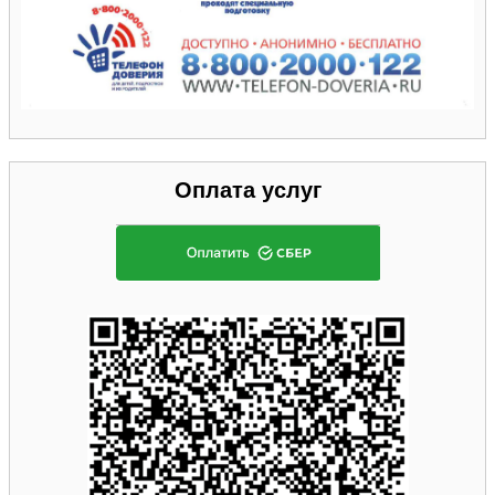
Оплата услуг