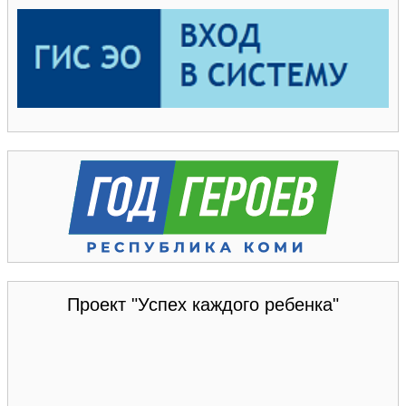
Проект "Успех каждого ребенка"