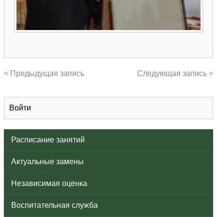
< Предыдущая запись
Следующая запись >
Войти
Расписание занятий
Актуальные замены
Независимая оценка
Воспитательная служба