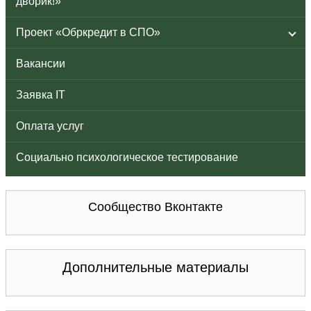
дворик!»
Проект «Обркредит в СПО»
Вакансии
Заявка IT
Оплата услуг
Социально психологическое тестирование
Сообщество Вконтакте
Дополнительные материалы