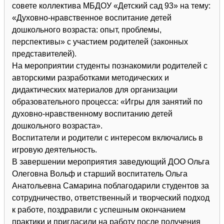
совете коллектива МБДОУ «Детский сад 93» на тему:
«Духовно-нравственное воспитание детей
дошкольного возраста: опыт, проблемы,
перспективы» с участием родителей (законных
представителей).
На мероприятии студенты познакомили родителей с
авторскими разработками методических и
дидактических материалов для организации
образовательного процесса: «Игры для занятий по
духовно-нравственному воспитанию детей
дошкольного возраста».
Воспитатели и родители с интересом включались в
игровую деятельность.
В завершении мероприятия заведующий ДОО Ольга
Олеговна Вольф и старший воспитатель Ольга
Анатольевна Самарина поблагодарили студентов за
сотрудничество, ответственный и творческий подход
к работе, поздравили с успешным окончанием
практики и пригласили на работу после получения