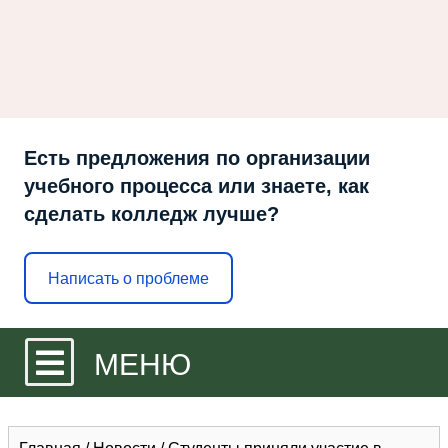
Есть предложения по организации
учебного процесса или знаете, как
сделать колледж лучше?
Написать о проблеме
МЕНЮ