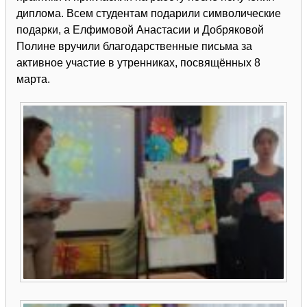
диплома. Всем студентам подарили символические
подарки, а Елфимовой Анастасии и Добряковой
Полине вручили благодарственные письма за
активное участие в утренниках, посвящённых 8
марта.