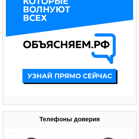
Телефоны доверия