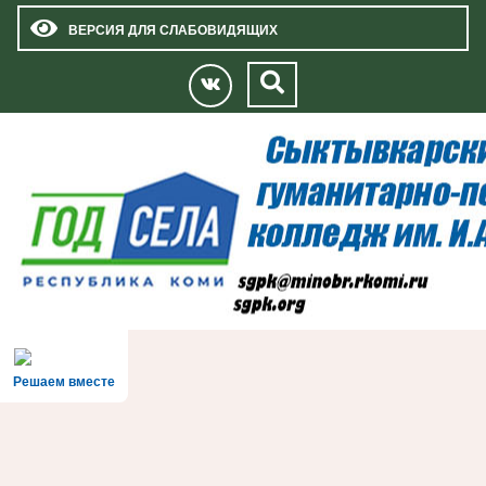
ВЕРСИЯ ДЛЯ СЛАБОВИДЯЩИХ
Решаем вместе