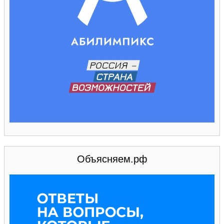
Объясняем.рф