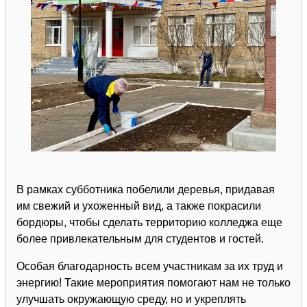
В рамках субботника побелили деревья, придавая
им свежий и ухоженный вид, а также покрасили
бордюры, чтобы сделать территорию колледжа еще
более привлекательным для студентов и гостей.
Особая благодарность всем участникам за их труд и
энергию! Такие мероприятия помогают нам не только
улучшать окружающую среду, но и укреплять