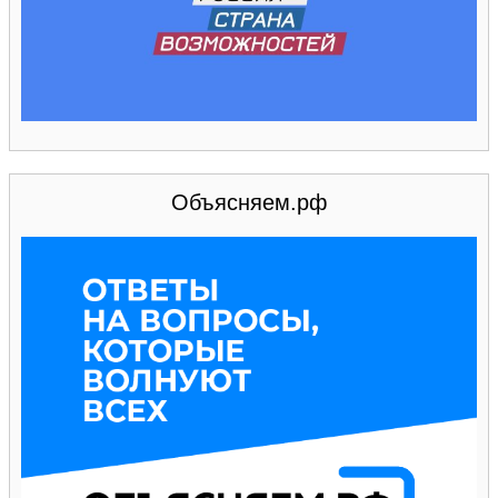
Объясняем.рф