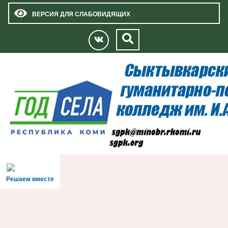
ВЕРСИЯ ДЛЯ СЛАБОВИДЯЩИХ
Решаем вместе