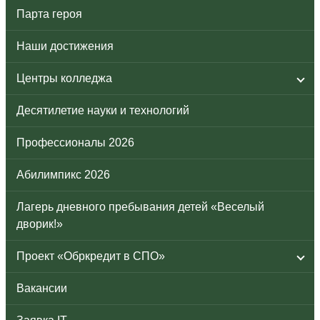
Парта героя
Наши достижения
Центры колледжа
Десятилетие науки и технологий
Профессионалы 2026
Абилимпикс 2026
Лагерь дневного пребывания детей «Веселый
дворик!»
Проект «Обркредит в СПО»
Вакансии