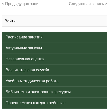
< Предыдущая запись
Следующая запись >
Войти
Расписание занятий
Актуальные замены
Независимая оценка
Воспитательная служба
Учебно-методическая работа
Библиотека и электронные ресурсы
Проект «Успех каждого ребенка»