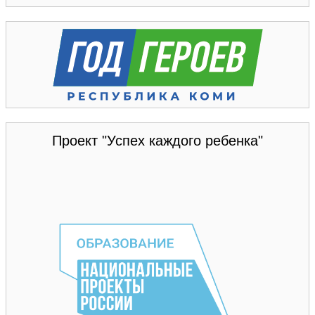
Проект "Успех каждого ребенка"