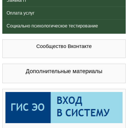
Заявка IT
Оплата услуг
Социально психологическое тестирование
Сообщество Вконтакте
Дополнительные материалы