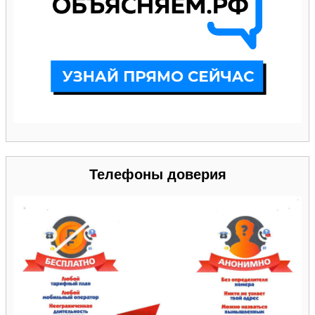
Телефоны доверия