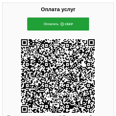
Оплата услуг