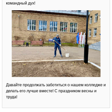
командный дух!
Давайте продолжать заботиться о нашем колледже и
делать его лучше вместе! С праздником весны и
труда!