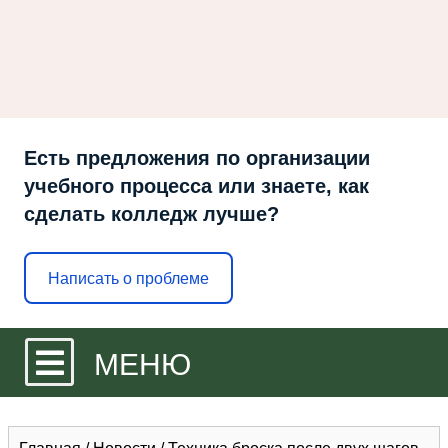
Есть предложения по организации
учебного процесса или знаете, как
сделать колледж лучше?
Написать о проблеме
МЕНЮ