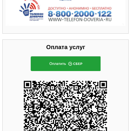
Оплата услуг