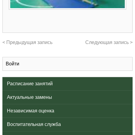
< Предыдущая запись
Следующая запись >
Войти
Расписание занятий
Актуальные замены
Независимая оценка
Воспитательная служба