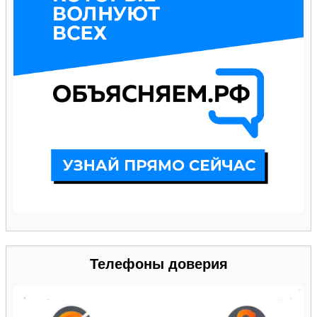
Телефоны доверия