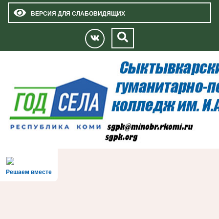
ВЕРСИЯ ДЛЯ СЛАБОВИДЯЩИХ
Решаем вместе