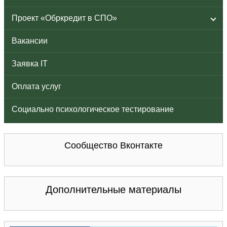
Проект «Обркредит в СПО»
Вакансии
Заявка IT
Оплата услуг
Социально психологическое тестирование
Сообщество Вконтакте
Дополнительные материалы