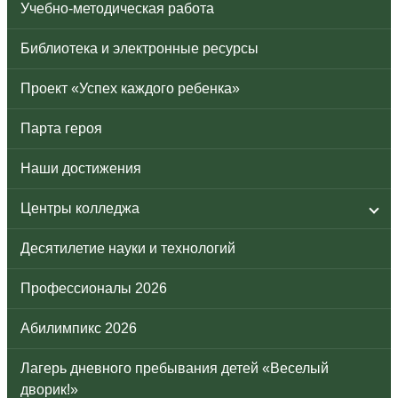
Учебно-методическая работа
Библиотека и электронные ресурсы
Проект «Успех каждого ребенка»
Парта героя
Наши достижения
Центры колледжа
Десятилетие науки и технологий
Профессионалы 2026
Абилимпикс 2026
Лагерь дневного пребывания детей «Веселый
дворик!»