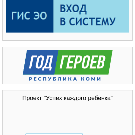
Проект "Успех каждого ребенка"