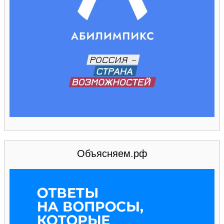
Объясняем.рф