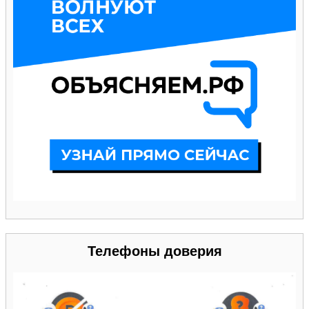
Телефоны доверия