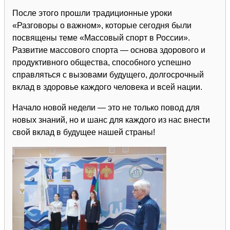
После этого прошли традиционные уроки
«Разговоры о важном», которые сегодня были
посвящены теме «Массовый спорт в России».
Развитие массового спорта — основа здорового и
продуктивного общества, способного успешно
справляться с вызовами будущего, долгосрочный
вклад в здоровье каждого человека и всей нации.
Начало новой недели — это не только повод для
новых знаний, но и шанс для каждого из нас внести
свой вклад в будущее нашей страны!