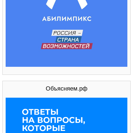
Объясняем.рф