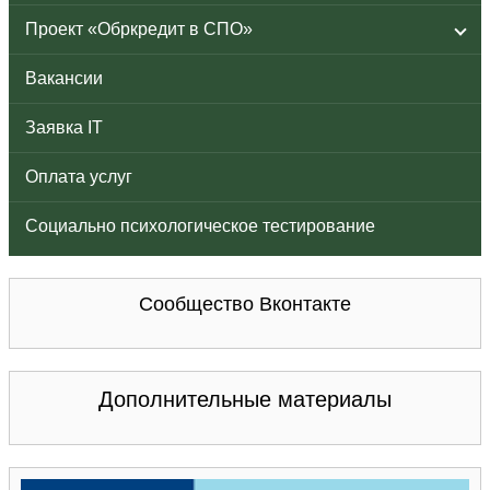
Проект «Обркредит в СПО»
Вакансии
Заявка IT
Оплата услуг
Социально психологическое тестирование
Сообщество Вконтакте
Дополнительные материалы