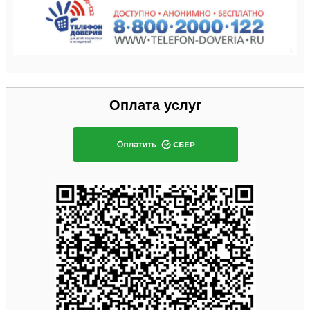
Оплата услуг