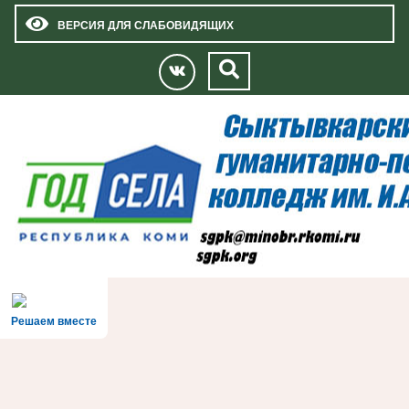
ВЕРСИЯ ДЛЯ СЛАБОВИДЯЩИХ
Решаем вместе