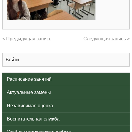
< Предыдущая запись
Следующая запись >
Войти
Расписание занятий
Актуальные замены
Независимая оценка
Воспитательная служба