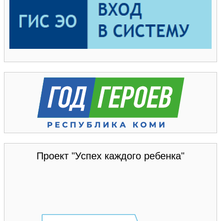
Проект "Успех каждого ребенка"