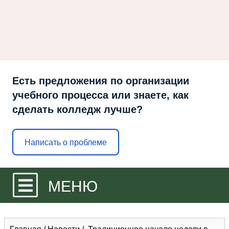
Есть предложения по организации
учебного процесса или знаете, как
сделать колледж лучше?
Написать о проблеме
МЕНЮ