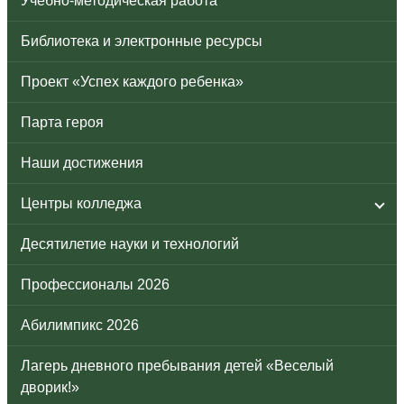
Учебно-методическая работа
Библиотека и электронные ресурсы
Проект «Успех каждого ребенка»
Парта героя
Наши достижения
Центры колледжа
Десятилетие науки и технологий
Профессионалы 2026
Абилимпикс 2026
Лагерь дневного пребывания детей «Веселый
дворик!»