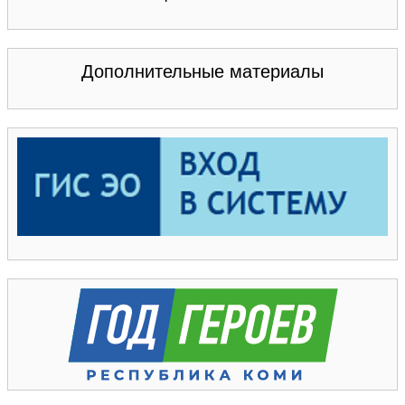
Дополнительные материалы