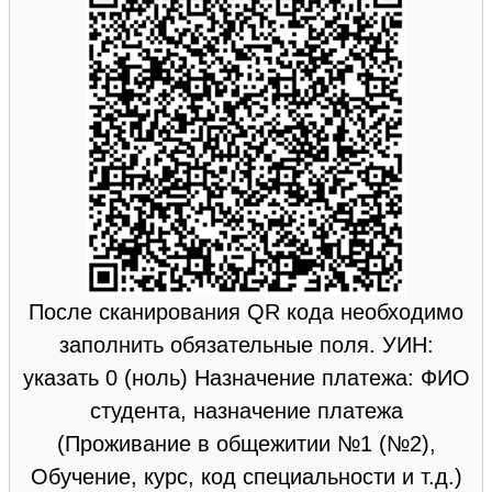
После сканирования QR кода необходимо
заполнить обязательные поля. УИН:
указать 0 (ноль) Назначение платежа: ФИО
студента, назначение платежа
(Проживание в общежитии №1 (№2),
Обучение, курс, код специальности и т.д.)