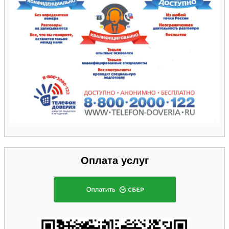
Оплата услуг