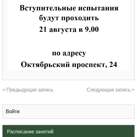
< Предыдущая запись
Следующая запись >
Войти
Расписание занятий