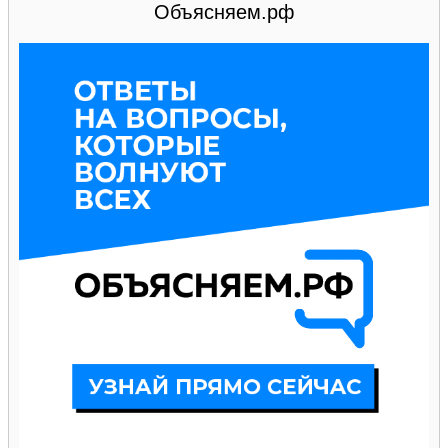
Объясняем.рф