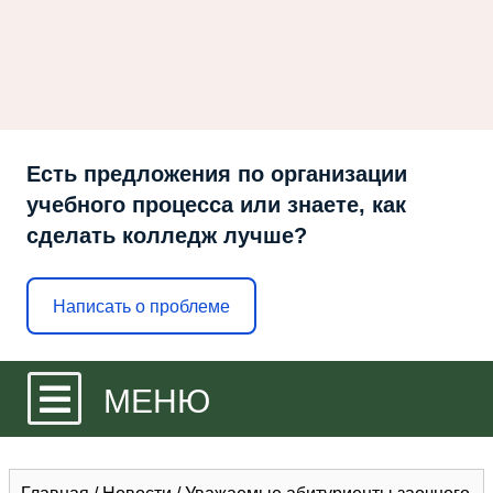
Есть предложения по организации
учебного процесса или знаете, как
сделать колледж лучше?
Написать о проблеме
МЕНЮ