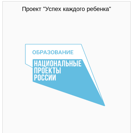
Проект "Успех каждого ребенка"