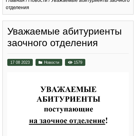
Главная
/
Новости
/
Уважаемые абитуриенты заочного
отделения
Уважаемые абитуриенты
заочного отделения
17 08 2023
Новости
1579