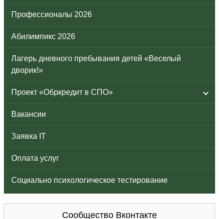
Профессионалы 2026
Абилимпикс 2026
Лагерь дневного пребывания детей «Веселый
дворик!»
Проект «Обркредит в СПО»
Вакансии
Заявка IT
Оплата услуг
Социально психологическое тестирование
Сообщество Вконтакте