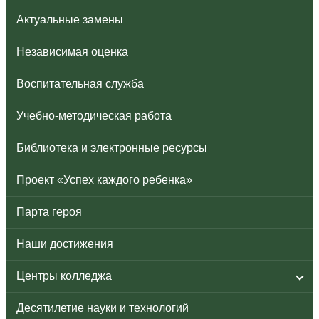
Актуальные замены
Независимая оценка
Воспитательная служба
Учебно-методическая работа
Библиотека и электронные ресурсы
Проект «Успех каждого ребенка»
Парта героя
Наши достижения
Центры колледжа
Десятилетие науки и технологий