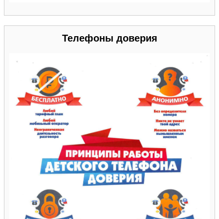
Телефоны доверия