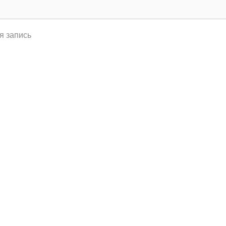
я запись