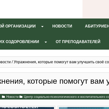
ОЙ ОРГАНИЗАЦИИ
НОВОСТИ
АБИТУРИЕ
 ИХ ОЗДОРОВЛЕНИИ
ОТ ПРЕПОДАВАТЕЛЕЙ
вости
/
Упражнения, которые помогут вам улучшить своё с
нения, которые помогут вам 
Новости
Центр социально-психологического и воспитательного 