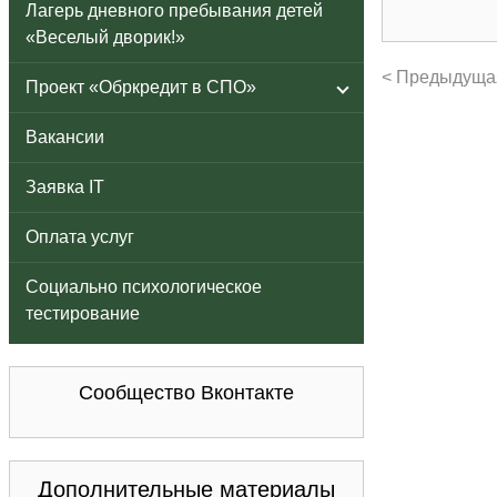
Лагерь дневного пребывания детей
«Веселый дворик!»
< Предыдуща
Проект «Обркредит в СПО»
Вакансии
Заявка IT
Оплата услуг
Социально психологическое
тестирование
Сообщество Вконтакте
Дополнительные материалы