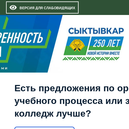
ВЕРСИЯ ДЛЯ СЛАБОВИДЯЩИХ
Есть предложения по о
учебного процесса или з
колледж лучше?