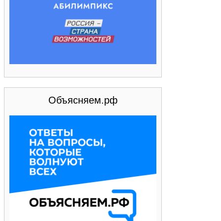
Объясняем.рф