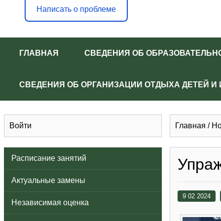
Написать о проблеме
ГЛАВНАЯ
СВЕДЕНИЯ ОБ ОБРАЗОВАТЕЛЬН
СВЕДЕНИЯ ОБ ОРГАНИЗАЦИИ ОТДЫХА ДЕТЕЙ И
Войти
Главная
/
Но
Расписание занятий
Упраж
Актуальные замены
9 02 2024
Независимая оценка