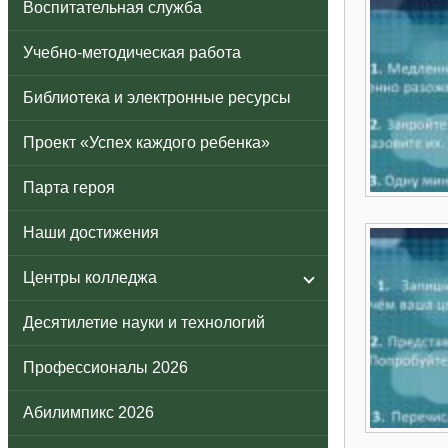
Воспитательная служба
Учебно-методическая работа
Библиотека и электронные ресурсы
Проект «Успех каждого ребенка»
Парта героя
Наши достижения
Центры колледжа
Десятилетие науки и технологий
Профессионалы 2026
Абилимпикс 2026