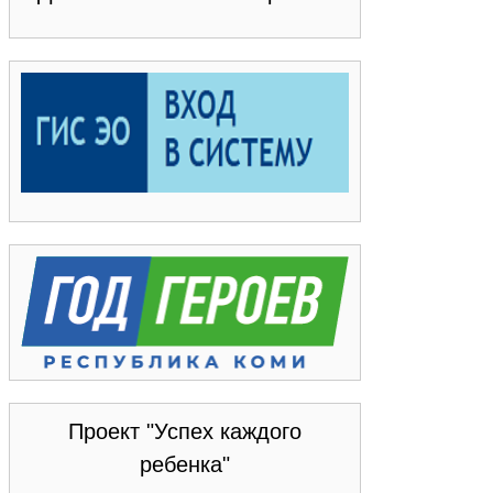
Проект "Успех каждого
ребенка"