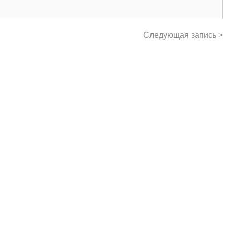
Следующая запись >