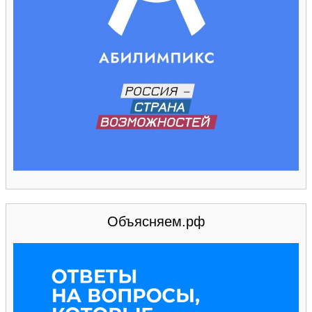
Объясняем.рф