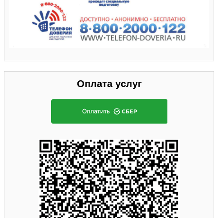
Оплата услуг