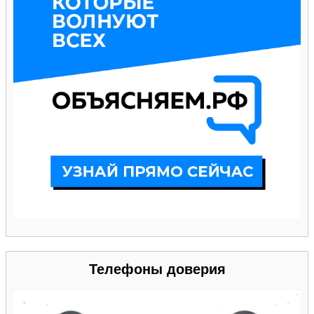
Телефоны доверия