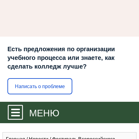
Есть предложения по организации
учебного процесса или знаете, как
сделать колледж лучше?
Написать о проблеме
МЕНЮ