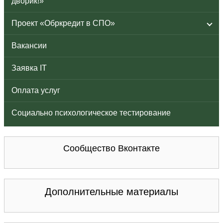
дворик!»
Проект «Обркредит в СПО»
Вакансии
Заявка IT
Оплата услуг
Социально психологическое тестирование
Сообщество Вконтакте
Дополнительные материалы