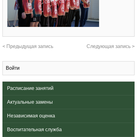
< Предыдущая запись
Следующая запись >
Войти
Расписание занятий
Актуальные замены
Независимая оценка
Воспитательная служба