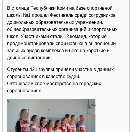
В столице Республики Коми на базе спортивной
школы №1 прошел Фестиваль среди сотрудников
дошкольных образовательных учреждений,
общеобразовательных организаций и спортивных
школ. Участниками стали 12 команд, которые
продемонстрировали свои навыки в выполнении
зальных видов комплекса и беге на короткие и
длинные дистанции.
Студенты 421 группы приняли участие в данных
соревнованиях в качестве судей.
Оттачиваем своё мастерство на городских
соревнованиях.