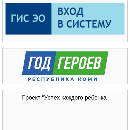
Проект "Успех каждого ребенка"