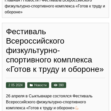
Главная
/
Новости
/
Фестиваль Всероссийского
физкультурно-спортивного комплекса «Готов к труду и
обороне»
Фестиваль
Всероссийского
физкультурно-
спортивного комплекса
«Готов к труду и обороне»
2 05 2024
Новости
390
26 апреля в Сыктывкаре состоялся Фестиваль
Всероссийского физкультурно-спортивного
комплекса «Готов к труду и обороне»