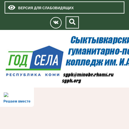
ВЕРСИЯ ДЛЯ СЛАБОВИДЯЩИХ
Решаем вместе