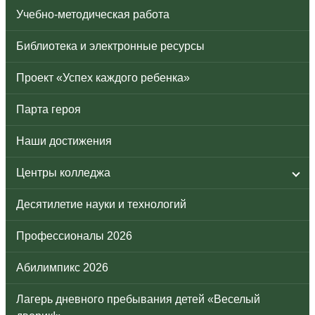
Учебно-методическая работа
Библиотека и электронные ресурсы
Проект «Успех каждого ребенка»
Парта героя
Наши достижения
Центры колледжа
Десятилетие науки и технологий
Профессионалы 2026
Абилимпикс 2026
Лагерь дневного пребывания детей «Веселый