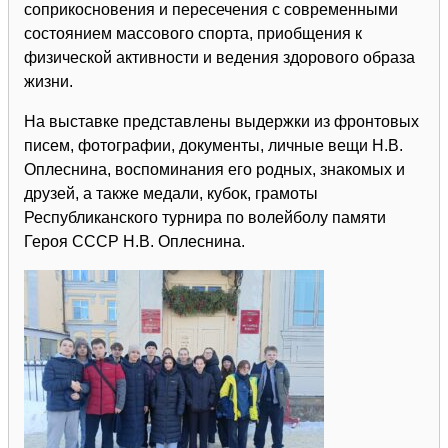
соприкосновения и пересечения с современными
состоянием массового спорта, приобщения к
физической активности и ведения здорового образа
жизни.
На выставке представлены выдержки из фронтовых
писем, фотографии, документы, личные вещи Н.В.
Оплеснина, воспоминания его родных, знакомых и
друзей, а также медали, кубок, грамоты
Республиканского турнира по волейболу памяти
Героя СССР Н.В. Оплеснина.