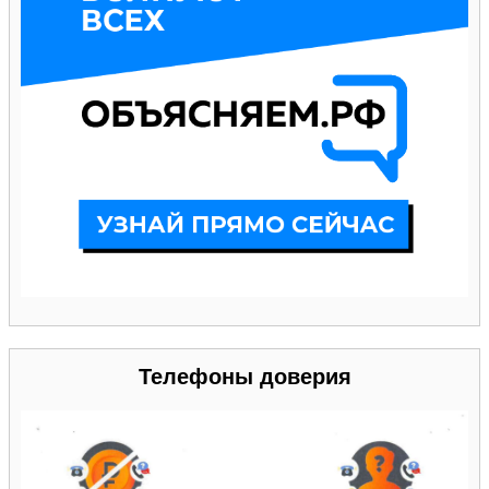
Телефоны доверия