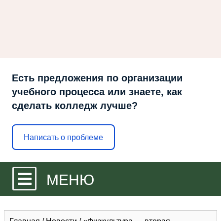
Есть предложения по организации
учебного процесса или знаете, как
сделать колледж лучше?
Написать о проблеме
МЕНЮ