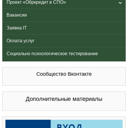
Проект «Обркредит в СПО»
Вакансии
Заявка IT
Оплата услуг
Социально психологическое тестирование
Сообщество Вконтакте
Дополнительные материалы