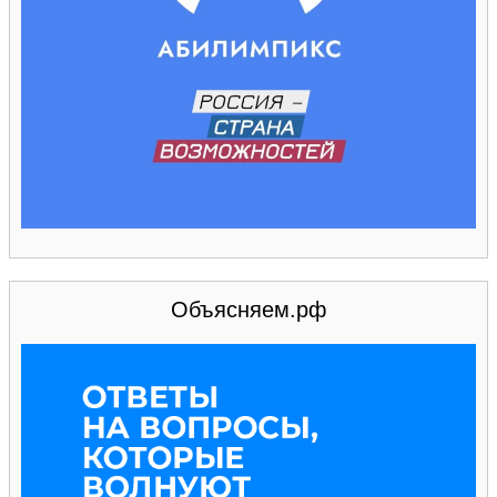
Объясняем.рф