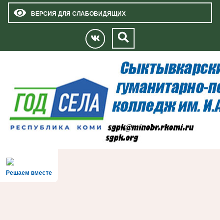
ВЕРСИЯ ДЛЯ СЛАБОВИДЯЩИХ
Решаем вместе