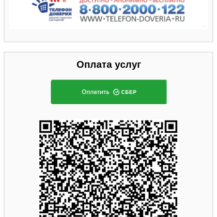
Оплата услуг