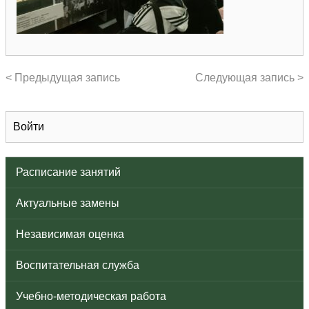
< Предыдущая запись
Следующая запись >
Войти
Расписание занятий
Актуальные замены
Независимая оценка
Воспитательная служба
Учебно-методическая работа