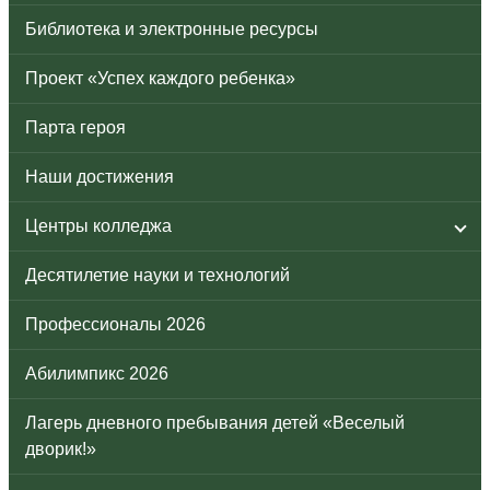
Библиотека и электронные ресурсы
Проект «Успех каждого ребенка»
Парта героя
Наши достижения
Центры колледжа
Десятилетие науки и технологий
Профессионалы 2026
Абилимпикс 2026
Лагерь дневного пребывания детей «Веселый
дворик!»