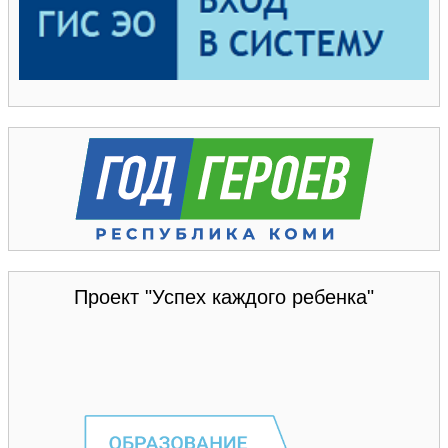
Проект "Успех каждого ребенка"