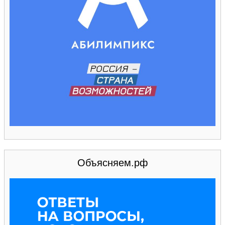
Объясняем.рф