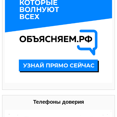
Телефоны доверия