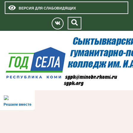
ВЕРСИЯ ДЛЯ СЛАБОВИДЯЩИХ
Решаем вместе