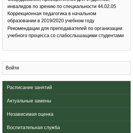
инвалидов по зрению по специальности 44.02.05
Коррекционная педагогика в начальном
образовании в 2019/2020 учебном году
Рекомендации для преподавателей по организации
учебного процесса со слабослышащими студентами
Войти
Расписание занятий
Актуальные замены
Независимая оценка
Воспитательная служба