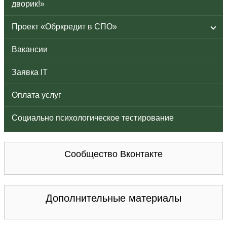
дворик!»
Проект «Обркредит в СПО»
Вакансии
Заявка IT
Оплата услуг
Социально психологическое тестирование
Сообщество Вконтакте
Дополнительные материалы