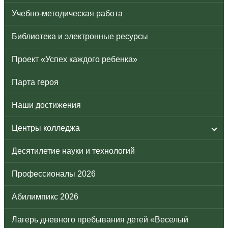
Учебно-методическая работа
Библиотека и электронные ресурсы
Проект «Успех каждого ребенка»
Парта героя
Наши достижения
Центры колледжа
Десятилетие науки и технологий
Профессионалы 2026
Абилимпикс 2026
Лагерь дневного пребывания детей «Веселый