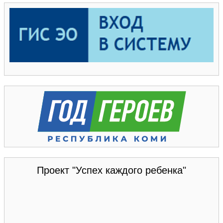
Проект "Успех каждого ребенка"