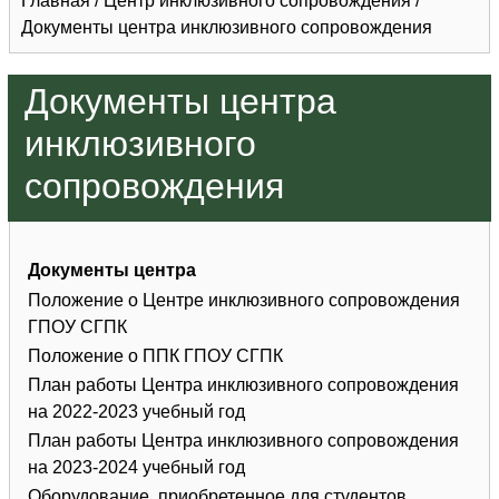
Главная
/
Центр инклюзивного сопровождения
/
Документы центра инклюзивного сопровождения
Документы центра
инклюзивного
сопровождения
Документы центра
Положение о Центре инклюзивного сопровождения
ГПОУ СГПК
Положение о ППК ГПОУ СГПК
План работы Центра инклюзивного сопровождения
на 2022-2023 учебный год
План работы Центра инклюзивного сопровождения
на 2023-2024 учебный год
Оборудование, приобретенное для студентов,