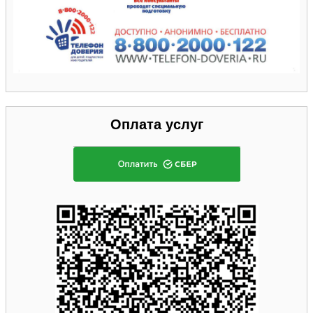
Оплата услуг