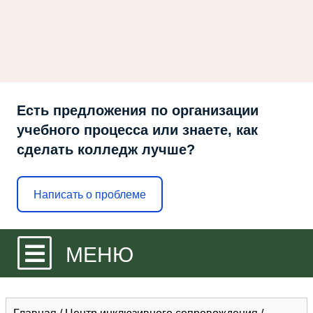
Есть предложения по организации
учебного процесса или знаете, как
сделать колледж лучше?
Написать о проблеме
МЕНЮ