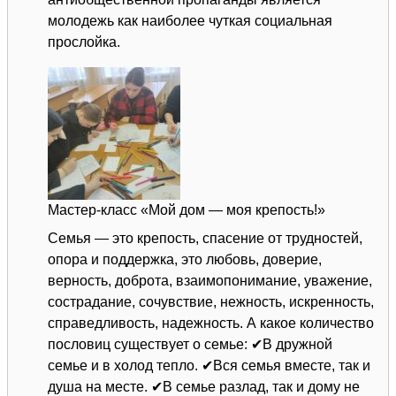
молодежь как наиболее чуткая социальная
прослойка.
Мастер-класс «Мой дом — моя крепость!»
Семья — это крепость, спасение от трудностей,
опора и поддержка, это любовь, доверие,
верность, доброта, взаимопонимание, уважение,
сострадание, сочувствие, нежность, искренность,
справедливость, надежность. А какое количество
пословиц существует о семье: ✔В дружной
семье и в холод тепло. ✔Вся семья вместе, так и
душа на месте. ✔В семье разлад, так и дому не