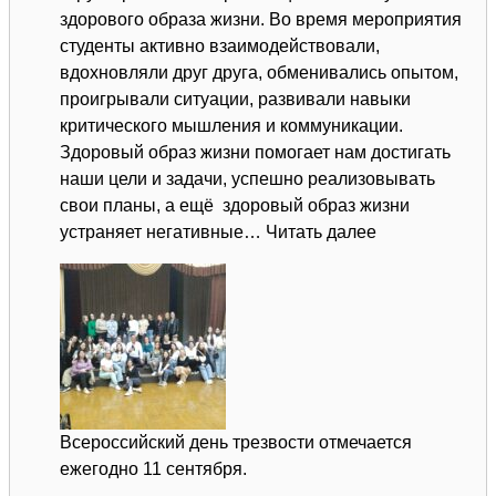
здорового образа жизни. Во время мероприятия
студенты активно взаимодействовали,
вдохновляли друг друга, обменивались опытом,
проигрывали ситуации, развивали навыки
критического мышления и коммуникации.
Здоровый образ жизни помогает нам достигать
наши цели и задачи, успешно реализовывать
свои планы, а ещё здоровый образ жизни
:
устраняет негативные…
Читать далее
Воркшоп
«Импровизац
«
Всероссийский день трезвости отмечается
ежегодно 11 сентября.