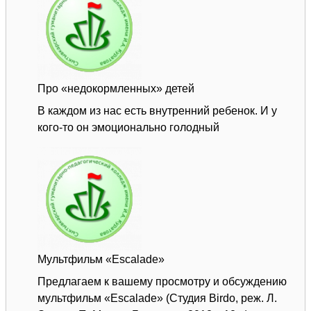
ПО
ТРУДОУСТРОЙСТВУ
Про «недокормленных» детей
В каждом из нас есть внутренний ребенок. И у
кого-то он эмоционально голодный
Мультфильм «Escalade»
Предлагаем к вашему просмотру и обсуждению
мультфильм «Escalade» (Студия Birdo, реж. Л.