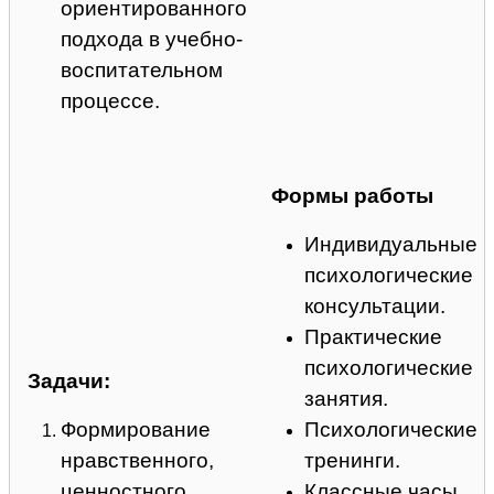
ориентированного
подхода в учебно-
воспитательном
процессе.
Формы работы
Индивидуальные
психологические
консультации.
Практические
психологические
Задачи:
занятия.
Формирование
Психологические
нравственного,
тренинги.
ценностного
Классные часы.