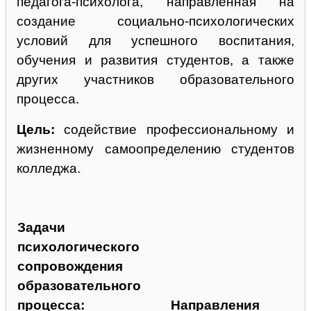
педагога-психолога, направленная на
создание социально-психологических
условий для успешного воспитания,
обучения и развития студентов, а также
других участников образовательного
процесса.
Цель:
содействие профессиональному и
жизненному самоопределению студентов
колледжа.
Задачи
психологического
сопровождения
образовательного
процесса:
Направления