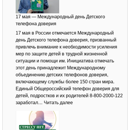
17 мая — Международный день Детского
телефона доверия
17 мая в России отмечается Международный
день Детского телефона доверия, призванный
привлечь внимание к необходимости усиления
мер по защите детей в трудной жизненной
ситуации и помощи им. Инициатива отмечать
этот день принадлежит Международному
объединению детских телефонов доверия,
включающему службы более 150 стран мира.
Единый Общероссийский телефон доверия для
детей, подростков и их родителей 8-800-2000-122
:
заработал…
Читать далее
17
мая
—