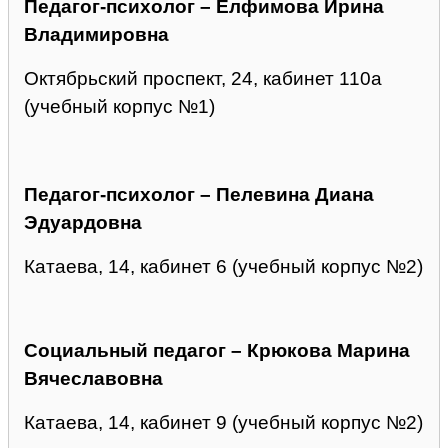
Педагог-психолог – Елфимова Ирина
Владимировна
Октябрьский проспект, 24, кабинет 110а
(учебный корпус №1)
Педагог-психолог – Пелевина Диана
Эдуардовна
Катаева, 14, кабинет 6 (учебный корпус №2)
Социальный педагог – Крюкова Марина
Вячеславовна
Катаева, 14, кабинет 9 (учебный корпус №2)