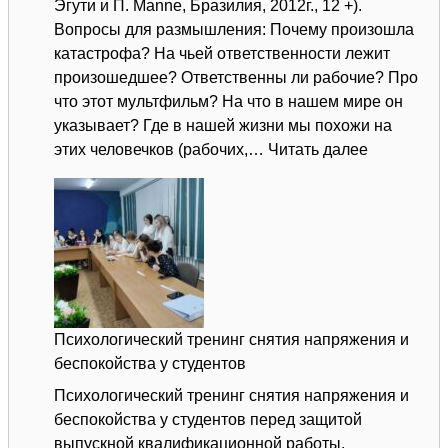
Эгути и П. Manne, Бразилия, 2012г., 12 +).
Вопросы для размышления: Почему произошла
катастрофа? На чьей ответственности лежит
произошедшее? Ответственны ли рабочие? Про
что этот мультфильм? На что в нашем мире он
указывает? Где в нашей жизни мы похожи на
:
этих человечков (рабочих,…
Читать далее
Мультфил
«Escalade
Психологический тренинг снятия напряжения и
беспокойства у студентов
Психологический тренинг снятия напряжения и
беспокойства у студентов перед защитой
выпускной квалификационной работы.