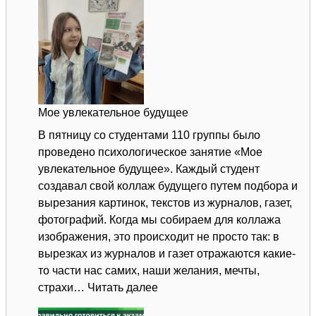
Мое увлекательное будущее
В пятницу со студентами 110 группы было
проведено психологическое занятие «Мое
увлекательное будущее». Каждый студент
создавал свой коллаж будущего путем подбора и
вырезания картинок, текстов из журналов, газет,
фотографий. Когда мы собираем для коллажа
изображения, это происходит не просто так: в
вырезках из журналов и газет отражаются какие-
то части нас самих, наши желания, мечты,
:
страхи…
Читать далее
Мое