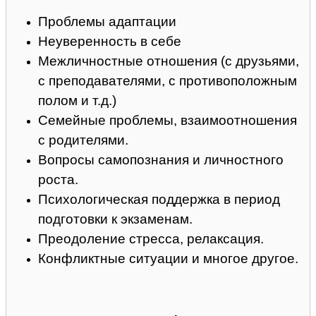
Проблемы адаптации
Неуверенность в себе
Межличностные отношения (с друзьями,
с преподавателями, с противоположным
полом и т.д.)
Семейные проблемы, взаимоотношения
с родителями.
Вопросы самопознания и личностного
роста.
Психологическая поддержка в период
подготовки к экзаменам.
Преодоление стресса, релаксация.
Конфликтные ситуации и многое другое.