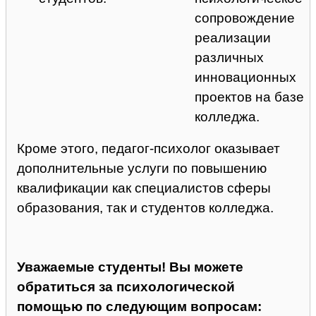
сопровождение
реализации
различных
инновационных
проектов на базе
колледжа.
Кроме этого, педагог-психолог оказывает
дополнительные услуги по повышению
квалификации как специалистов сферы
образования, так и студентов колледжа.
Уважаемые студенты! Вы можете
обратиться за психологической
помощью по следующим вопросам: