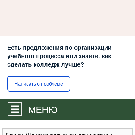
Есть предложения по организации
учебного процесса или знаете, как
сделать колледж лучше?
Написать о проблеме
МЕНЮ