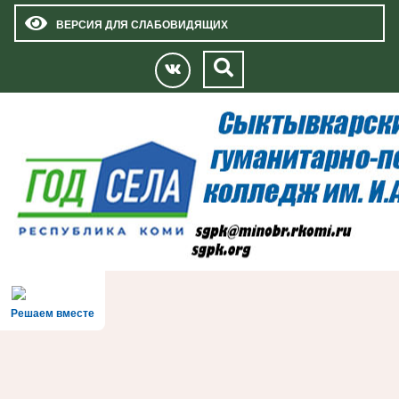
ВЕРСИЯ ДЛЯ СЛАБОВИДЯЩИХ
Решаем вместе