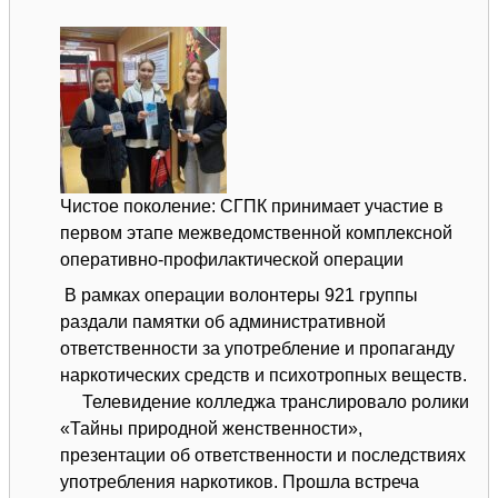
Чистое поколение: СГПК принимает участие в
первом этапе межведомственной комплексной
оперативно-профилактической операции
В рамках операции волонтеры 921 группы
раздали памятки об административной
ответственности за употребление и пропаганду
наркотических средств и психотропных веществ.
Телевидение колледжа транслировало ролики
«Тайны природной женственности»,
презентации об ответственности и последствиях
употребления наркотиков. Прошла встреча