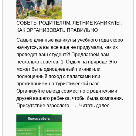
СОВЕТЫ РОДИТЕЛЯМ. ЛЕТНИЕ КАНИКУЛЫ:
КАК ОРГАНИЗОВАТЬ ПРАВИЛЬНО
Самые длинные каникулы учебного года скоро
начнутся, а вы все еще не придумали, как их
проведет ваш студент?! Предлагаем вам
несколько советов: 1. Отдых на природе Это
может быть однодневный пикник или
полноценный поход с палатками или
проживанием на туристической базе.
Организуйте выезд совместно с родителями
друзей вашего ребенка, чтобы была компания.
:
Присутствие взрослого –…
Читать далее
СОВЕТЫ
РОДИТЕЛЯ
ЛЕТНИЕ
КАНИКУЛЫ