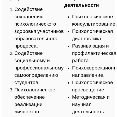
деятельности
Содействие
сохранению
Психологическое
психологического
консультирование.
здоровья участников
Психологическая
образовательного
диагностика.
процесса.
Развивающая и
Содействие
профилактическая
социальному и
работа.
профессиональному
Психокоррекционн
самоопределению
направление.
студентов.
Психологическое
Психологическое
просвещение.
обеспечение
Методическая и
реализации
научная
личностно-
деятельность.