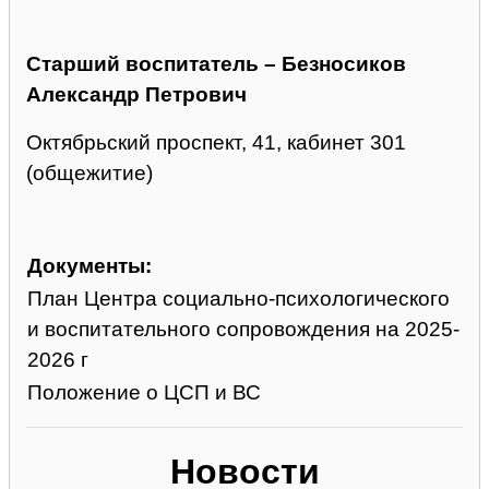
Старший воспитатель – Безносиков
Александр Петрович
Октябрьский проспект, 41, кабинет 301
(общежитие)
Документы:
План Центра социально-психологического
и воспитательного сопровождения на 2025-
2026 г
Положение о ЦСП и ВС
Новости