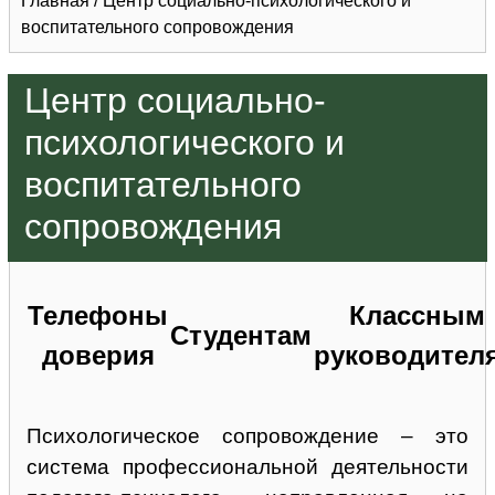
Главная
/
Центр социально-психологического и
воспитательного сопровождения
Центр социально-
психологического и
воспитательного
сопровождения
Телефоны
Классным
Студентам
доверия
руководител
Психологическое сопровождение – это
система профессиональной деятельности