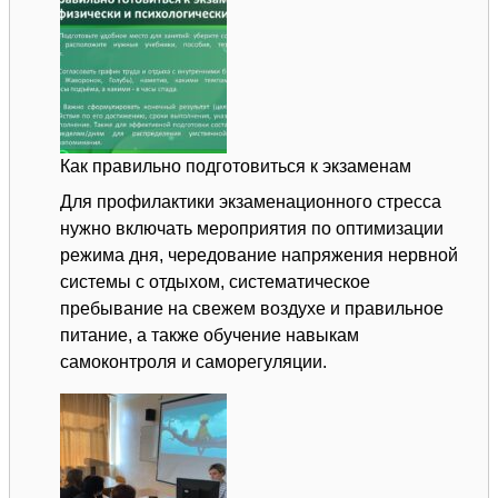
увлекательное
будущее
Как правильно подготовиться к экзаменам
Для профилактики экзаменационного стресса
нужно включать мероприятия по оптимизации
режима дня, чередование напряжения нервной
системы с отдыхом, систематическое
пребывание на свежем воздухе и правильное
питание, а также обучение навыкам
самоконтроля и саморегуляции.