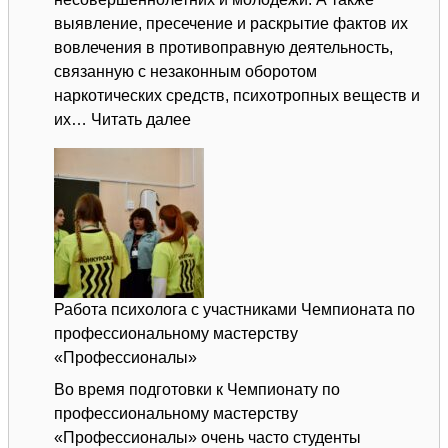
выявление, пресечение и раскрытие фактов их
вовлечения в противоправную деятельность,
связанную с незаконным оборотом
наркотических средств, психотропных веществ и
:
их…
Читать далее
Старт
акции
«Чистое
поколение
–
2025»
Работа психолога с участниками Чемпионата по
профессиональному мастерству
«Профессионалы»
Во время подготовки к Чемпионату по
профессиональному мастерству
«Профессионалы» очень часто студенты