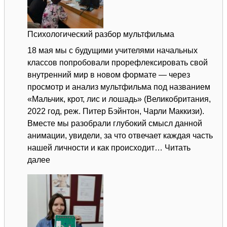
Психологический разбор мультфильма
18 мая мы с будущими учителями начальных
классов попробовали прорефлексировать свой
внутренний мир в новом формате — через
просмотр и анализ мультфильма под названием
«Мальчик, крот, лис и лошадь» (Великобритания,
2022 год, реж. Питер Бэйнтон, Чарли Маккизи).
Вместе мы разобрали глубокий смысл данной
анимации, увидели, за что отвечает каждая часть
нашей личности и как происходит…
Читать
:
далее
Психологический
разбор
мультфильма