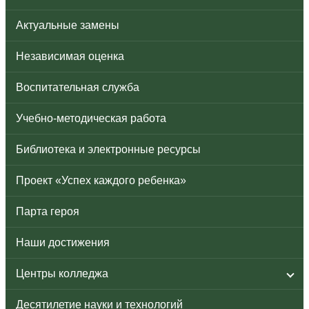
Актуальные замены
Независимая оценка
Воспитательная служба
Учебно-методическая работа
Библиотека и электронные ресурсы
Проект «Успех каждого ребенка»
Парта героя
Наши достижения
Центры колледжа
Десятилетие науки и технологий