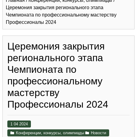
Главная
/
Конференции, конкурсы, олимпиады
/
Церемония закрытия регионального этапа
Чемпионата по профессиональному мастерству
Профессионалы 2024
Церемония закрытия
регионального этапа
Чемпионата по
профессиональному
мастерству
Профессионалы 2024
1 04 2024
Конференции, конкурсы, олимпиады
Новости