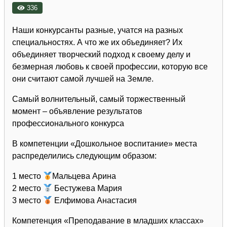
336
Наши конкурсанты разные, учатся на разных
специальностях. А что же их объединяет? Их
объединяет творческий подход к своему делу и
безмерная любовь к своей профессии, которую все
они считают самой лучшей на Земле.
Самый волнительный, самый торжественный
момент – объявление результатов
профессионального конкурса
В компетенции «Дошкольное воспитание» места
распределились следующим образом:
1 место
Мальцева Арина
2 место
Бестужева Мария
3 место
Елфимова Анастасия
Компетенция «Преподавание в младших классах»