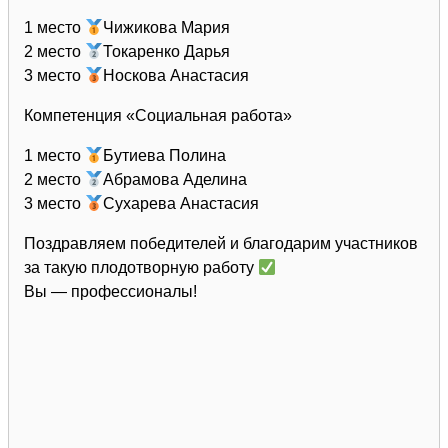
1 место
Чижикова Мария
2 место
Токаренко Дарья
3 место
Носкова Анастасия
Компетенция «Социальная работа»
1 место
Бутиева Полина
2 место
Абрамова Аделина
3 место
Сухарева Анастасия
Поздравляем победителей и благодарим участников
за такую плодотворную работу
Вы — профессионалы!