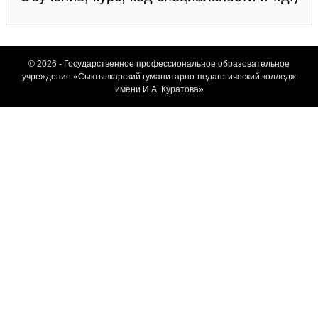
© 2026 - Государственное профессиональное образовательное
учреждение «Сыктывкарский гуманитарно-педагогический колледж
имени И.А. Куратова»