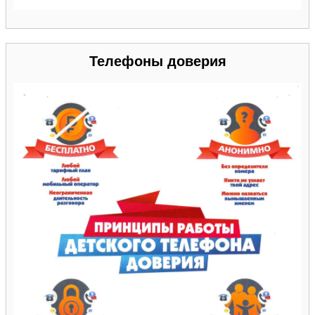
Телефоны доверия