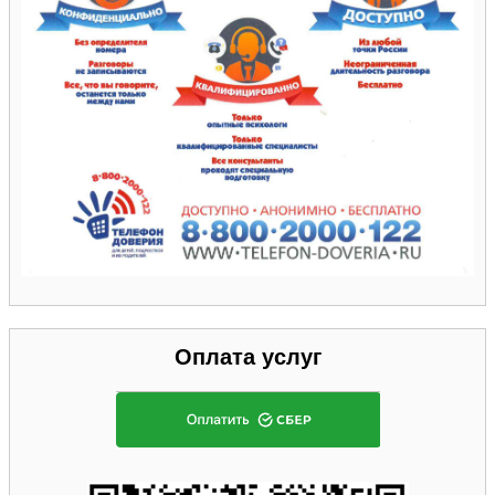
Оплата услуг