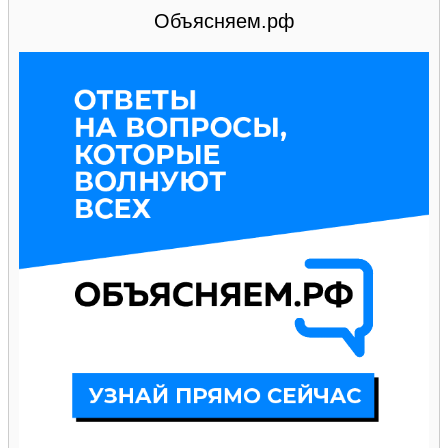
Объясняем.рф