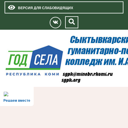
ВЕРСИЯ ДЛЯ СЛАБОВИДЯЩИХ
Решаем вместе