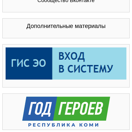
Сообщество Вконтакте
Дополнительные материалы