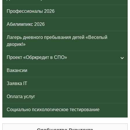
Профессионалы 2026
Абилимпикс 2026
Лагерь дневного пребывания детей «Веселый
дворик!»
Проект «Обркредит в СПО»
Вакансии
Заявка IT
Оплата услуг
Социально психологическое тестирование