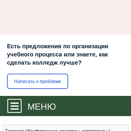
Есть предложения по организации
учебного процесса или знаете, как
сделать колледж лучше?
Написать о проблеме
МЕНЮ