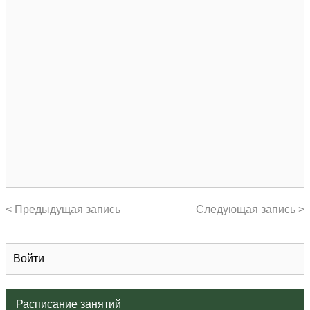
< Предыдущая запись
Следующая запись >
Войти
Расписание занятий