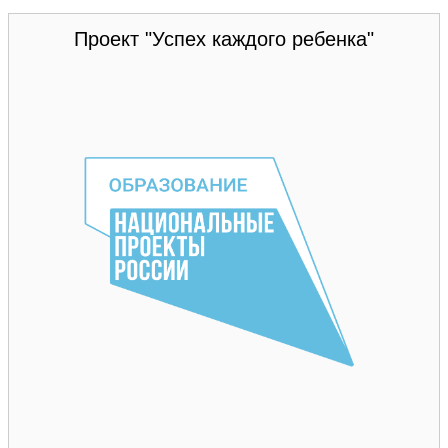
Проект "Успех каждого ребенка"