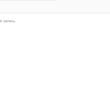
я запись