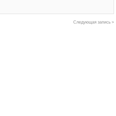
Следующая запись >