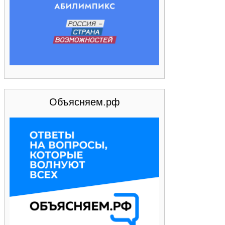
Объясняем.рф