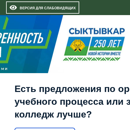
ВЕРСИЯ ДЛЯ СЛАБОВИДЯЩИХ
Есть предложения по о
учебного процесса или з
колледж лучше?