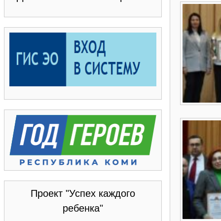
Проект "Успех каждого
ребенка"