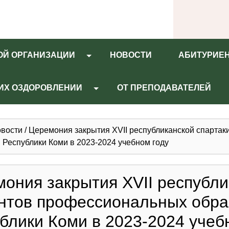
ОЙ ОРГАНИЗАЦИИ
НОВОСТИ
АБИТУРИЕ
 ИХ ОЗДОРОВЛЕНИИ
ОТ ПРЕПОДАВАТЕЛЕЙ
вости
/
Церемония закрытия XVII республиканской спарта
 Республики Коми в 2023-2024 учебном году
ония закрытия XVII республи
нтов профессиональных обра
блики Коми в 2023-2024 учеб