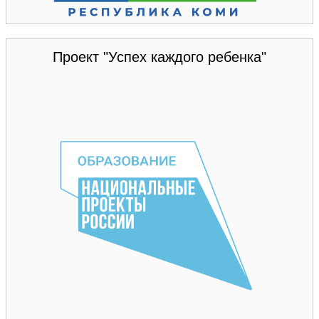
Проект "Успех каждого ребенка"