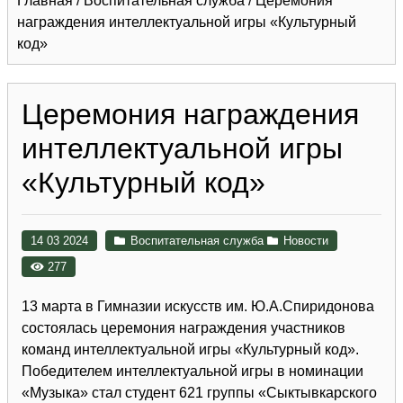
Главная
/
Воспитательная служба
/
Церемония
награждения интеллектуальной игры «Культурный
код»
Церемония награждения
интеллектуальной игры
«Культурный код»
14 03 2024
Воспитательная служба
Новости
277
13 марта в Гимназии искусств им. Ю.А.Спиридонова
состоялась церемония награждения участников
команд интеллектуальной игры «Культурный код».
Победителем интеллектуальной игры в номинации
«Музыка» стал студент 621 группы «Сыктывкарского