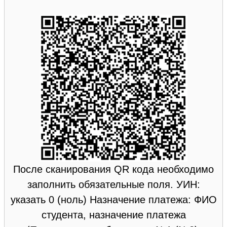
После сканирования QR кода необходимо
заполнить обязательные поля. УИН:
указать 0 (ноль) Назначение платежа: ФИО
студента, назначение платежа