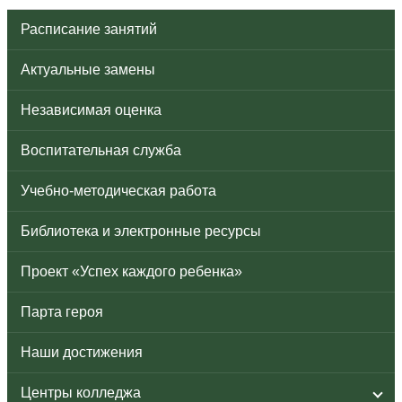
Расписание занятий
Актуальные замены
Независимая оценка
Воспитательная служба
Учебно-методическая работа
Библиотека и электронные ресурсы
Проект «Успех каждого ребенка»
Парта героя
Наши достижения
Центры колледжа