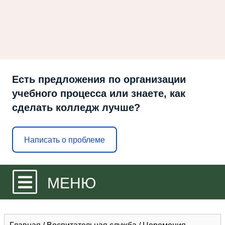
Есть предложения по организации
учебного процесса или знаете, как
сделать колледж лучше?
Написать о проблеме
МЕНЮ