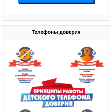
Телефоны доверия