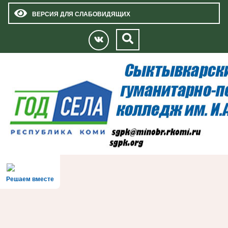
ВЕРСИЯ ДЛЯ СЛАБОВИДЯЩИХ
Решаем вместе