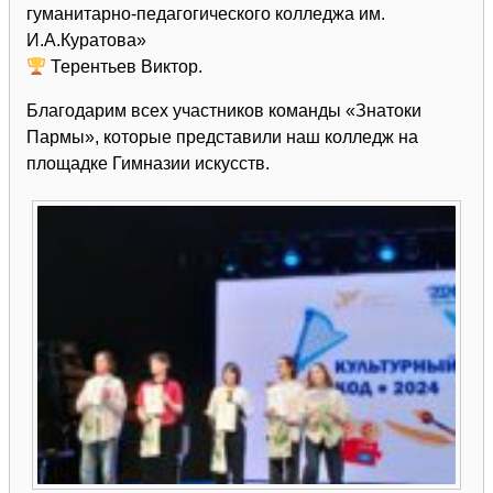
гуманитарно-педагогического колледжа им.
И.А.Куратова»
Терентьев Виктор.
Благодарим всех участников команды «Знатоки
Пармы», которые представили наш колледж на
площадке Гимназии искусств.