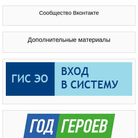
Сообщество Вконтакте
Дополнительные материалы