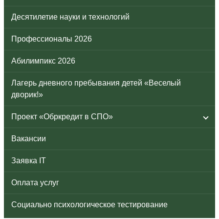
Десятилетие науки и технологий
Профессионалы 2026
Абилимпикс 2026
Лагерь дневного пребывания детей «Веселый
дворик!»
Проект «Обркредит в СПО»
Вакансии
Заявка IT
Оплата услуг
Социально психологическое тестирование