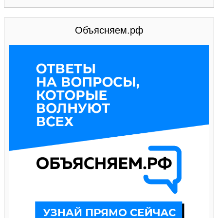
Объясняем.рф