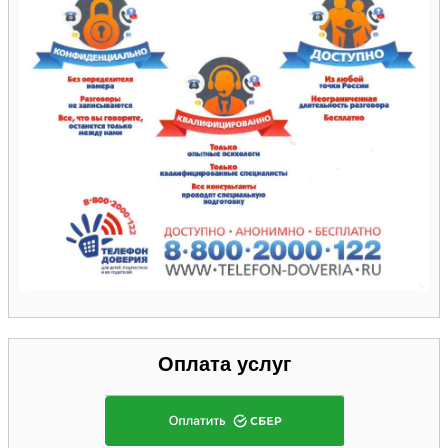
Оплата услуг