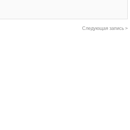
Следующая запись >