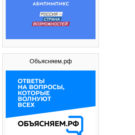
Объясняем.рф