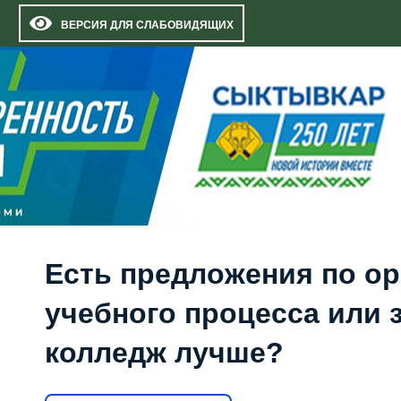
ВЕРСИЯ ДЛЯ СЛАБОВИДЯЩИХ
Есть предложения по о
учебного процесса или з
колледж лучше?