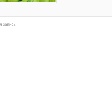
я запись