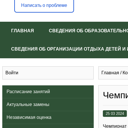
Написать о проблеме
ГЛАВНАЯ
СВЕДЕНИЯ ОБ ОБРАЗОВАТЕЛЬН
СВЕДЕНИЯ ОБ ОРГАНИЗАЦИИ ОТДЫХА ДЕТЕЙ И
Войти
Главная
/
Ко
Расписание занятий
Чемп
Актуальные замены
25 03 2024
Независимая оценка
Чемпионат 