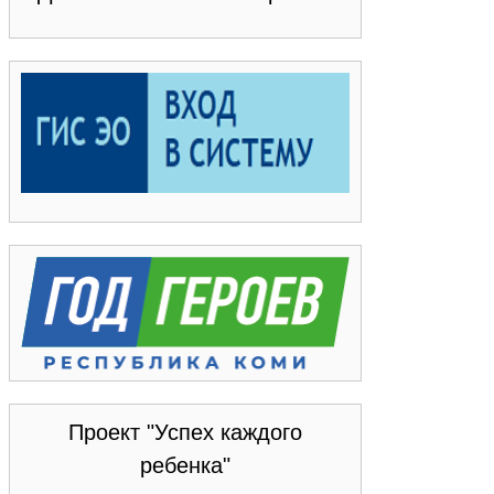
Проект "Успех каждого
ребенка"