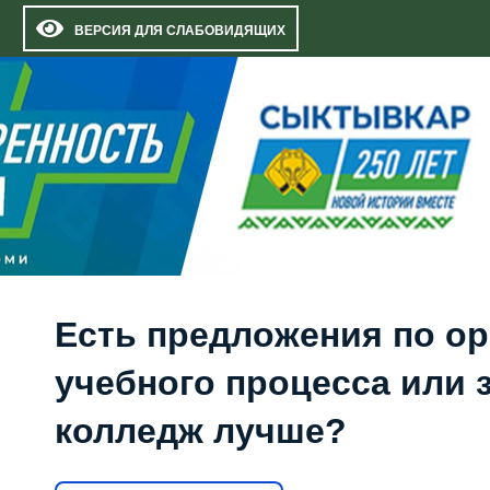
ВЕРСИЯ ДЛЯ СЛАБОВИДЯЩИХ
Есть предложения по о
учебного процесса или з
колледж лучше?