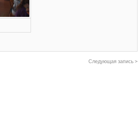
Следующая запись >