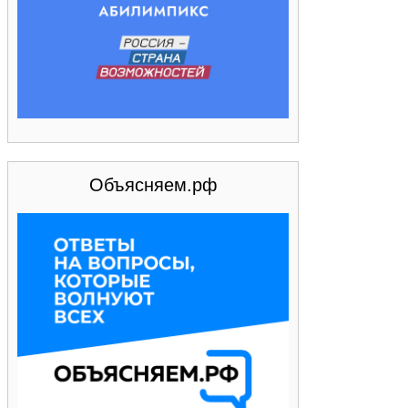
Объясняем.рф