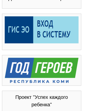
Проект "Успех каждого
ребенка"