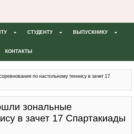
НТУ
СТУДЕНТУ
ВЫПУСКНИКУ
КОНТАКТЫ
оревнования по настольному теннису в зачет 17
ошли зональные
ису в зачет 17 Спартакиады