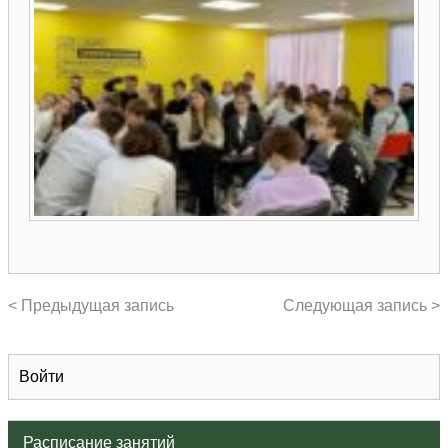
< Предыдущая запись
Следующая запись >
Войти
Расписание занятий