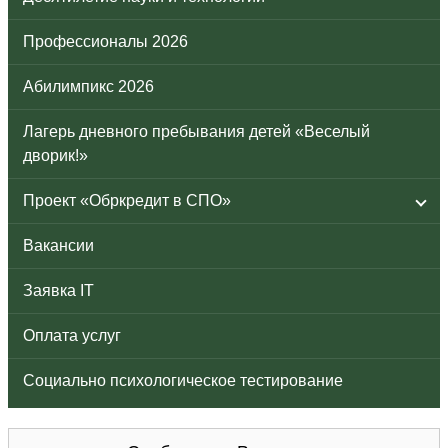
Профессионалы 2026
Абилимпикс 2026
Лагерь дневного пребывания детей «Веселый
дворик!»
Проект «Обркредит в СПО»
Вакансии
Заявка IT
Оплата услуг
Социально психологическое тестирование