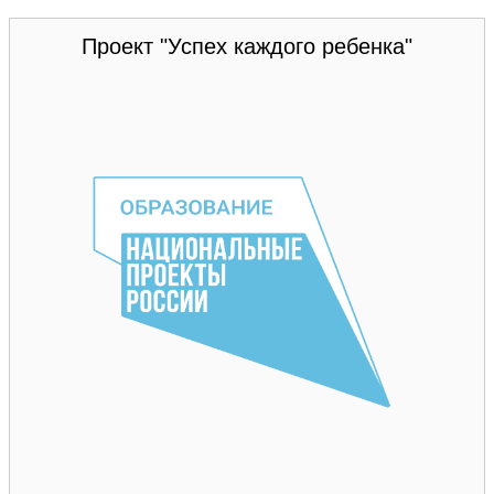
Проект "Успех каждого ребенка"