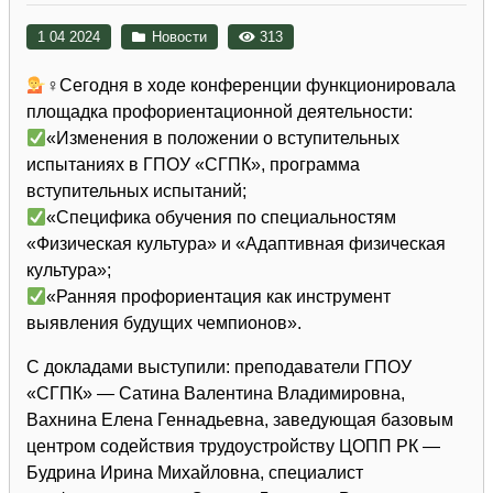
1 04 2024
Новости
313
‍♀Сегодня в ходе конференции функционировала
площадка профориентационной деятельности:
«Изменения в положении о вступительных
испытаниях в ГПОУ «СГПК», программа
вступительных испытаний;
«Специфика обучения по специальностям
«Физическая культура» и «Адаптивная физическая
культура»;
«Ранняя профориентация как инструмент
выявления будущих чемпионов».
С докладами выступили: преподаватели ГПОУ
«СГПК» — Сатина Валентина Владимировна,
Вахнина Елена Геннадьевна, заведующая базовым
центром содействия трудоустройству ЦОПП РК —
Будрина Ирина Михайловна, специалист