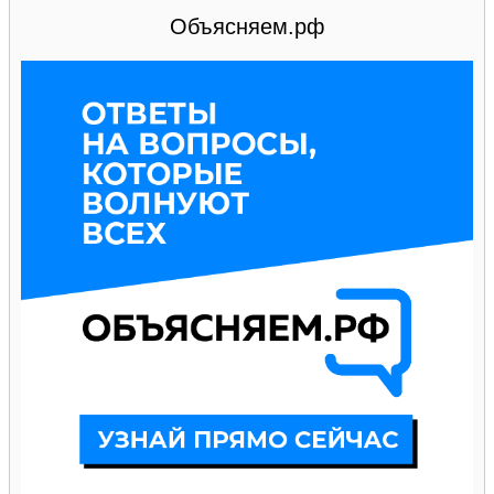
Объясняем.рф