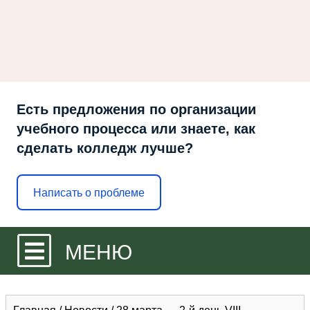
Есть предложения по организации
учебного процесса или знаете, как
сделать колледж лучше?
Написать о проблеме
МЕНЮ