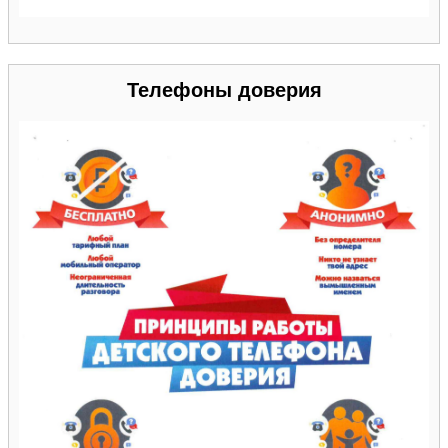
Телефоны доверия