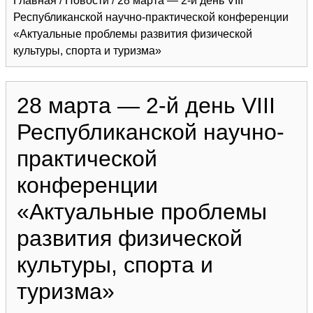
Главная
/
Новости
/
28 марта — 2-й день VIII
Республиканской научно-практической конференции
«Актуальные проблемы развития физической
культуры, спорта и туризма»
28 марта — 2-й день VIII
Республиканской научно-
практической
конференции
«Актуальные проблемы
развития физической
культуры, спорта и
туризма»