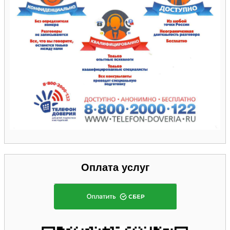
Оплата услуг