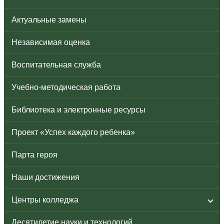
Актуальные замены
Независимая оценка
Воспитательная служба
Учебно-методическая работа
Библиотека и электронные ресурсы
Проект «Успех каждого ребенка»
Парта героя
Наши достижения
Центры колледжа
Десятилетие науки и технологий