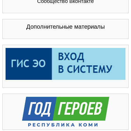
Сообщество Вконтакте
Дополнительные материалы