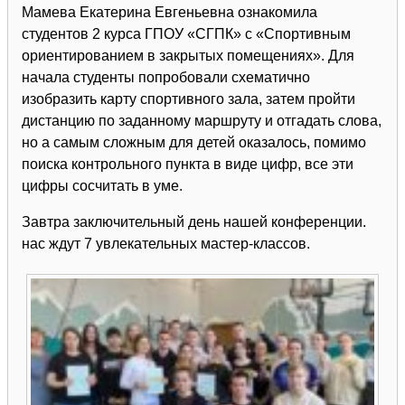
Мамева Екатерина Евгеньевна ознакомила
студентов 2 курса ГПОУ «СГПК» с «Спортивным
ориентированием в закрытых помещениях». Для
начала студенты попробовали схематично
изобразить карту спортивного зала, затем пройти
дистанцию по заданному маршруту и отгадать слова,
но а самым сложным для детей оказалось, помимо
поиска контрольного пункта в виде цифр, все эти
цифры сосчитать в уме.
Завтра заключительный день нашей конференции.
нас ждут 7 увлекательных мастер-классов.