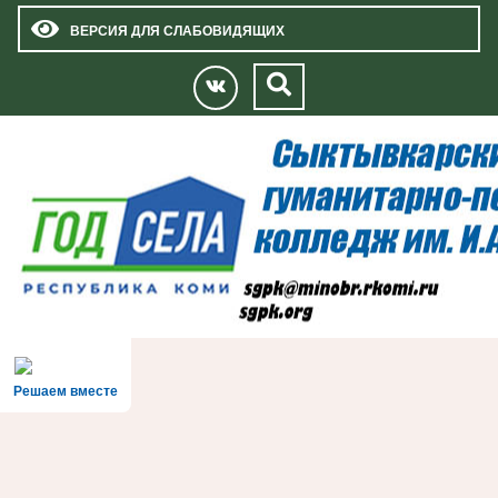
ВЕРСИЯ ДЛЯ СЛАБОВИДЯЩИХ
Решаем вместе