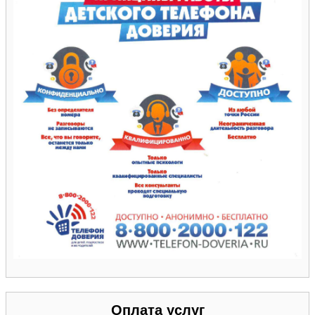
Оплата услуг