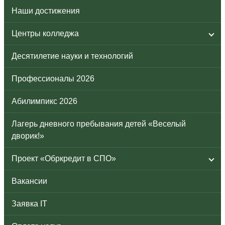
Наши достижения
Центры колледжа
Десятилетие науки и технологий
Профессионалы 2026
Абилимпикс 2026
Лагерь дневного пребывания детей «Веселый
дворик!»
Проект «Обркредит в СПО»
Вакансии
Заявка IT