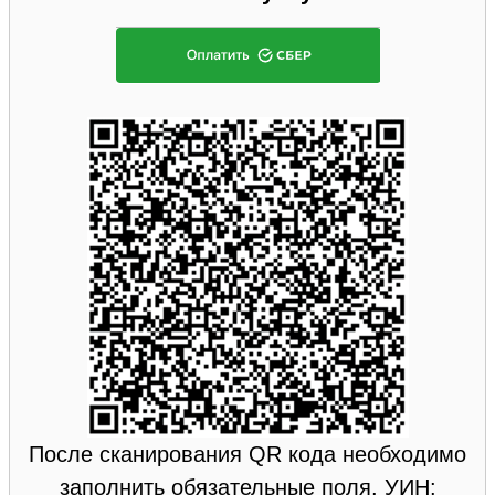
После сканирования QR кода необходимо
заполнить обязательные поля. УИН: