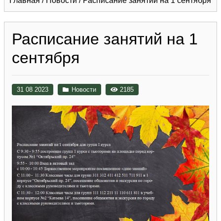
Главная
/
Новости
/
Расписание занятий на 1 сентября
Расписание занятий на 1
сентября
31 08 2023
Новости
2185