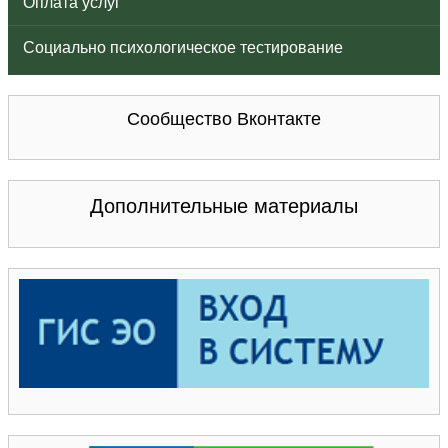
Оплата услуг
Социально психологическое тестирование
Сообщество Вконтакте
Дополнительные материалы