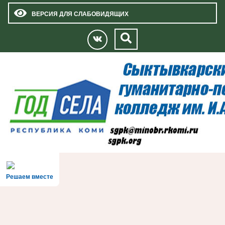
ВЕРСИЯ ДЛЯ СЛАБОВИДЯЩИХ
Решаем вместе