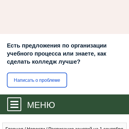
Есть предложения по организации
учебного процесса или знаете, как
сделать колледж лучше?
Написать о проблеме
МЕНЮ