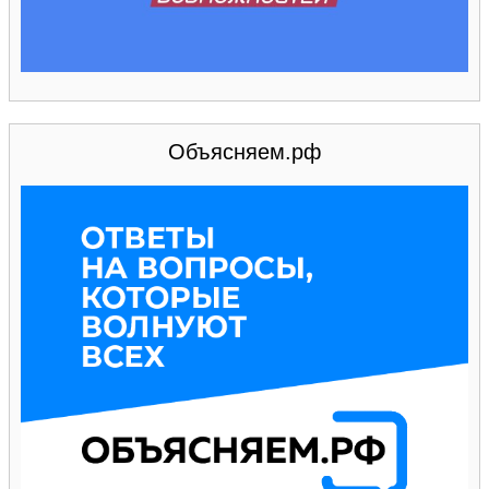
Объясняем.рф