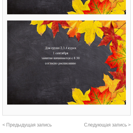
< Предыдущая запись
Следующая запись >