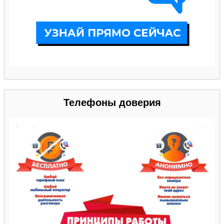
Телефоны доверия