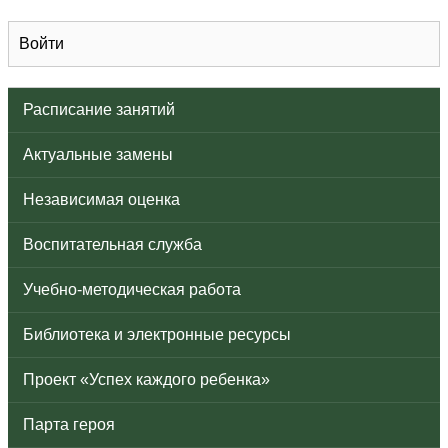
Войти
Расписание занятий
Актуальные замены
Независимая оценка
Воспитательная служба
Учебно-методическая работа
Библиотека и электронные ресурсы
Проект «Успех каждого ребенка»
Парта героя