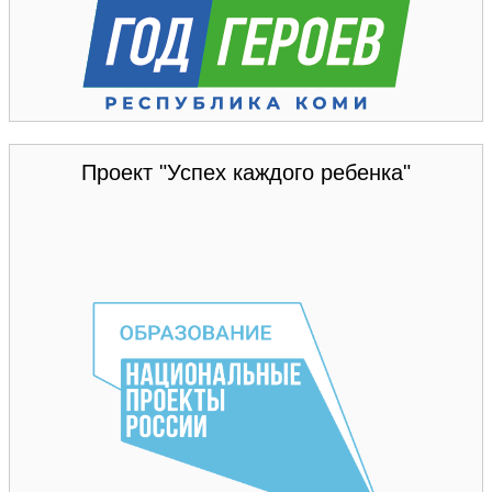
Проект "Успех каждого ребенка"