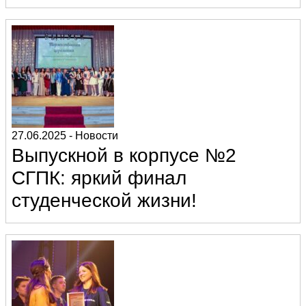
27.06.2025
-
Новости
Выпускной в корпусе №2
СГПК: яркий финал
студенческой жизни!