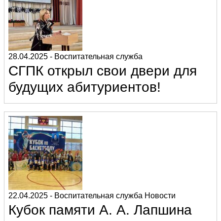
28.04.2025
-
Воспитательная служба
СГПК открыл свои двери для
будущих абитуриентов!
22.04.2025
-
Воспитательная служба
Новости
Кубок памяти А. А. Лапшина