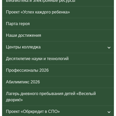
Библиотека и электронные ресурсы
Проект «Успех каждого ребенка»
Парта героя
Наши достижения
Центры колледжа
Десятилетие науки и технологий
Профессионалы 2026
Абилимпикс 2026
Лагерь дневного пребывания детей «Веселый
дворик!»
Проект «Обркредит в СПО»