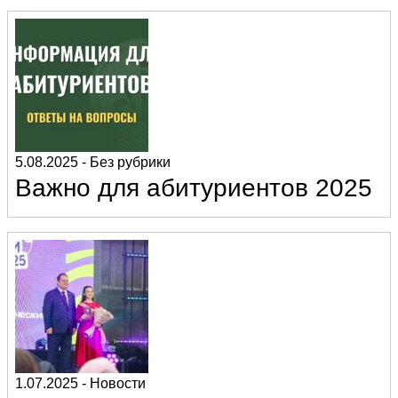
5.08.2025
-
Без рубрики
Важно для абитуриентов 2025
1.07.2025
-
Новости