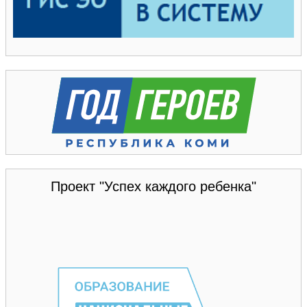
Проект "Успех каждого ребенка"