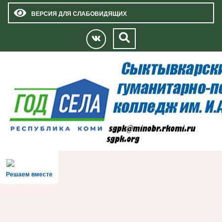
ВЕРСИЯ ДЛЯ СЛАБОВИДЯЩИХ
Решаем вместе