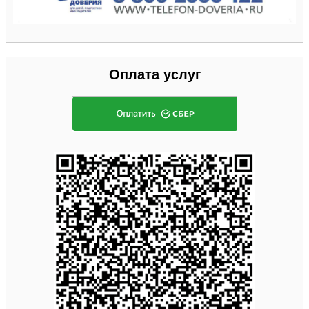
Оплата услуг