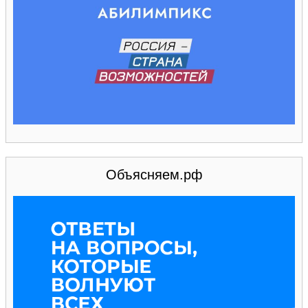
Объясняем.рф