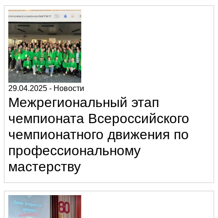
29.04.2025
-
Новости
Межрегиональный этап
чемпионата Всероссийского
чемпионатного движения по
профессиональному
мастерству