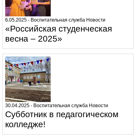
6.05.2025
-
Воспитательная служба
Новости
«Российская студенческая
весна – 2025»
30.04.2025
-
Воспитательная служба
Новости
Субботник в педагогическом
колледже!