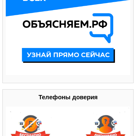
Телефоны доверия