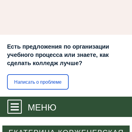
Есть предложения по организации
учебного процесса или знаете, как
сделать колледж лучше?
Написать о проблеме
МЕНЮ