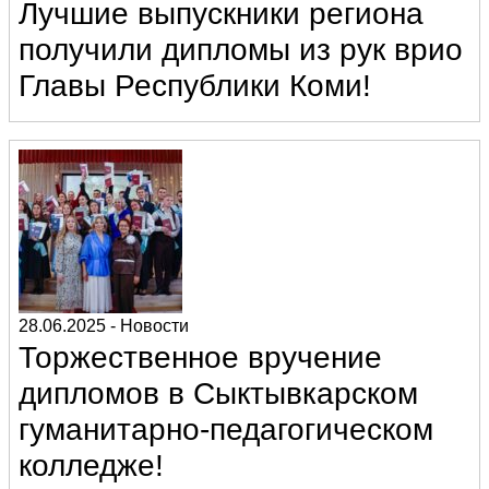
Лучшие выпускники региона
получили дипломы из рук врио
Главы Республики Коми!
28.06.2025
-
Новости
Торжественное вручение
дипломов в Сыктывкарском
гуманитарно-педагогическом
колледже!