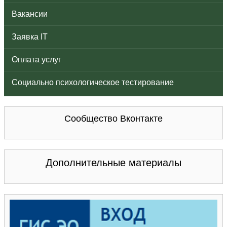
Вакансии
Заявка IT
Оплата услуг
Социально психологическое тестирование
Сообщество Вконтакте
Дополнительные материалы