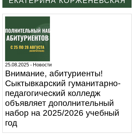
ЕКАТЕРИНА КОРЖЕНЕВСКАЯ
25.08.2025
-
Новости
Внимание, абитуриенты!
Сыктывкарский гуманитарно-
педагогический колледж
объявляет дополнительный
набор на 2025/2026 учебный
год