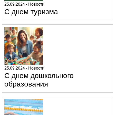
25.09.2024
-
Новости
С днем туризма
25.09.2024
-
Новости
С днем дошкольного
образования