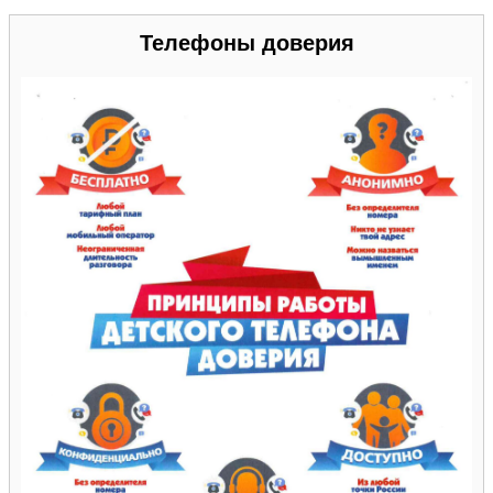
Телефоны доверия