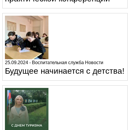
25.09.2024
-
Воспитательная служба
Новости
Будущее начинается с детства!