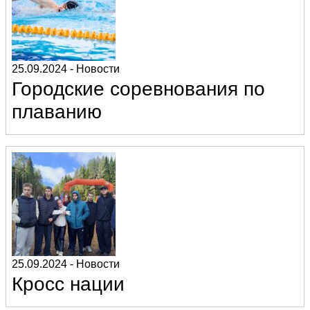
25.09.2024
-
Новости
Городские соревнования по
плаванию
25.09.2024
-
Новости
Кросс нации