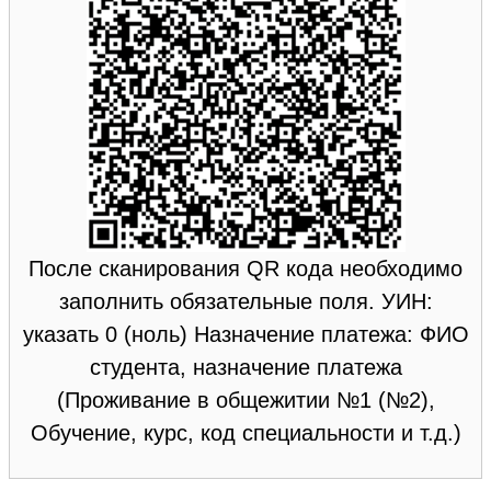
После сканирования QR кода необходимо
заполнить обязательные поля. УИН:
указать 0 (ноль) Назначение платежа: ФИО
студента, назначение платежа
(Проживание в общежитии №1 (№2),
Обучение, курс, код специальности и т.д.)