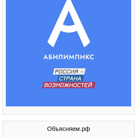
Объясняем.рф