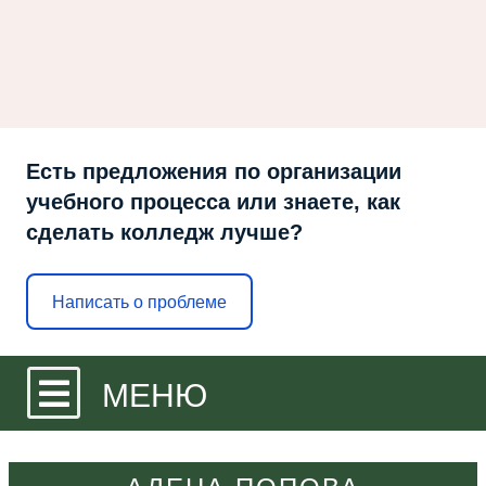
Есть предложения по организации
учебного процесса или знаете, как
сделать колледж лучше?
Написать о проблеме
МЕНЮ