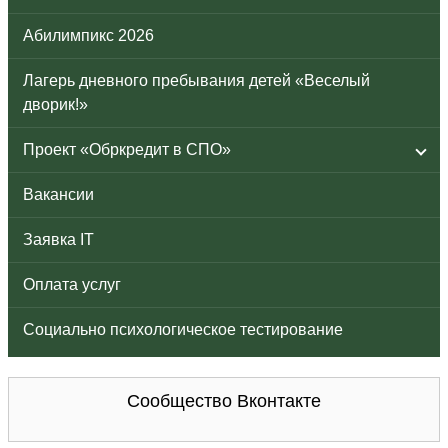
Абилимпикс 2026
Лагерь дневного пребывания детей «Веселый
дворик!»
Проект «Обркредит в СПО»
Вакансии
Заявка IT
Оплата услуг
Социально психологическое тестирование
Сообщество Вконтакте