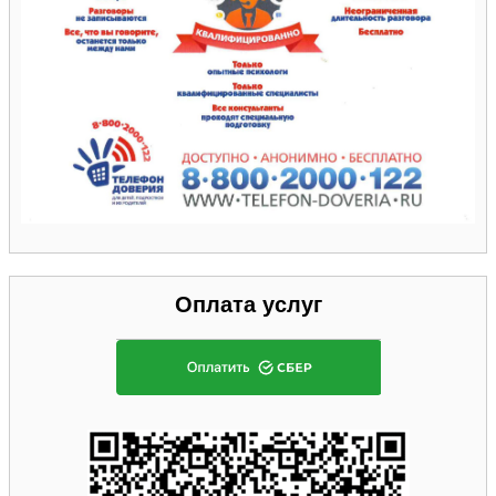
Оплата услуг