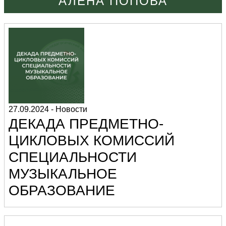
АЛЕНА ПОПОВА
27.09.2024
-
Новости
ДЕКАДА ПРЕДМЕТНО-
ЦИКЛОВЫХ КОМИССИЙ
СПЕЦИАЛЬНОСТИ
МУЗЫКАЛЬНОЕ
ОБРАЗОВАНИЕ