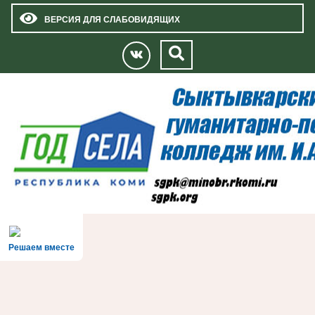
ВЕРСИЯ ДЛЯ СЛАБОВИДЯЩИХ
Решаем вместе