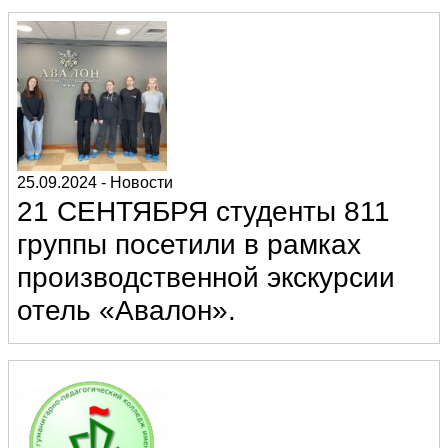
25.09.2024
-
Новости
21 СЕНТЯБРЯ студенты 811
группы посетили в рамках
производственной экскурсии
отель «Авалон».