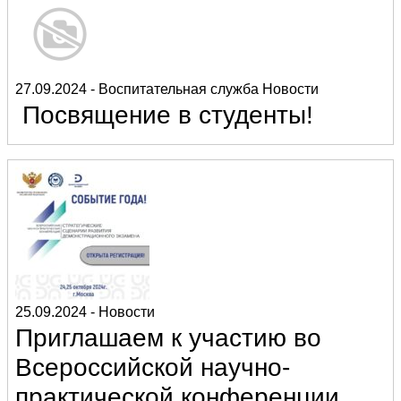
27.09.2024
-
Воспитательная служба
Новости
Посвящение в студенты!
25.09.2024
-
Новости
Приглашаем к участию во
Всероссийской научно-
практической конференции