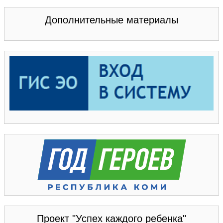
Дополнительные материалы
Проект "Успех каждого ребенка"