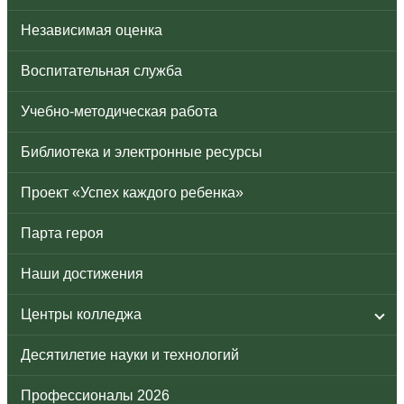
Независимая оценка
Воспитательная служба
Учебно-методическая работа
Библиотека и электронные ресурсы
Проект «Успех каждого ребенка»
Парта героя
Наши достижения
Центры колледжа
Десятилетие науки и технологий
Профессионалы 2026