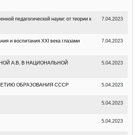
нной педагогической науки: от теории к
7.04.2023
ния и воспитания XXI века глазами
7.04.2023
ОЙ А.В. В НАЦИОНАЛЬНОЙ
5.04.2023
ЛЕТИЮ ОБРАЗОВАНИЯ СССР
5.04.2023
5.04.2023
5.04.2023