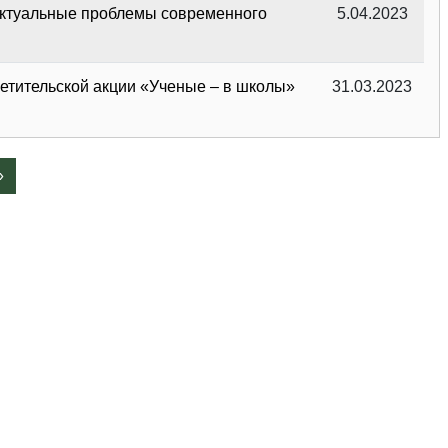
«Актуальные проблемы современного
5.04.2023
етительской акции «Ученые – в школы»
31.03.2023
»