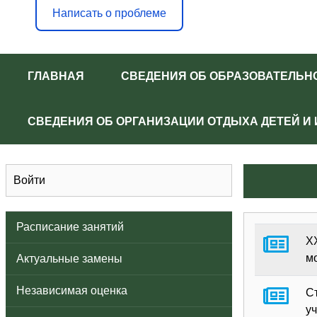
Написать о проблеме
ГЛАВНАЯ
СВЕДЕНИЯ ОБ ОБРАЗОВАТЕЛЬН
СВЕДЕНИЯ ОБ ОРГАНИЗАЦИИ ОТДЫХА ДЕТЕЙ И
Войти
Расписание занятий
X
м
Актуальные замены
Независимая оценка
С
у