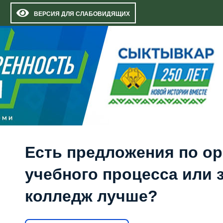
ВЕРСИЯ ДЛЯ СЛАБОВИДЯЩИХ
Есть предложения по о
учебного процесса или з
колледж лучше?