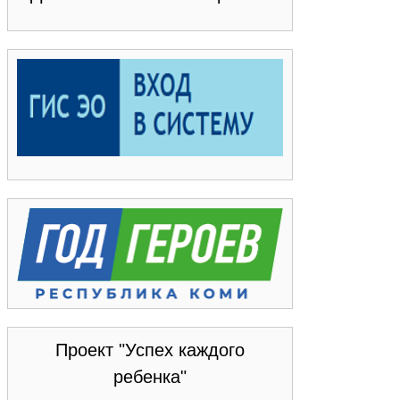
Проект "Успех каждого
ребенка"