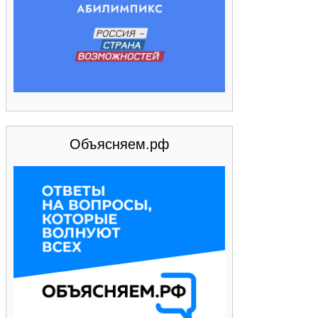
Объясняем.рф