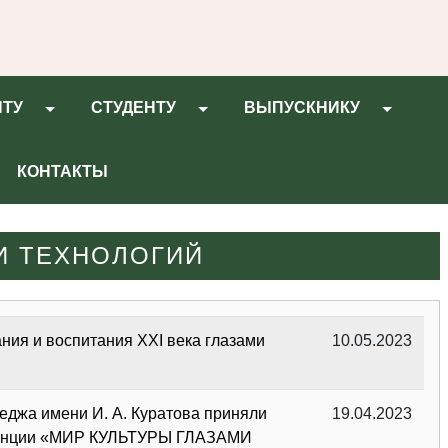
НТУ
СТУДЕНТУ
ВЫПУСКНИКУ
КОНТАКТЫ
И ТЕХНОЛОГИЙ
ния и воспитания XXI века глазами
10.05.2023
еджа имени И. А. Куратова приняли
19.04.2023
ференции «МИР КУЛЬТУРЫ ГЛАЗАМИ