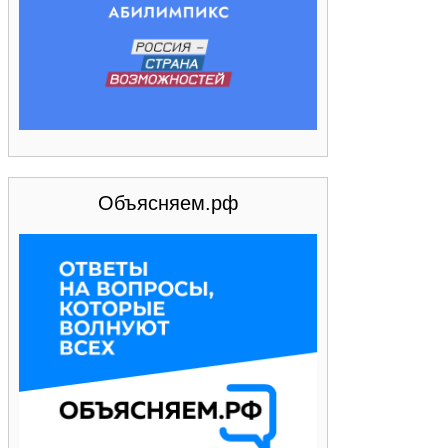
Объясняем.рф