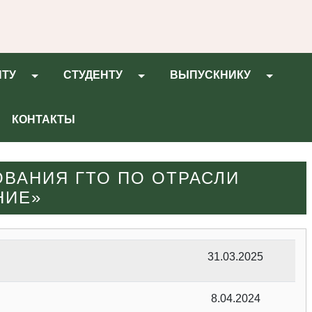
НТУ
СТУДЕНТУ
ВЫПУСКНИКУ
КОНТАКТЫ
ВАНИЯ ГТО ПО ОТРАСЛИ
НИЕ»
31.03.2025
8.04.2024