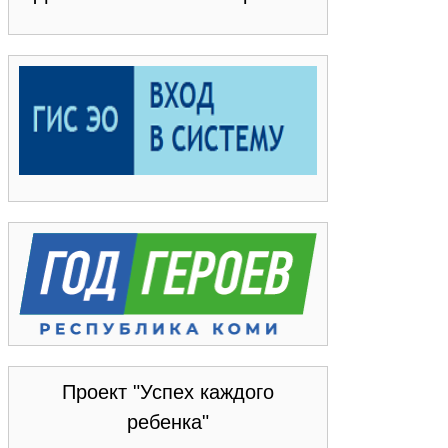
Проект "Успех каждого
ребенка"