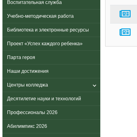
Воспитательная служба
Учебно-методическая работа
Библиотека и электронные ресурсы
Проект «Успех каждого ребенка»
Парта героя
Наши достижения
Центры колледжа
Десятилетие науки и технологий
Профессионалы 2026
Абилимпикс 2026