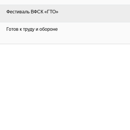
Фестиваль ВФСК «ГТО»
Готов к труду и обороне