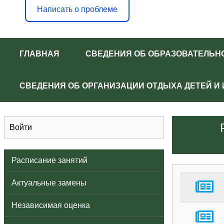
Написать о проблеме
ГЛАВНАЯ
СВЕДЕНИЯ ОБ ОБРАЗОВАТЕЛЬН
СВЕДЕНИЯ ОБ ОРГАНИЗАЦИИ ОТДЫХА ДЕТЕЙ И
Войти
Расписание занятий
Актуальные замены
Независимая оценка