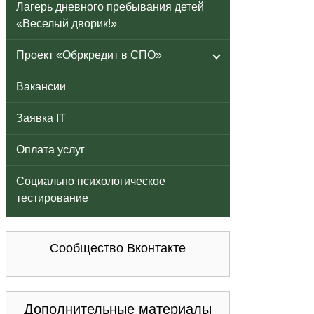
Лагерь дневного пребывания детей
«Веселый дворик!»
Проект «Обркредит в СПО»
Вакансии
Заявка IT
Оплата услуг
Социально психологическое
тестирование
Сообщество Вконтакте
Дополнительные материалы