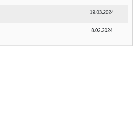
19.03.2024
8.02.2024