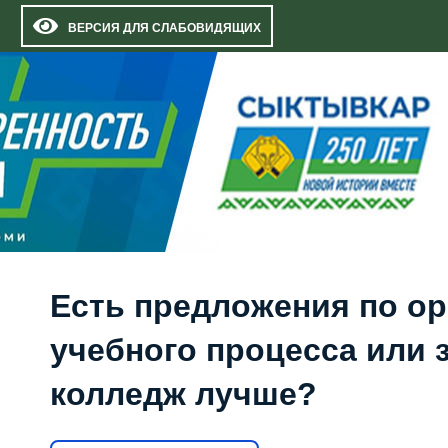
ВЕРСИЯ ДЛЯ СЛАБОВИДЯЩИХ
Есть предложения по о
учебного процесса или з
колледж лучше?