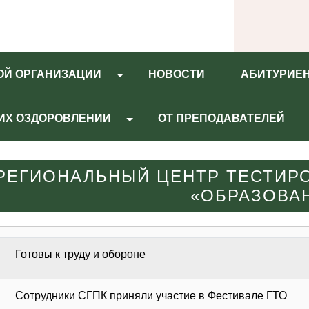
ОЙ ОРГАНИЗАЦИИ
НОВОСТИ
АБИТУРИЕ
 ИХ ОЗДОРОВЛЕНИИ
ОТ ПРЕПОДАВАТЕЛЕЙ
РЕГИОНАЛЬНЫЙ ЦЕНТР ТЕСТИРО
«ОБРАЗОВА
Готовы к труду и обороне
Сотрудники СГПК приняли участие в Фестивале ГТО