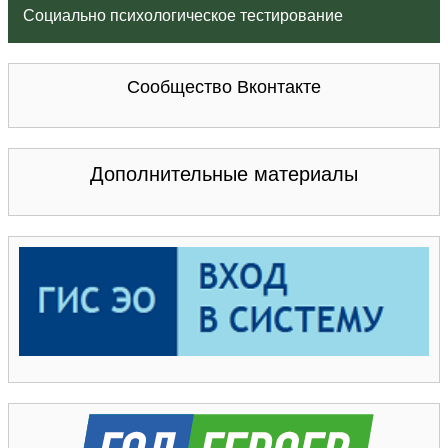
Социально психологическое тестирование
Сообщество Вконтакте
Дополнительные материалы