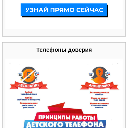
Телефоны доверия