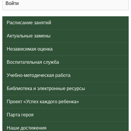
Войти
Расписание занятий
Актуальные замены
Независимая оценка
Воспитательная служба
Учебно-методическая работа
Библиотека и электронные ресурсы
Проект «Успех каждого ребенка»
Парта героя
Наши достижения