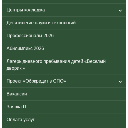
Центры колледжа
Десятилетие науки и технологий
Профессионалы 2026
Абилимпикс 2026
Лагерь дневного пребывания детей «Веселый
дворик!»
Проект «Обркредит в СПО»
Вакансии
Заявка IT
Оплата услуг