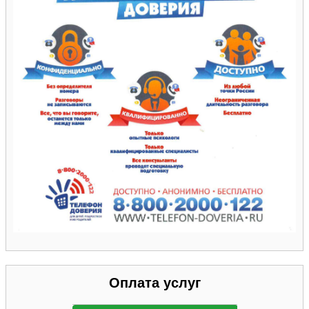
Оплата услуг