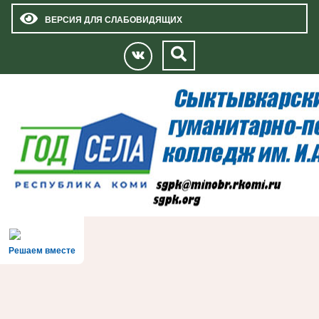
ВЕРСИЯ ДЛЯ СЛАБОВИДЯЩИХ
Решаем вместе