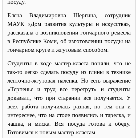
посуду.
Елена Владимировна Шергина, сотрудник
МАУК «Дом развития культуры и искусства»,
рассказала о возникновении гончарного ремесла
в Республике Коми, об изготовлении посуды на
гончарном круге и жгутовым способом.
Студенты в ходе мастер-класса поняли, что не
так-то легко сделать посуду из глины в технике
ленточно-жгутовая налепка. Но есть выражение
«Терпенье и труд все перетрут» и студенты
доказали, что при старании все получается. У
всех работа получилась разная, но тем она и
интереснее, что на столе появились и тарелка, и
чашка, и миска. Вся посуда готова к обеду.
Готовимся к новым мастер-классам.