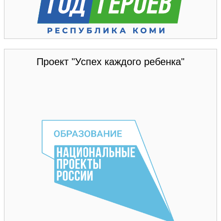
Проект "Успех каждого ребенка"