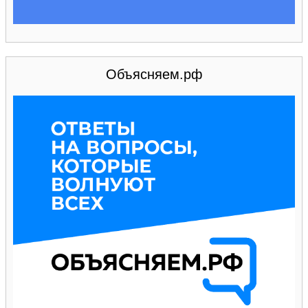
Объясняем.рф