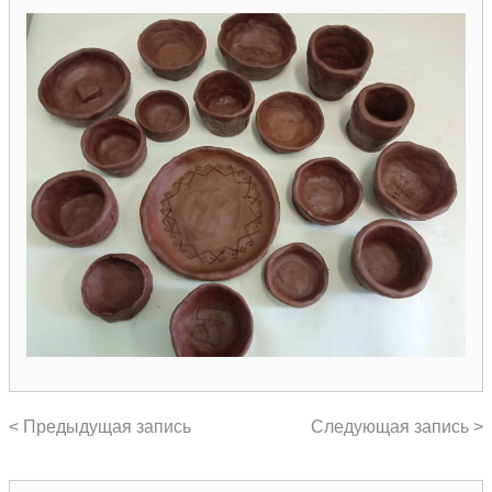
< Предыдущая запись
Следующая запись >