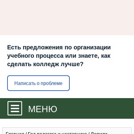
Есть предложения по организации
учебного процесса или знаете, как
сделать колледж лучше?
Написать о проблеме
МЕНЮ