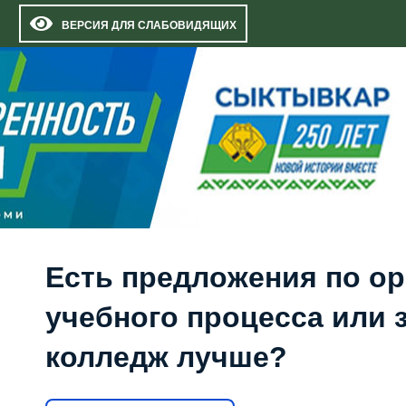
ВЕРСИЯ ДЛЯ СЛАБОВИДЯЩИХ
Есть предложения по о
учебного процесса или з
колледж лучше?