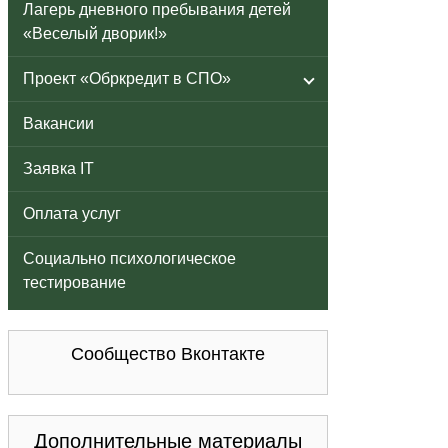
Лагерь дневного пребывания детей
«Веселый дворик!»
Проект «Обркредит в СПО»
Вакансии
Заявка IT
Оплата услуг
Социально психологическое
тестирование
Сообщество Вконтакте
Дополнительные материалы