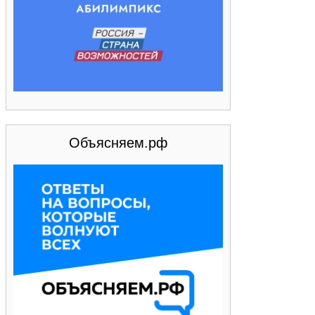
Объясняем.рф