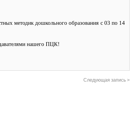
тных методик дошкольного образования с 03 по 14
давателями нашего ПЦК!
Следующая запись >