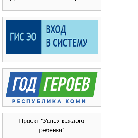
Проект "Успех каждого
ребенка"