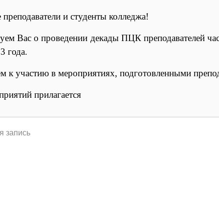
 преподаватели и студенты колледжа!
ем Вас о проведении декады ПЦК преподавателей час
3 года.
м к участию в мероприятиях, подготовленными препо
приятий прилагается
я запись