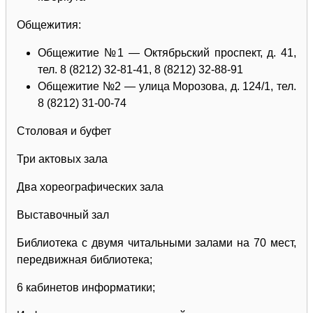
Общежития:
Общежитие №1 — Октябрьский проспект, д. 41,
тел. 8 (8212) 32-81-41, 8 (8212) 32-88-91
Общежитие №2 — улица Морозова, д. 124/1, тел.
8 (8212) 31-00-74
Столовая и буфет
Три актовых зала
Два хореографических зала
Выставочный зал
Библиотека с двумя читальными залами на 70 мест,
передвижная библиотека;
6 кабинетов информатики;