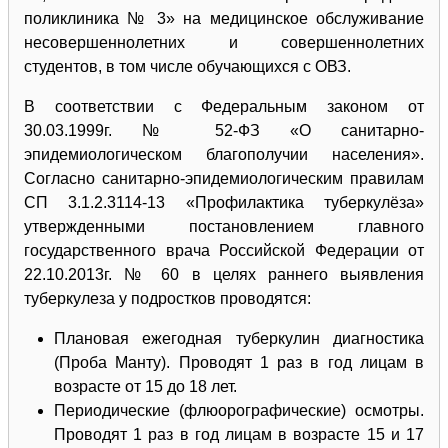
поликлиника № 3» на медицинское обслуживание
несовершеннолетних и совершеннолетних
студентов, в том числе обучающихся с ОВЗ.
В соответствии с Федеральным законом от
30.03.1999г. № 52-ФЗ «О санитарно-
эпидемиологическом благополучии населения».
Согласно санитарно-эпидемиологическим правилам
СП 3.1.2.3114-13 «Профилактика туберкулёза»
утвержденными постановлением главного
государственного врача Российской Федерации от
22.10.2013г. № 60 в целях раннего выявления
туберкулеза у подростков проводятся:
Плановая ежегодная туберкулин диагностика
(Проба Манту). Проводят 1 раз в год лицам в
возрасте от 15 до 18 лет.
Периодические (флюорографические) осмотры.
Проводят 1 раз в год лицам в возрасте 15 и 17