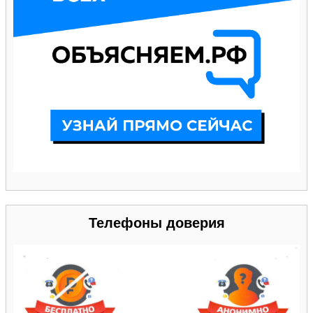
Телефоны доверия