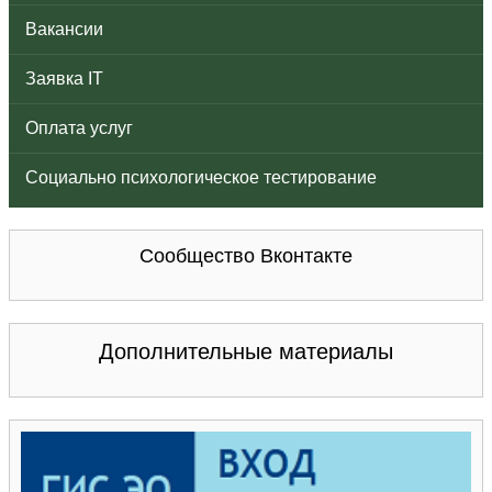
Вакансии
Заявка IT
Оплата услуг
Социально психологическое тестирование
Сообщество Вконтакте
Дополнительные материалы