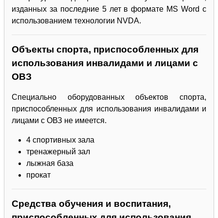
изданных за последние 5 лет в формате MS Word с
использованием технологии NVDA.
Объекты спорта, приспособленных для
использования инвалидами и лицами с
ОВЗ
Специально оборудованных объектов спорта,
приспособленных для использования инвалидами и
лицами с ОВЗ не имеется.
4 спортивных зала
тренажерный зал
лыжная база
прокат
Средства обучения и воспитания,
приспособленных для использования