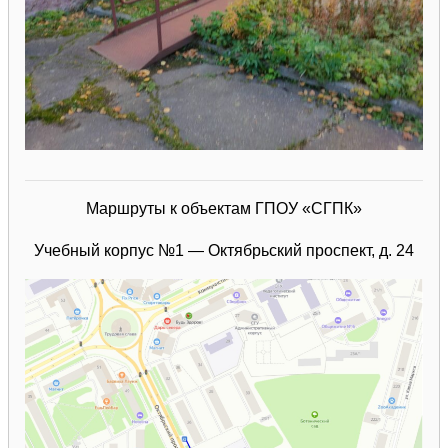
Маршруты к объектам ГПОУ «СГПК»
Учебный корпус №1 — Октябрьский проспект, д. 24