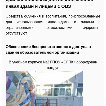
инвалидами и лицами с ОВЗ
Средства обучения и воспитания, приспособленные
для использования инвалидами и лицами с
ограниченными возможностями здоровья,
отсутствуют.
Обеспечение беспрепятственного доступа в
здания образовательной организации
В учебном корпусе №2 ГПОУ «СГПК» оборудован
пандус