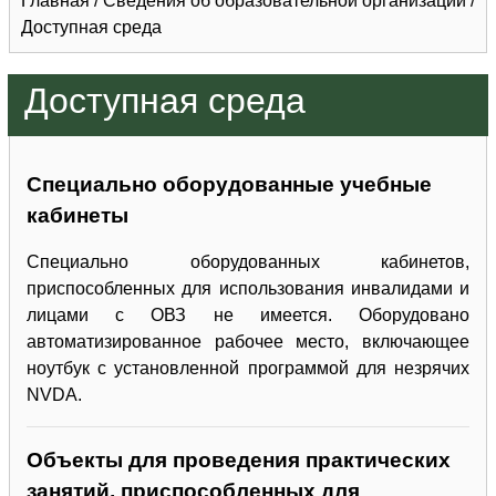
Главная
/
Сведения об образовательной организации
/
Доступная среда
Доступная среда
Специально оборудованные учебные
кабинеты
Специально оборудованных кабинетов,
приспособленных для использования инвалидами и
лицами с ОВЗ не имеется. Оборудовано
автоматизированное рабочее место, включающее
ноутбук с установленной программой для незрячих
NVDA.
Объекты для проведения практических
занятий, приспособленных для