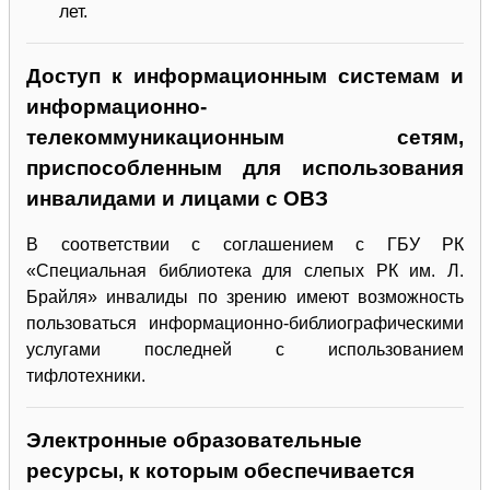
лет.
Доступ к информационным системам и
информационно-
телекоммуникационным сетям,
приспособленным для использования
инвалидами и лицами с ОВЗ
В соответствии с соглашением с ГБУ РК
«Специальная библиотека для слепых РК им. Л.
Брайля» инвалиды по зрению имеют возможность
пользоваться информационно-библиографическими
услугами последней с использованием
тифлотехники.
Электронные образовательные
ресурсы, к которым обеспечивается