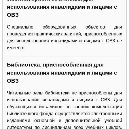
использования инвалидами и лицами с
ОВЗ
Специально оборудованных объектов для
проведения практических занятий, приспособленных
для использования инвалидами и лицами с ОВЗ не
имеется.
Библиотека, приспособленная для
использования инвалидами и лицами с
ОВЗ
Читальные залы библиотеки не приспособлены для
использования инвалидами и лицами с ОВЗ. Для
обучающихся инвалидов по зрению комплектация
библиотечного фонда осуществляется электронными
изданиями основной и дополнительной учебной
литературы по дисциплинам всех учебных циклов,