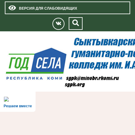
ВЕРСИЯ ДЛЯ СЛАБОВИДЯЩИХ
Решаем вместе