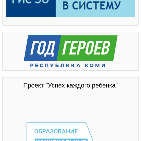
Проект "Успех каждого ребенка"