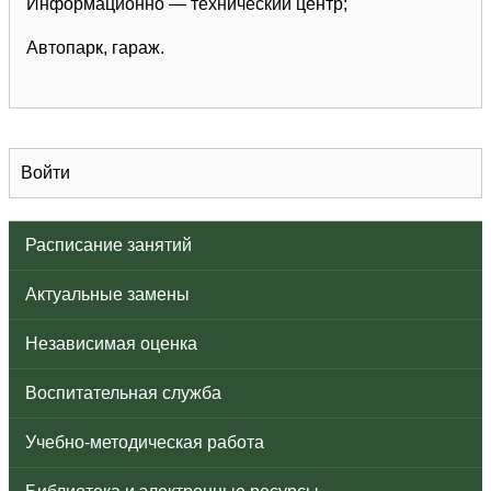
Информационно — технический центр;
Автопарк, гараж.
Войти
Расписание занятий
Актуальные замены
Независимая оценка
Воспитательная служба
Учебно-методическая работа