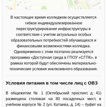
В настоящее время колледжем осуществляется
гибкое индивидуализированное
переструктурирование инфраструктуры в
соответствие с учетом актуальных особых
образовательных потребностей обучающихся и
финансовыми возможностями колледжа.
Одновременно с этим поэтапно реализуется
программа «Доступная среда в ГПОУ «СГПК», в
рамках которой будут обеспечены материально-
технические условия инклюзивного образования.
Условия питания в том числе лиц с ОВЗ
В общежитии № 1 (Октябрьский проспект, д. 41)
размещена столовая на 80 посадочных мест, в
учебном корпусе № 2 (ул. Катаева, д. 14) – буфет на