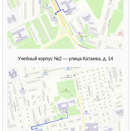
Учебный корпус №2 — улица Катаева, д. 14