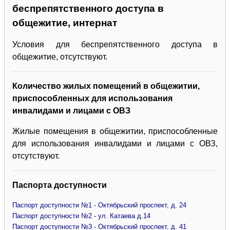
беспрепятственного доступа в
общежитие, интернат
Условия для беспрепятственного доступа в
общежитие, отсутствуют.
Количество жилых помещений в общежитии,
приспособленных для использования
инвалидами и лицами с ОВЗ
Жилые помещения в общежитии, приспособленные
для использования инвалидами и лицами с ОВЗ,
отсутствуют.
Паспорта доступности
Паспорт доступности №1 - Октябрьский проспект, д. 24
Паспорт доступности №2 - ул. Катаева д.14
Паспорт доступности №3 - Октябрьский проспект, д. 41