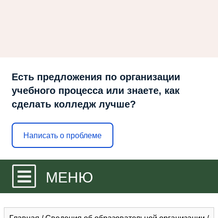
Есть предложения по организации
учебного процесса или знаете, как
сделать колледж лучше?
Написать о проблеме
МЕНЮ