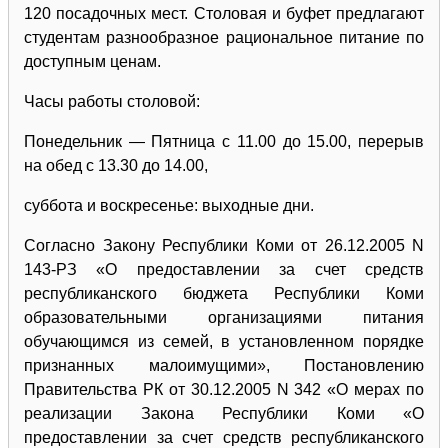
120 посадочных мест. Столовая и буфет предлагают
студентам разнообразное рациональное питание по
доступным ценам.
Часы работы столовой:
Понедельник — Пятница с 11.00 до 15.00, перерыв
на обед с 13.30 до 14.00,
суббота и воскресенье: выходные дни.
Согласно Закону Республики Коми от 26.12.2005 N
143-РЗ «О предоставлении за счет средств
республиканского бюджета Республики Коми
образовательными организациями питания
обучающимся из семей, в установленном порядке
признанных малоимущими», Постановлению
Правительства РК от 30.12.2005 N 342 «О мерах по
реализации Закона Республики Коми «О
предоставлении за счет средств республиканского