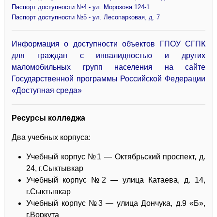
Паспорт доступности №4 - ул. Морозова 124-1
Паспорт доступности №5 - ул. Лесопарковая, д. 7
Информация о доступности объектов ГПОУ СГПК
для граждан с инвалидностью и других
маломобильных групп населения на сайте
Государственной программы Российской Федерации
«Доступная среда»
Ресурсы колледжа
Два учебных корпуса:
Учебный корпус №1 — Октябрьский проспект, д.
24, г.Сыктывкар
Учебный корпус №2 — улица Катаева, д. 14,
г.Сыктывкар
Учебный корпус №3 — улица Дончука, д.9 «Б»,
г.Воркута