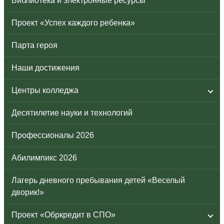
Библиотека и электронные ресурсы
Проект «Успех каждого ребенка»
Парта героя
Наши достижения
Центры колледжа
Десятилетие науки и технологий
Профессионалы 2026
Абилимпикс 2026
Лагерь дневного пребывания детей «Веселый
дворик!»
Проект «Обркредит в СПО»