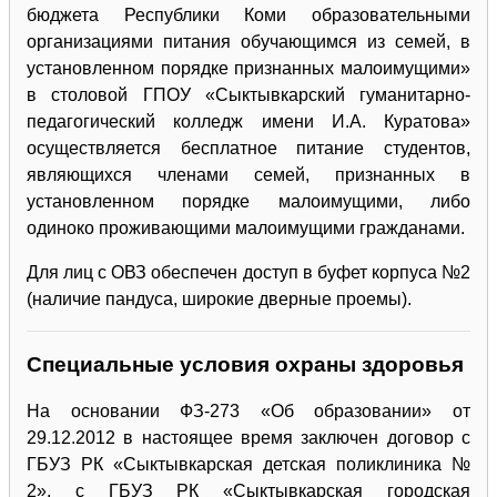
бюджета Республики Коми образовательными
организациями питания обучающимся из семей, в
установленном порядке признанных малоимущими»
в столовой ГПОУ «Сыктывкарский гуманитарно-
педагогический колледж имени И.А. Куратова»
осуществляется бесплатное питание студентов,
являющихся членами семей, признанных в
установленном порядке малоимущими, либо
одиноко проживающими малоимущими гражданами.
Для лиц с ОВЗ обеспечен доступ в буфет корпуса №2
(наличие пандуса, широкие дверные проемы).
Специальные условия охраны здоровья
На основании ФЗ-273 «Об образовании» от
29.12.2012 в настоящее время заключен договор с
ГБУЗ РК «Сыктывкарская детская поликлиника №
2», с ГБУЗ РК «Сыктывкарская городская