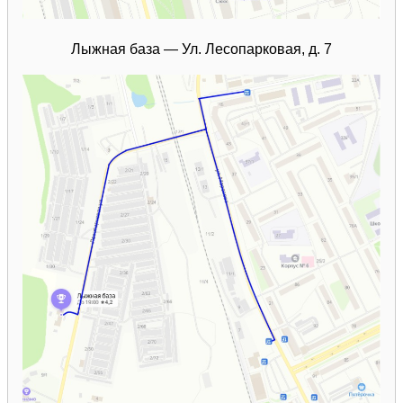
Лыжная база — Ул. Лесопарковая, д. 7