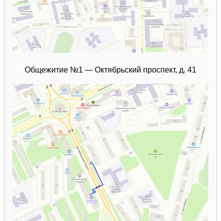
Общежитие №1 — Октябрьский проспект, д. 41