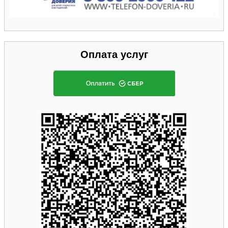
Оплата услуг