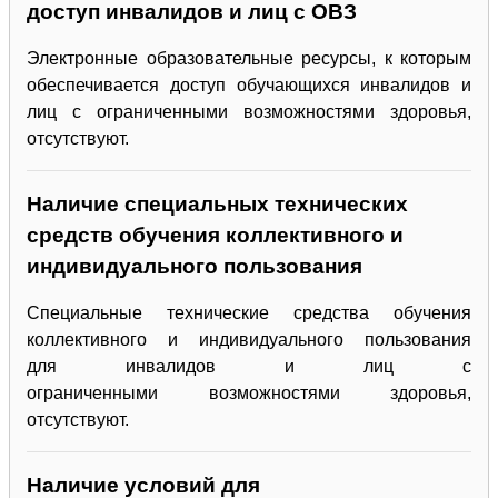
доступ инвалидов и лиц с ОВЗ
Электронные образовательные ресурсы, к которым
обеспечивается доступ обучающихся инвалидов и
лиц с ограниченными возможностями здоровья,
отсутствуют.
Наличие специальных технических
средств обучения коллективного и
индивидуального пользования
Специальные технические средства обучения
коллективного и индивидуального пользования
для инвалидов и лиц с
ограниченными возможностями здоровья,
отсутствуют.
Наличие условий для