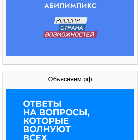
Объясняем.рф