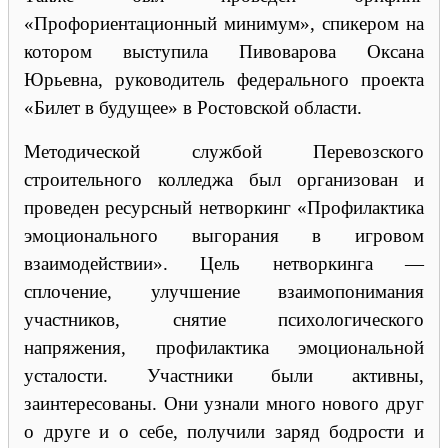
«Профориентационный минимум», спикером на
котором выступила Пивоварова Оксана
Юрьевна, руководитель федерального проекта
«Билет в будущее» в Ростовской области.
Методической службой Перевозского
строительного колледжа был организован и
проведен ресурсный нетворкинг «Профилактика
эмоционального выгорания в игровом
взаимодействии». Цель нетворкинга —
сплочение, улучшение взаимопонимания
участников, снятие психологического
напряжения, профилактика эмоциональной
усталости. Участники были активны,
заинтересованы. Они узнали много нового друг
о друге и о себе, получили заряд бодрости и