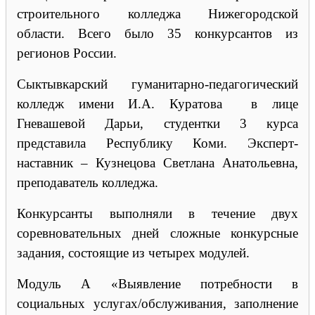
строительного колледжа Нижегородской
области. Всего было 35 конкурсантов из
регионов России.
Сыктывкарский гуманитарно-педагогический
колледж имени И.А. Куратова в лице
Гневашевой Дарьи, студентки 3 курса
представила Республику Коми. Эксперт-
наставник – Кузнецова Светлана Анатольевна,
преподаватель колледжа.
Конкурсанты выполняли в течение двух
соревновательных дней сложные конкурсные
задания, состоящие из четырех модулей.
Модуль А «Выявление потребности в
социальных услугах/обслуживания, заполнение