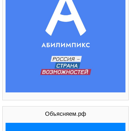
Объясняем.рф