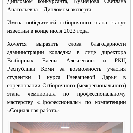
Дипломом конкурсанта, Кузнецова Светлана
Анатольевна – Дипломом эксперта.
Имена победителей отборочного этапа станут
известны в конце июля 2023 года.
Хочется выразить слова благодарности
администрации колледжа в лице директора
Выборных Елены Алексеевны и РКЦ
Республики Коми за возможность участия
студентки 3 курса Гневашевой Дарьи в
соревновании Отборочного (межрегионального)
этапа чемпионата по профессиональному
мастерству «Профессионалы» по компетенции
«Социальная работа».