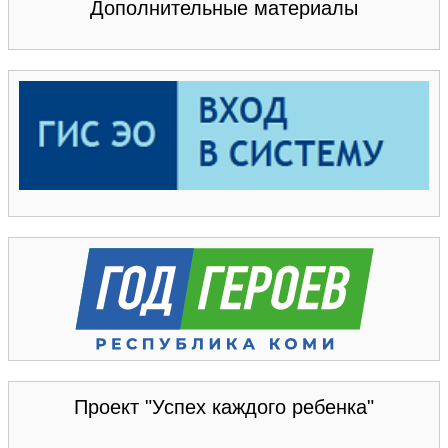
Дополнительные материалы
Проект "Успех каждого ребенка"