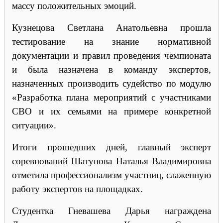
массу положительных эмоций.
Кузнецова Светлана Анатольевна прошла
тестирование на знание нормативной
документации и правил проведения чемпионата
и была назначена в команду экспертов,
назначенных производить судейство по модулю
«Разработка плана мероприятий с участниками
СВО и их семьями на примере конкретной
ситуации».
Итоги прошедших дней, главный эксперт
соревнований Шатунова Наталья Владимировна
отметила профессионализм участниц, слаженную
работу экспертов на площадках.
Студентка Гневашева Дарья награждена