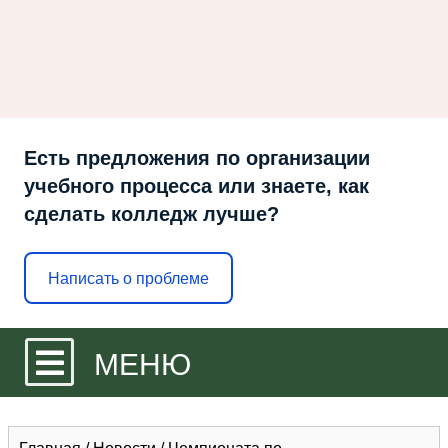
Есть предложения по организации
учебного процесса или знаете, как
сделать колледж лучше?
Написать о проблеме
МЕНЮ