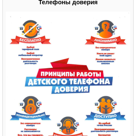
Телефоны доверия