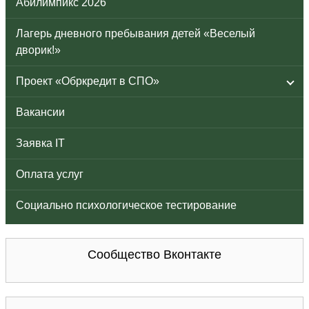
Абилимпикс 2026
Лагерь дневного пребывания детей «Веселый
дворик!»
Проект «Обркредит в СПО»
Вакансии
Заявка IT
Оплата услуг
Социально психологическое тестирование
Сообщество Вконтакте