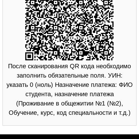
После сканирования QR кода необходимо
заполнить обязательные поля. УИН:
указать 0 (ноль) Назначение платежа: ФИО
студента, назначение платежа
(Проживание в общежитии №1 (№2),
Обучение, курс, код специальности и т.д.)