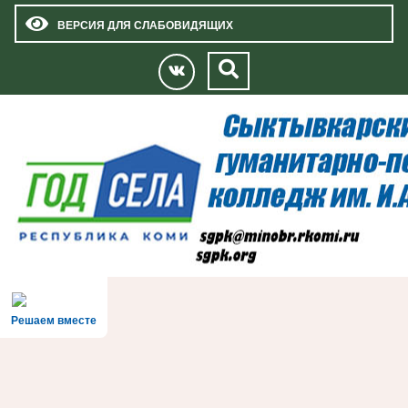
ВЕРСИЯ ДЛЯ СЛАБОВИДЯЩИХ
Решаем вместе