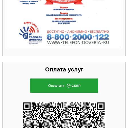
Оплата услуг