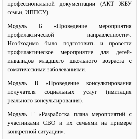
профессиональной документации (АКТ ЖБУ
семьи, ИППСУ).
Модуль Б «Проведение мероприятия
профилактической направленности».
Необходимо было подготовить и провести
профилактическое мероприятие для детей-
инвалидов младшего школьного возраста с
соматическими заболеваниями.
Модуль В «Проведение консультирования
получателя социальных услуг (имитация
реального консультирования).
Модуль Г «Разработка плана мероприятий с
участниками СВО и их семьями на примере
конкретной ситуации».