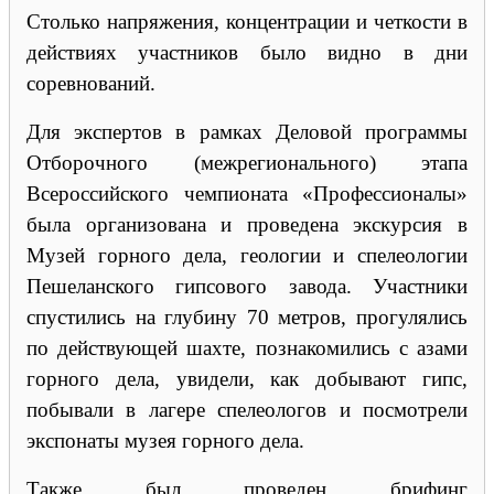
Столько напряжения, концентрации и четкости в
действиях участников было видно в дни
соревнований.
Для экспертов в рамках Деловой программы
Отборочного (межрегионального) этапа
Всероссийского чемпионата «Профессионалы»
была организована и проведена экскурсия в
Музей горного дела, геологии и спелеологии
Пешеланского гипсового завода. Участники
спустились на глубину 70 метров, прогулялись
по действующей шахте, познакомились с азами
горного дела, увидели, как добывают гипс,
побывали в лагере спелеологов и посмотрели
экспонаты музея горного дела.
Также был проведен брифинг