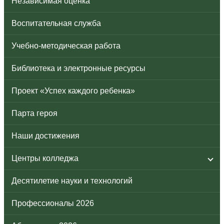
Независимая оценка
Воспитательная служба
Учебно-методическая работа
Библиотека и электронные ресурсы
Проект «Успех каждого ребенка»
Парта героя
Наши достижения
Центры колледжа
Десятилетие науки и технологий
Профессионалы 2026