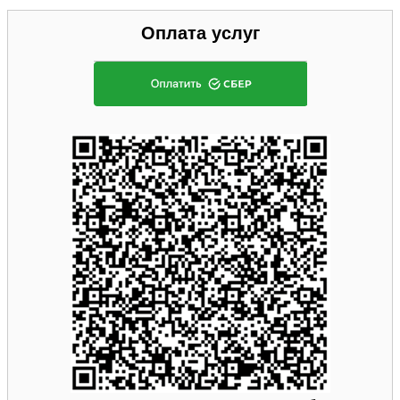
Оплата услуг