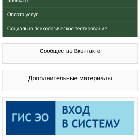
Заявка IT
Оплата услуг
Социально психологическое тестирование
Сообщество Вконтакте
Дополнительные материалы