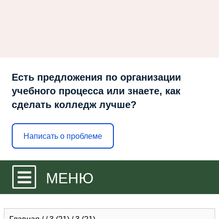
Есть предложения по организации
учебного процесса или знаете, как
сделать колледж лучше?
Написать о проблеме
МЕНЮ