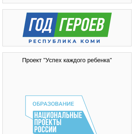
Проект "Успех каждого ребенка"