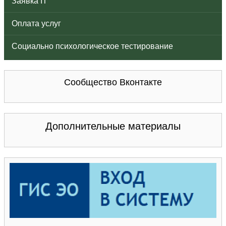
Заявка IT
Оплата услуг
Социально психологическое тестирование
Сообщество Вконтакте
Дополнительные материалы