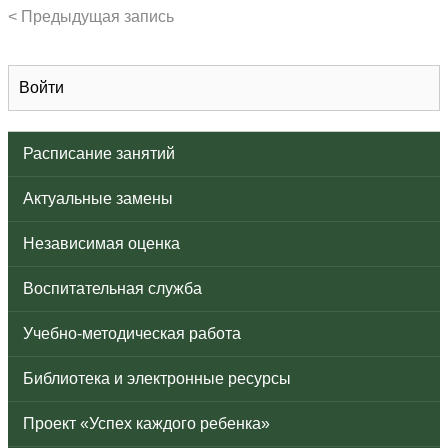
< Предыдущая запись
Войти
Расписание занятий
Актуальные замены
Независимая оценка
Воспитательная служба
Учебно-методическая работа
Библиотека и электронные ресурсы
Проект «Успех каждого ребенка»