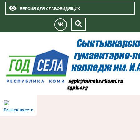
ВЕРСИЯ ДЛЯ СЛАБОВИДЯЩИХ
Решаем вместе