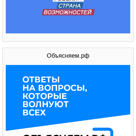
Объясняем.рф