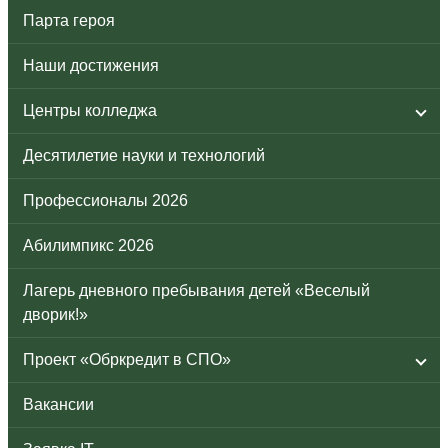
Парта героя
Наши достижения
Центры колледжа
Десятилетие науки и технологий
Профессионалы 2026
Абилимпикс 2026
Лагерь дневного пребывания детей «Веселый
дворик!»
Проект «Обркредит в СПО»
Вакансии