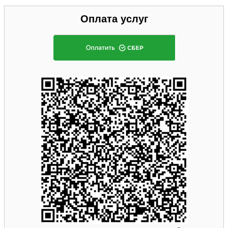
Оплата услуг