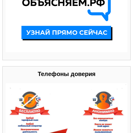
Телефоны доверия