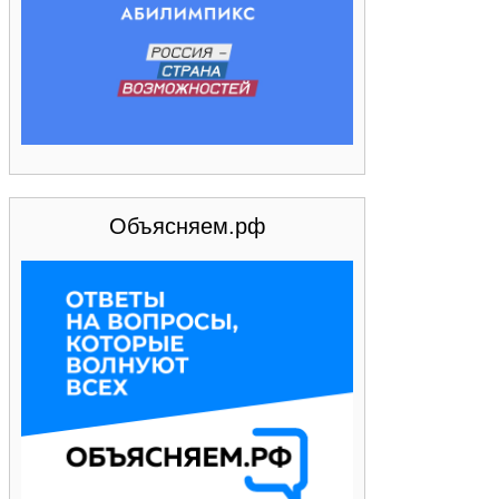
Объясняем.рф