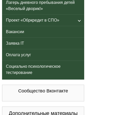
Лагерь дневного пребывания детей
«Веселый дворик!»
Проект «Обркредит в СПО»
Вакансии
Заявка IT
Оплата услуг
Социально психологическое
тестирование
Сообщество Вконтакте
Дополнительные материалы