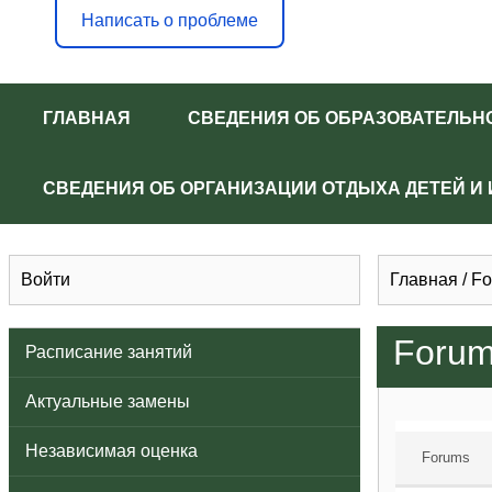
Написать о проблеме
ГЛАВНАЯ
СВЕДЕНИЯ ОБ ОБРАЗОВАТЕЛЬН
СВЕДЕНИЯ ОБ ОРГАНИЗАЦИИ ОТДЫХА ДЕТЕЙ И
Войти
Главная
/
Fo
Foru
Расписание занятий
Актуальные замены
Независимая оценка
Forums