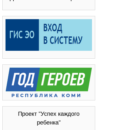
Проект "Успех каждого
ребенка"