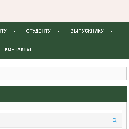
НТУ
СТУДЕНТУ
ВЫПУСКНИКУ
КОНТАКТЫ