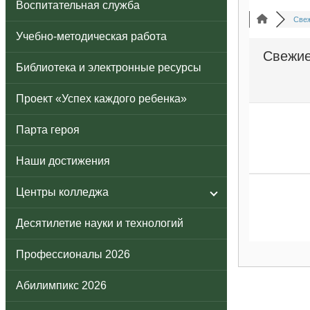
Воспитательная служба
Свеж
Учебно-методическая работа
Свежие
Библиотека и электронные ресурсы
Проект «Успех каждого ребенка»
Парта героя
Наши достижения
Центры колледжа
Десятилетие науки и технологий
Профессионалы 2026
Абилимпикс 2026