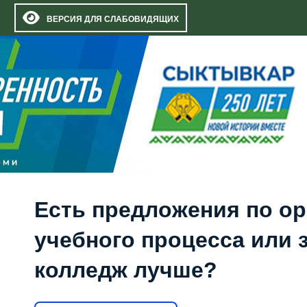
ВЕРСИЯ ДЛЯ СЛАБОВИДЯЩИХ
Есть предложения по о
учебного процесса или з
колледж лучше?