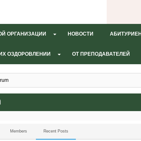
ОЙ ОРГАНИЗАЦИИ
НОВОСТИ
АБИТУРИЕ
 ИХ ОЗДОРОВЛЕНИИ
ОТ ПРЕПОДАВАТЕЛЕЙ
rum
m
Members
Recent Posts