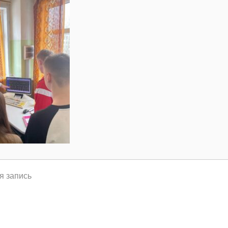
я запись