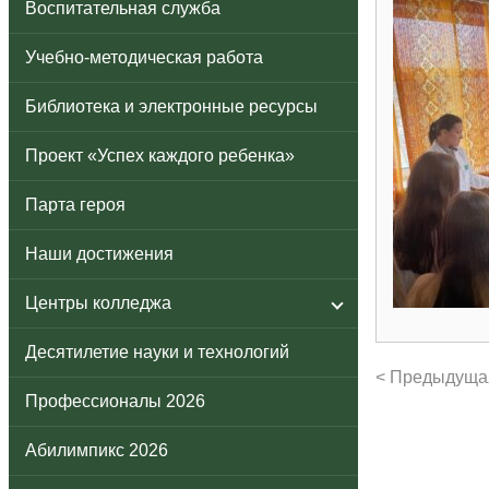
Воспитательная служба
Учебно-методическая работа
Библиотека и электронные ресурсы
Проект «Успех каждого ребенка»
Парта героя
Наши достижения
Центры колледжа
Десятилетие науки и технологий
< Предыдуща
Профессионалы 2026
Абилимпикс 2026