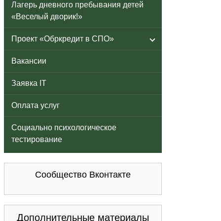
Лагерь дневного пребывания детей
«Веселый дворик!»
Проект «Обркредит в СПО»
Вакансии
Заявка IT
Оплата услуг
Социально психологическое
тестирование
Сообщество Вконтакте
Дополнительные материалы