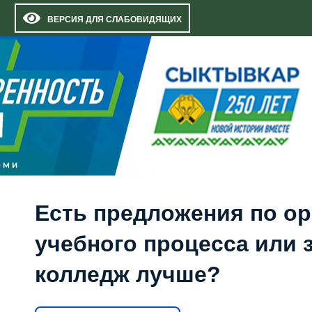
ВЕРСИЯ ДЛЯ СЛАБОВИДЯЩИХ
Есть предложения по о
учебного процесса или з
колледж лучше?