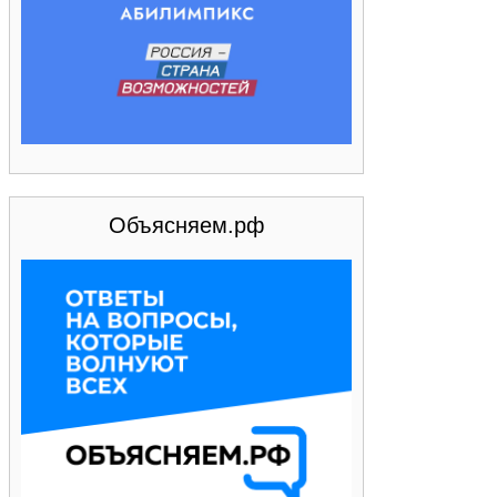
Объясняем.рф