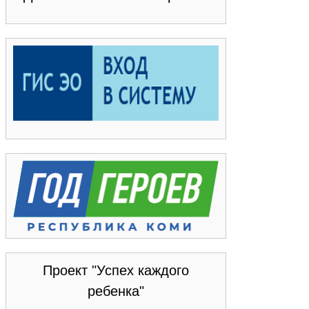
Проект "Успех каждого
ребенка"