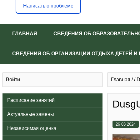
Написать о проблеме
ГЛАВНАЯ
СВЕДЕНИЯ ОБ ОБРАЗОВАТЕЛЬН
СВЕДЕНИЯ ОБ ОРГАНИЗАЦИИ ОТДЫХА ДЕТЕЙ И
Войти
Главная
/
/
D
Расписание занятий
Dusg
Актуальные замены
26 03 2024
Независимая оценка