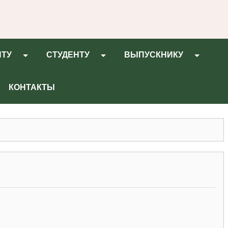
НТУ
СТУДЕНТУ
ВЫПУСКНИКУ
КОНТАКТЫ