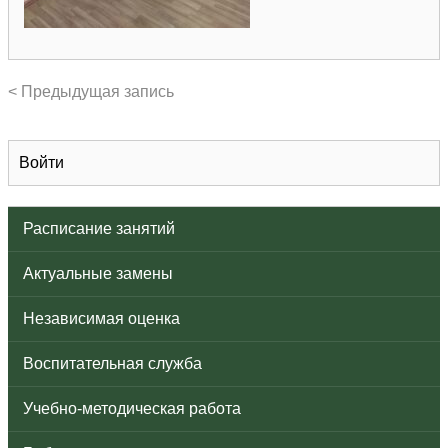
< Предыдущая запись
Войти
Расписание занятий
Актуальные замены
Независимая оценка
Воспитательная служба
Учебно-методическая работа