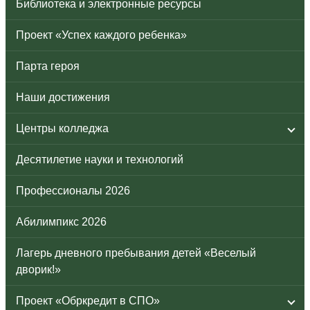
Библиотека и электронные ресурсы
Проект «Успех каждого ребенка»
Парта героя
Наши достижения
Центры колледжа
Десятилетие науки и технологий
Профессионалы 2026
Абилимпикс 2026
Лагерь дневного пребывания детей «Веселый
дворик!»
Проект «Обркредит в СПО»