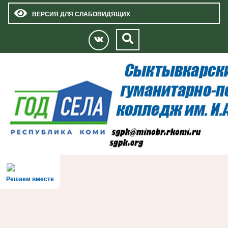
ВЕРСИЯ ДЛЯ СЛАБОВИДЯЩИХ
Решаем вместе