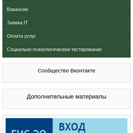
Вакансии
Заявка IT
Оплата услуг
Социально психологическое тестирование
Сообщество Вконтакте
Дополнительные материалы