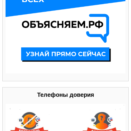
Телефоны доверия