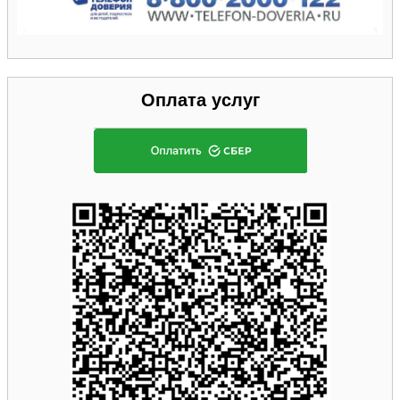
Оплата услуг