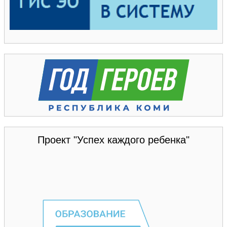
Проект "Успех каждого ребенка"