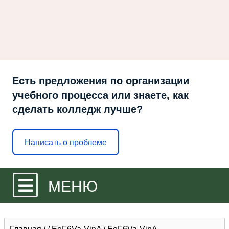
Есть предложения по организации
учебного процесса или знаете, как
сделать колледж лучше?
Написать о проблеме
МЕНЮ