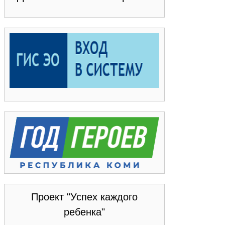
Проект "Успех каждого
ребенка"