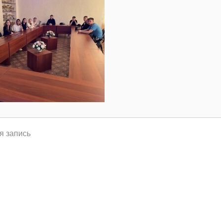
я запись