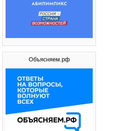
Объясняем.рф