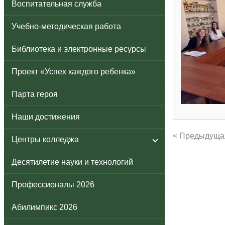
Воспитательная служба
Учебно-методическая работа
Библиотека и электронные ресурсы
Проект «Успех каждого ребенка»
Парта героя
Наши достижения
< Предыдуща
Центры колледжа
Десятилетие науки и технологий
Профессионалы 2026
Абилимпикс 2026