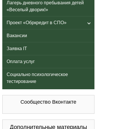
Лагерь дневного пребывания детей
«Веселый дворик!»
Проект «Обркредит в СПО»
Вакансии
Заявка IT
Оплата услуг
Социально психологическое
тестирование
Сообщество Вконтакте
Дополнительные материалы