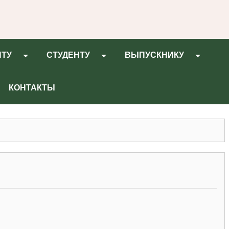
НТУ
СТУДЕНТУ
ВЫПУСКНИКУ
КОНТАКТЫ