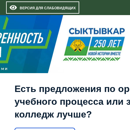
ВЕРСИЯ ДЛЯ СЛАБОВИДЯЩИХ
Есть предложения по о
учебного процесса или з
колледж лучше?