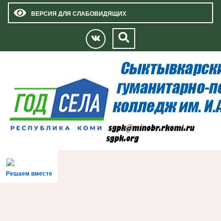
ВЕРСИЯ ДЛЯ СЛАБОВИДЯЩИХ
Решаем вместе