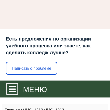
Есть предложения по организации
учебного процесса или знаете, как
сделать колледж лучше?
Написать о проблеме
МЕНЮ