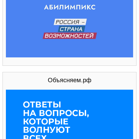
Объясняем.рф