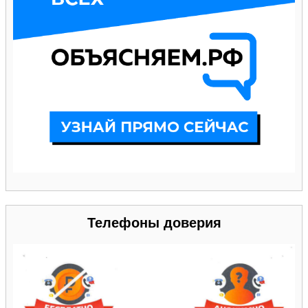
Телефоны доверия