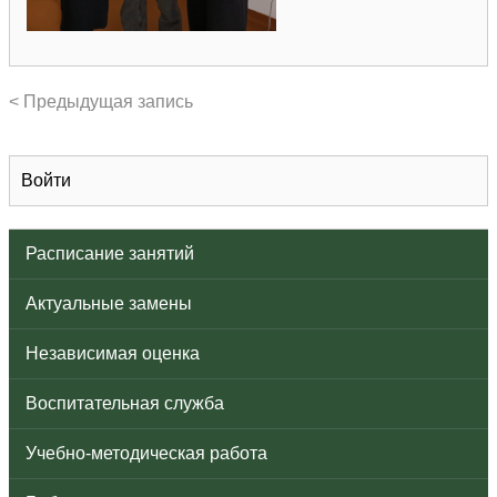
< Предыдущая запись
Войти
Расписание занятий
Актуальные замены
Независимая оценка
Воспитательная служба
Учебно-методическая работа