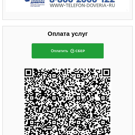
Оплата услуг