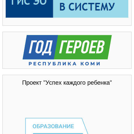
Проект "Успех каждого ребенка"