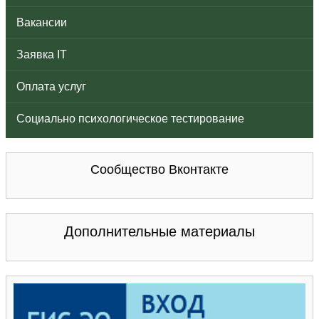
Вакансии
Заявка IT
Оплата услуг
Социально психологическое тестирование
Сообщество Вконтакте
Дополнительные материалы