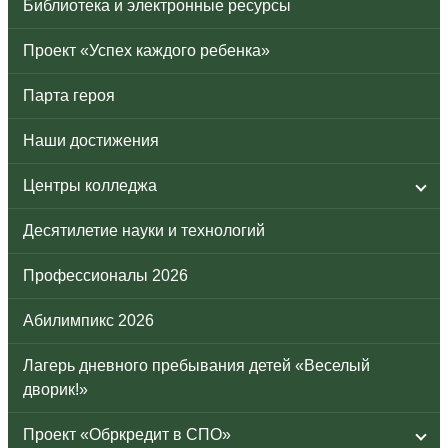
Библиотека и электронные ресурсы
Проект «Успех каждого ребенка»
Парта героя
Наши достижения
Центры колледжа
Десятилетие науки и технологий
Профессионалы 2026
Абилимпикс 2026
Лагерь дневного пребывания детей «Веселый
дворик!»
Проект «Обркредит в СПО»