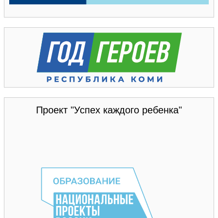
Проект "Успех каждого ребенка"