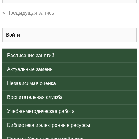
< Предыдущая запись
Войти
Расписание занятий
Актуальные замены
Независимая оценка
Воспитательная служба
Учебно-методическая работа
Библиотека и электронные ресурсы