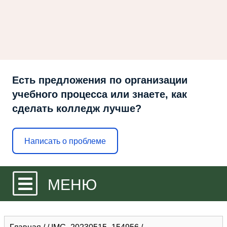
Есть предложения по организации
учебного процесса или знаете, как
сделать колледж лучше?
Написать о проблеме
МЕНЮ