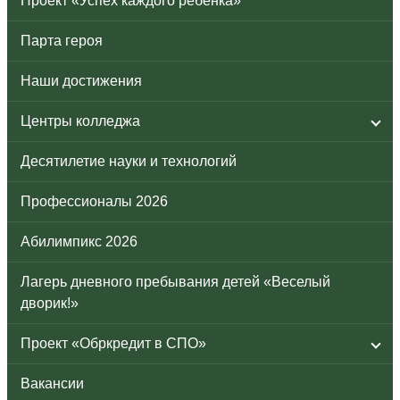
Проект «Успех каждого ребенка»
Парта героя
Наши достижения
Центры колледжа
Десятилетие науки и технологий
Профессионалы 2026
Абилимпикс 2026
Лагерь дневного пребывания детей «Веселый
дворик!»
Проект «Обркредит в СПО»
Вакансии