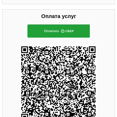
Оплата услуг