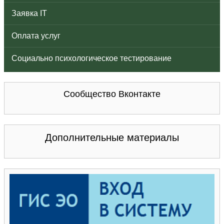
Заявка IT
Оплата услуг
Социально психологическое тестирование
Сообщество Вконтакте
Дополнительные материалы