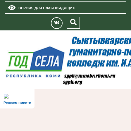
ВЕРСИЯ ДЛЯ СЛАБОВИДЯЩИХ
Решаем вместе