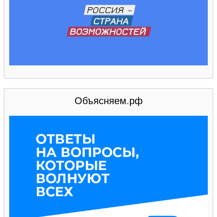
Объясняем.рф