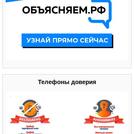
Телефоны доверия