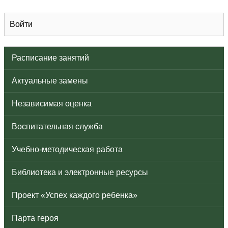
Войти
Расписание занятий
Актуальные замены
Независимая оценка
Воспитательная служба
Учебно-методическая работа
Библиотека и электронные ресурсы
Проект «Успех каждого ребенка»
Парта героя