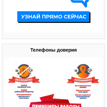
Телефоны доверия