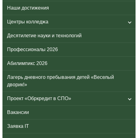
Наши достижения
Центры колледжа
Десятилетие науки и технологий
Профессионалы 2026
Абилимпикс 2026
Лагерь дневного пребывания детей «Веселый
дворик!»
Проект «Обркредит в СПО»
Вакансии
Заявка IT