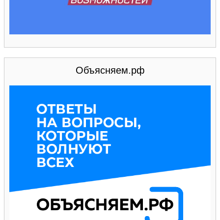
Объясняем.рф