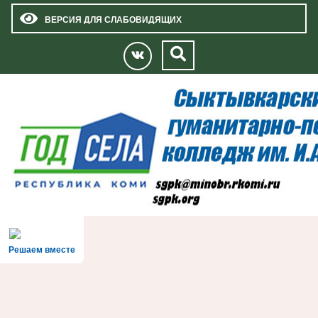
ВЕРСИЯ ДЛЯ СЛАБОВИДЯЩИХ
Решаем вместе