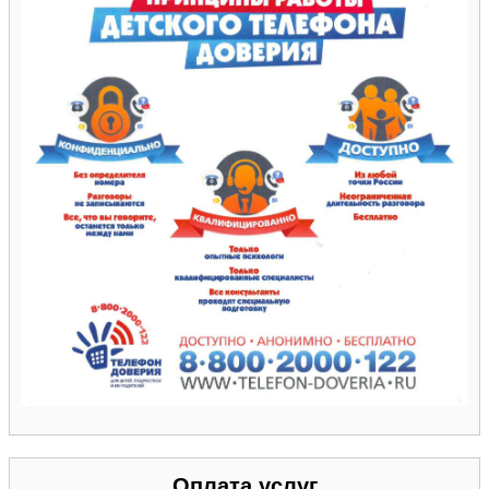
Оплата услуг