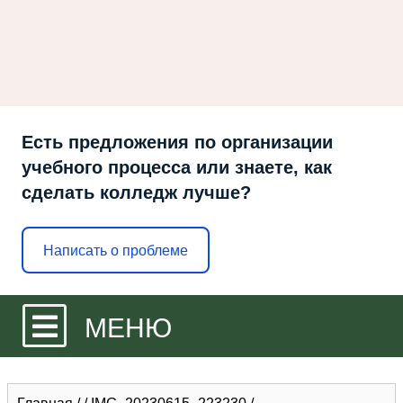
Есть предложения по организации
учебного процесса или знаете, как
сделать колледж лучше?
Написать о проблеме
МЕНЮ