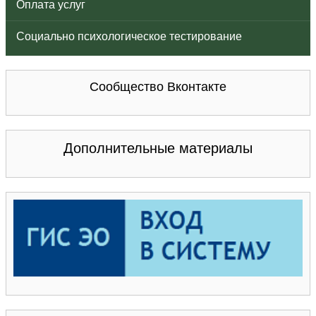
Оплата услуг
Социально психологическое тестирование
Сообщество Вконтакте
Дополнительные материалы