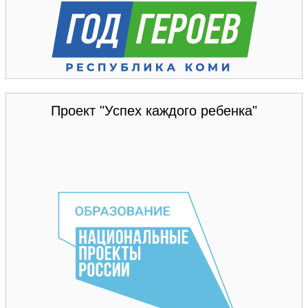
Проект "Успех каждого ребенка"