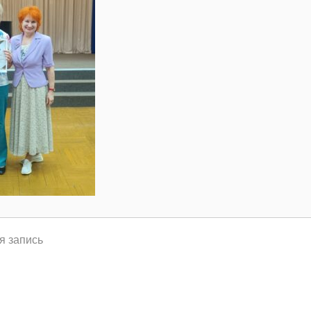
я запись