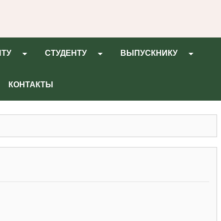
НТУ
СТУДЕНТУ
ВЫПУСКНИКУ
КОНТАКТЫ