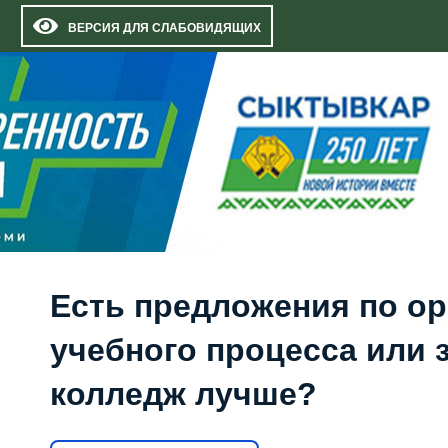
ВЕРСИЯ ДЛЯ СЛАБОВИДЯЩИХ
Есть предложения по о
учебного процесса или з
колледж лучше?