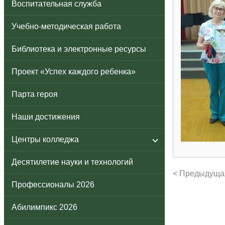
Воспитательная служба
Учебно-методическая работа
Библиотека и электронные ресурсы
Проект «Успех каждого ребенка»
Парта героя
Наши достижения
Центры колледжа
Десятилетие науки и технологий
< Предыдуща
Профессионалы 2026
Абилимпикс 2026