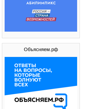
Объясняем.рф