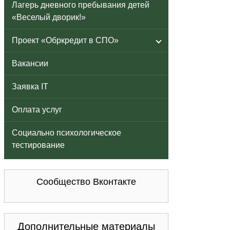
Лагерь дневного пребывания детей
«Веселый дворик!»
Проект «Обркредит в СПО»
Вакансии
Заявка IT
Оплата услуг
Социально психологическое
тестирование
Сообщество Вконтакте
Дополнительные материалы