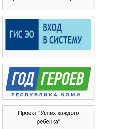
Проект "Успех каждого
ребенка"