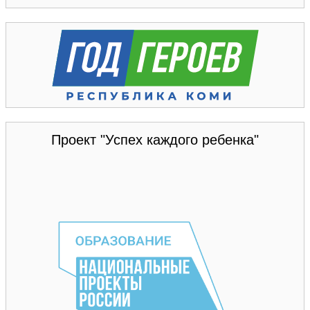
Проект "Успех каждого ребенка"