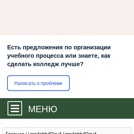
Есть предложения по организации
учебного процесса или знаете, как
сделать колледж лучше?
Написать о проблеме
МЕНЮ