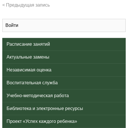
< Предыдущая запись
Войти
Расписание занятий
Актуальные замены
Независимая оценка
Воспитательная служба
Учебно-методическая работа
Библиотека и электронные ресурсы
Проект «Успех каждого ребенка»