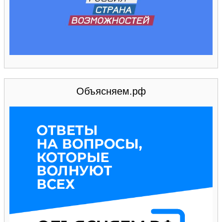
Объясняем.рф