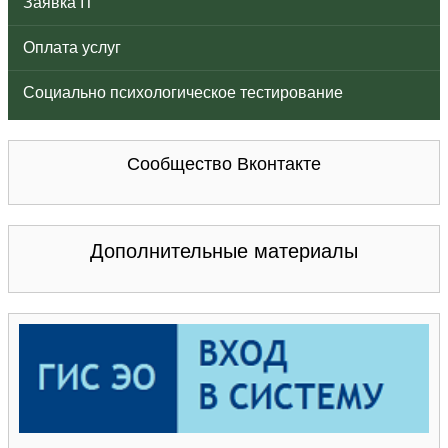
Заявка IT
Оплата услуг
Социально психологическое тестирование
Сообщество Вконтакте
Дополнительные материалы