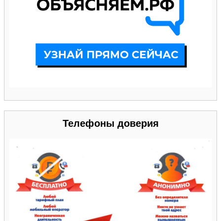
Телефоны доверия