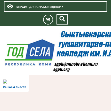
ВЕРСИЯ ДЛЯ СЛАБОВИДЯЩИХ
Решаем вместе