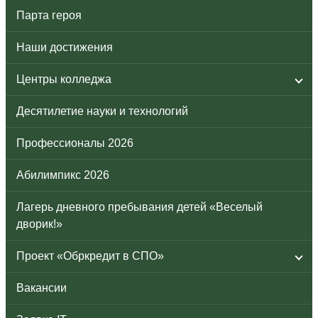
Парта героя
Наши достижения
Центры колледжа
Десятилетие науки и технологий
Профессионалы 2026
Абилимпикс 2026
Лагерь дневного пребывания детей «Веселый
дворик!»
Проект «Обркредит в СПО»
Вакансии