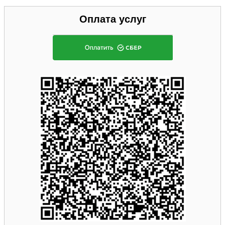
Оплата услуг