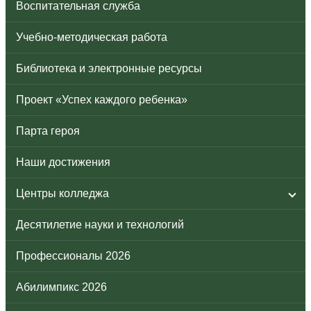
Воспитательная служба
Учебно-методическая работа
Библиотека и электронные ресурсы
Проект «Успех каждого ребенка»
Парта героя
Наши достижения
Центры колледжа
Десятилетие науки и технологий
Профессионалы 2026
Абилимпикс 2026