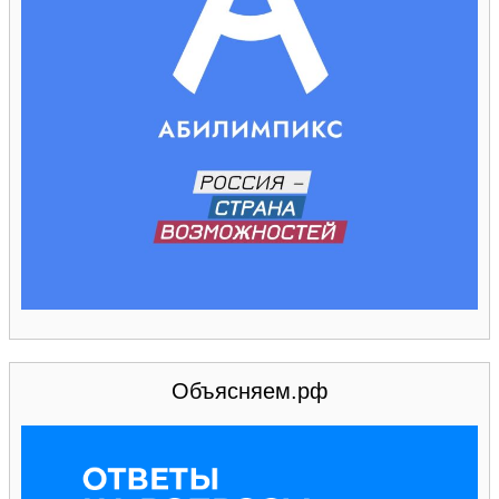
Объясняем.рф