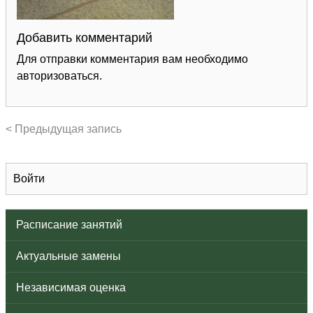
Добавить комментарий
Для отправки комментария вам необходимо
авторизоваться
.
< Предыдущая запись
Войти
Расписание занятий
Актуальные замены
Независимая оценка