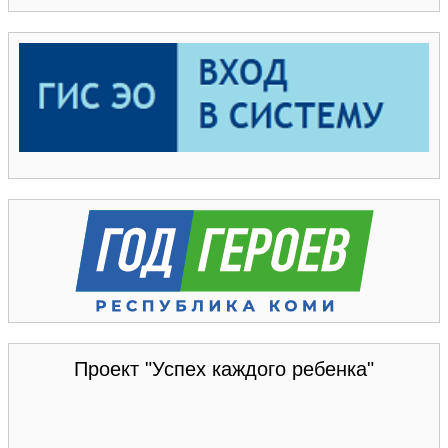
Проект "Успех каждого ребенка"