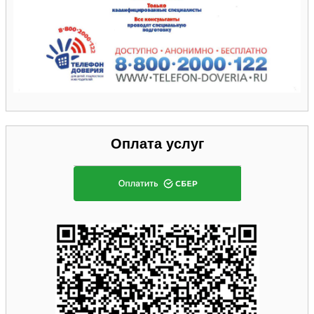
Оплата услуг