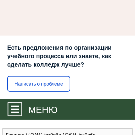
Есть предложения по организации
учебного процесса или знаете, как
сделать колледж лучше?
Написать о проблеме
МЕНЮ