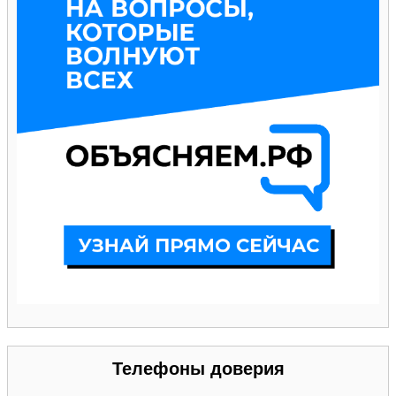
Телефоны доверия