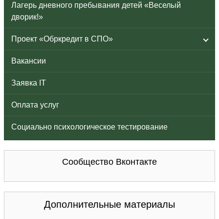
Лагерь дневного пребывания детей «Веселый
дворик!»
Проект «Обркредит в СПО»
Вакансии
Заявка IT
Оплата услуг
Социально психологическое тестирование
Сообщество Вконтакте
Дополнительные материалы