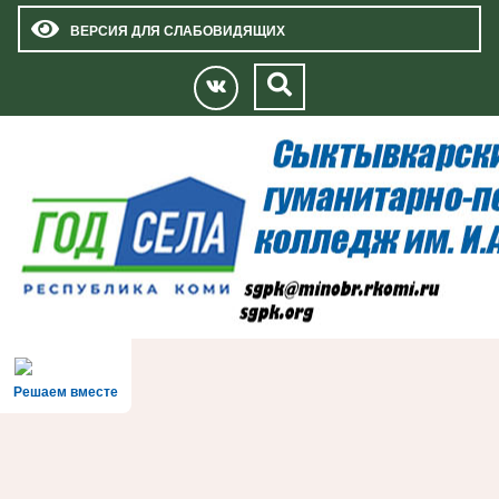
ВЕРСИЯ ДЛЯ СЛАБОВИДЯЩИХ
Решаем вместе