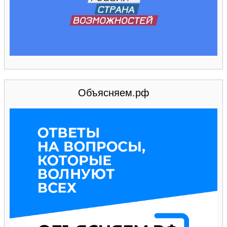
Объясняем.рф