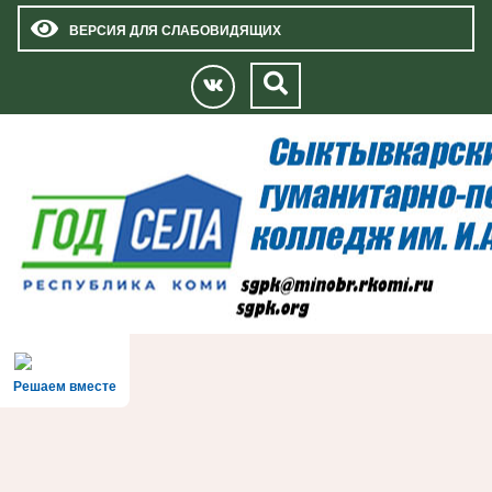
ВЕРСИЯ ДЛЯ СЛАБОВИДЯЩИХ
Решаем вместе