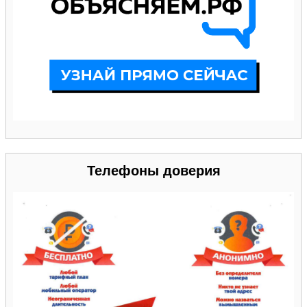
Телефоны доверия