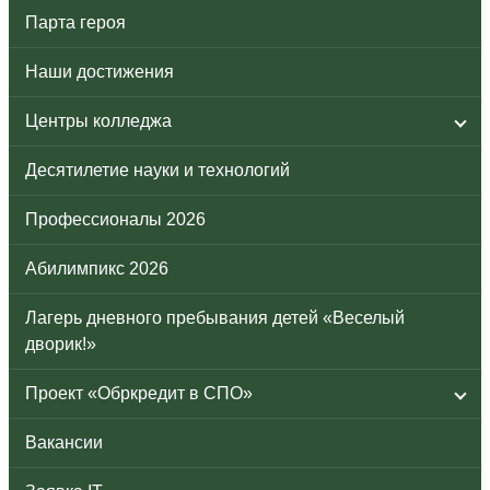
Парта героя
Наши достижения
Центры колледжа
Десятилетие науки и технологий
Профессионалы 2026
Абилимпикс 2026
Лагерь дневного пребывания детей «Веселый
дворик!»
Проект «Обркредит в СПО»
Вакансии