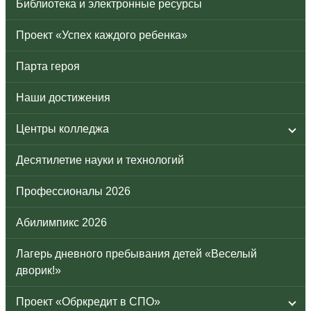
Библиотека и электронные ресурсы
Проект «Успех каждого ребенка»
Парта героя
Наши достижения
Центры колледжа
Десятилетие науки и технологий
Профессионалы 2026
Абилимпикс 2026
Лагерь дневного пребывания детей «Веселый
дворик!»
Проект «Обркредит в СПО»