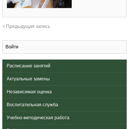
< Предыдущая запись
Войти
Расписание занятий
Актуальные замены
Независимая оценка
Воспитательная служба
Учебно-методическая работа