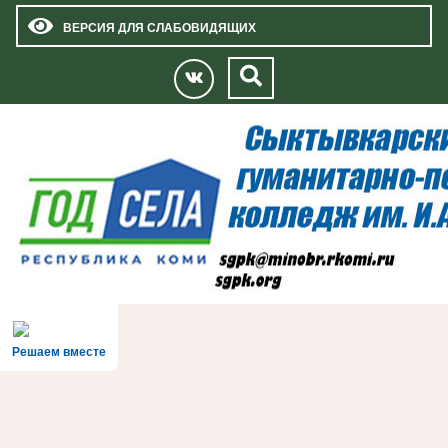
ВЕРСИЯ ДЛЯ СЛАБОВИДЯЩИХ
Решаем вместе