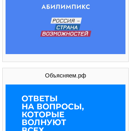
Объясняем.рф