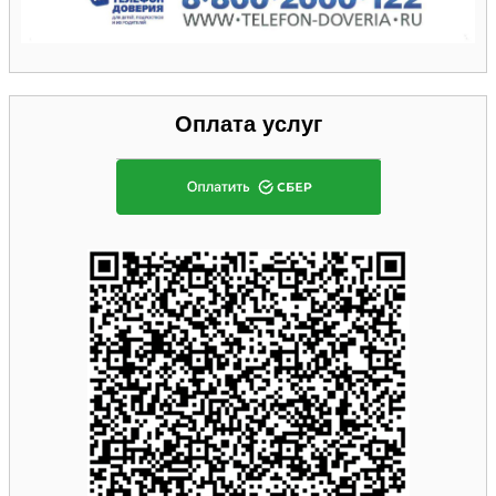
Оплата услуг