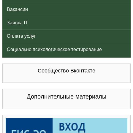
Вакансии
Заявка IT
Оплата услуг
Социально психологическое тестирование
Сообщество Вконтакте
Дополнительные материалы