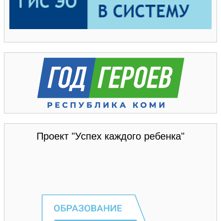
Проект "Успех каждого ребенка"