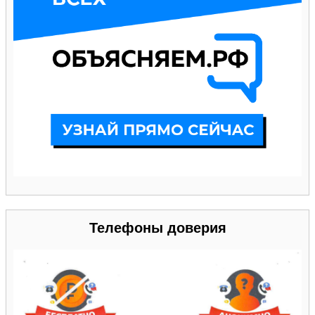
Телефоны доверия