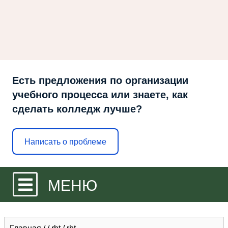
Есть предложения по организации
учебного процесса или знаете, как
сделать колледж лучше?
Написать о проблеме
МЕНЮ