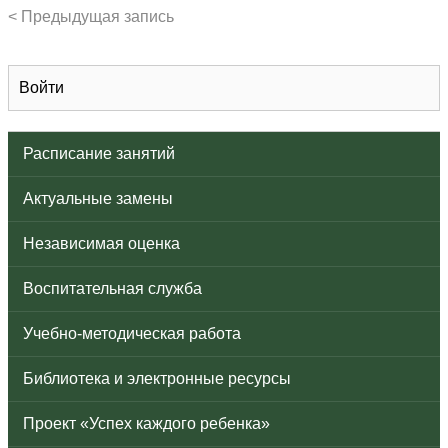
< Предыдущая запись
Войти
Расписание занятий
Актуальные замены
Независимая оценка
Воспитательная служба
Учебно-методическая работа
Библиотека и электронные ресурсы
Проект «Успех каждого ребенка»