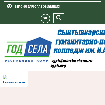
ВЕРСИЯ ДЛЯ СЛАБОВИДЯЩИХ
Решаем вместе