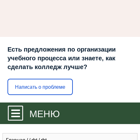
Есть предложения по организации
учебного процесса или знаете, как
сделать колледж лучше?
Написать о проблеме
МЕНЮ