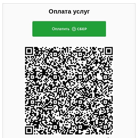
Оплата услуг