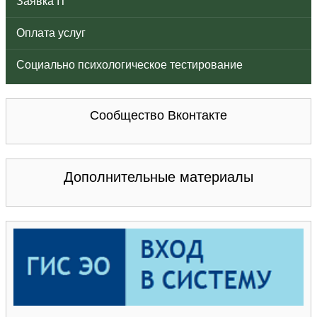
Заявка IT
Оплата услуг
Социально психологическое тестирование
Сообщество Вконтакте
Дополнительные материалы