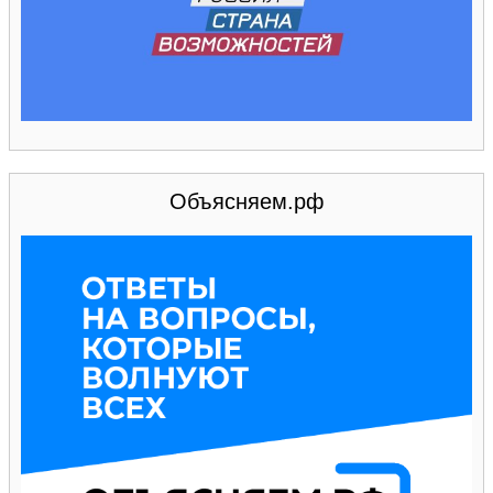
Объясняем.рф