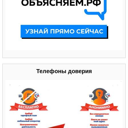
Телефоны доверия