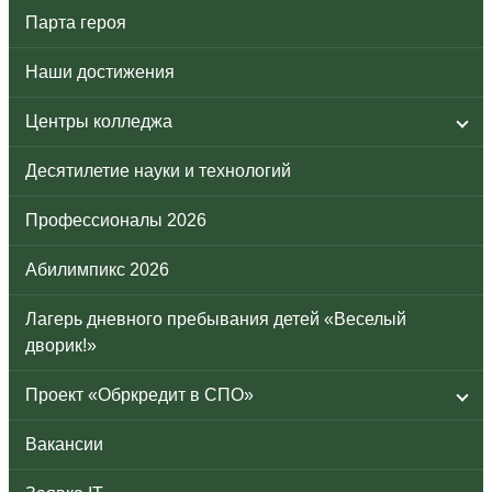
Парта героя
Наши достижения
Центры колледжа
Десятилетие науки и технологий
Профессионалы 2026
Абилимпикс 2026
Лагерь дневного пребывания детей «Веселый
дворик!»
Проект «Обркредит в СПО»
Вакансии