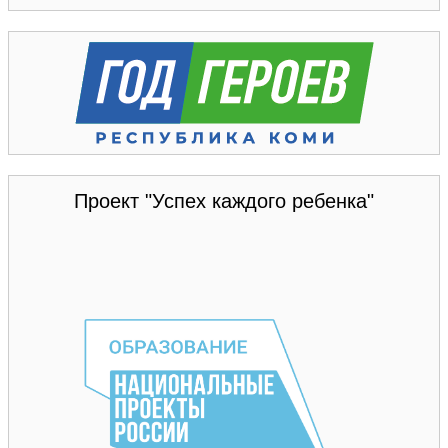
Проект "Успех каждого ребенка"