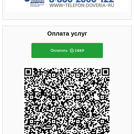
Оплата услуг