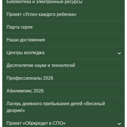
Библиотека и электронные ресурсы
Проект «Успех каждого ребенка»
Парта героя
Наши достижения
Центры колледжа
Десятилетие науки и технологий
Профессионалы 2026
Абилимпикс 2026
Лагерь дневного пребывания детей «Веселый
дворик!»
Проект «Обркредит в СПО»