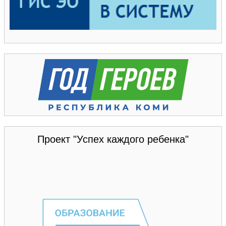
Проект "Успех каждого ребенка"