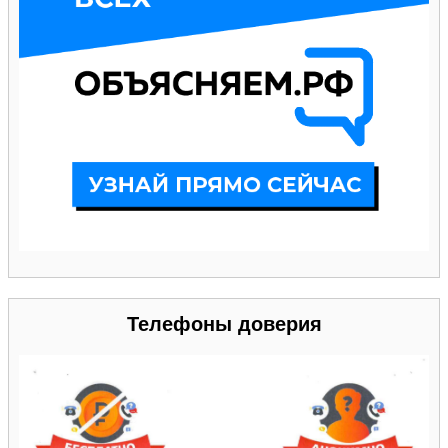
Телефоны доверия