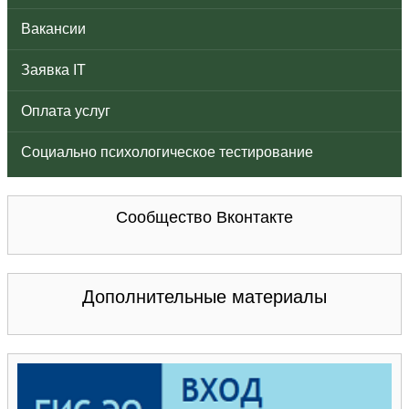
Вакансии
Заявка IT
Оплата услуг
Социально психологическое тестирование
Сообщество Вконтакте
Дополнительные материалы