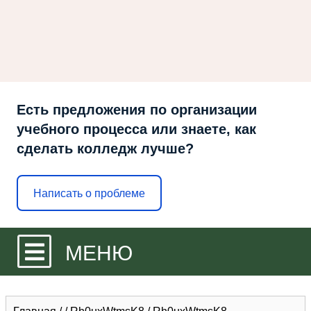
Есть предложения по организации
учебного процесса или знаете, как
сделать колледж лучше?
Написать о проблеме
МЕНЮ