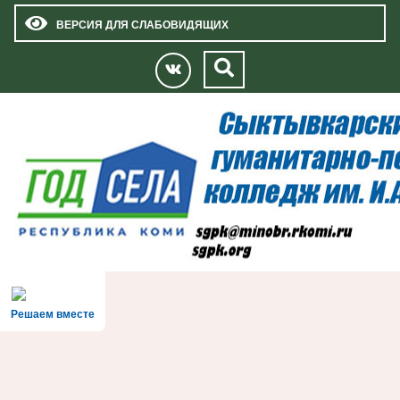
ВЕРСИЯ ДЛЯ СЛАБОВИДЯЩИХ
Решаем вместе