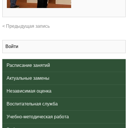
< Предыдущая запись
Войти
Расписание занятий
Актуальные замены
Независимая оценка
Воспитательная служба
Учебно-методическая работа