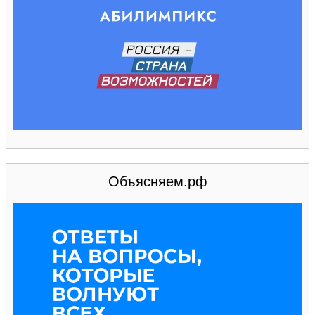
Объясняем.рф