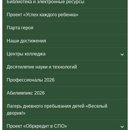
Библиотека и электронные ресурсы
Проект «Успех каждого ребенка»
Парта героя
Наши достижения
Центры колледжа
Десятилетие науки и технологий
Профессионалы 2026
Абилимпикс 2026
Лагерь дневного пребывания детей «Веселый
дворик!»
Проект «Обркредит в СПО»