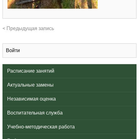
< Предыдущая запись
Войти
Расписание занятий
Актуальные замены
Независимая оценка
Воспитательная служба
Учебно-методическая работа