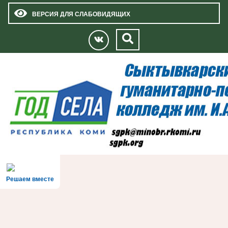
ВЕРСИЯ ДЛЯ СЛАБОВИДЯЩИХ
Решаем вместе