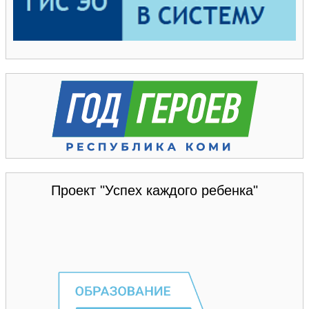
Проект "Успех каждого ребенка"