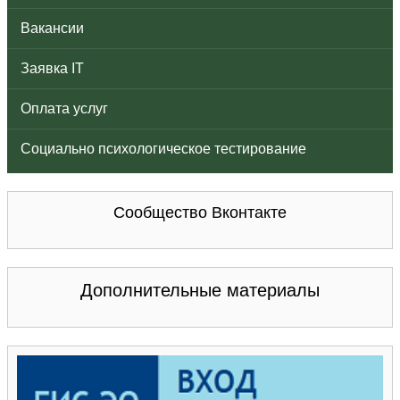
Вакансии
Заявка IT
Оплата услуг
Социально психологическое тестирование
Сообщество Вконтакте
Дополнительные материалы