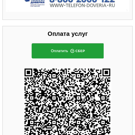
Оплата услуг