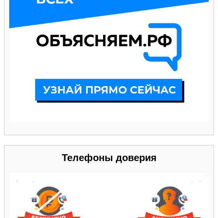
Телефоны доверия