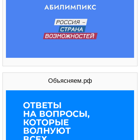
Объясняем.рф