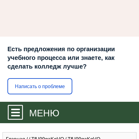
Есть предложения по организации
учебного процесса или знаете, как
сделать колледж лучше?
Написать о проблеме
МЕНЮ