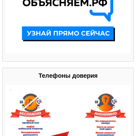
Телефоны доверия