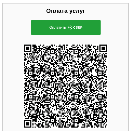
Оплата услуг