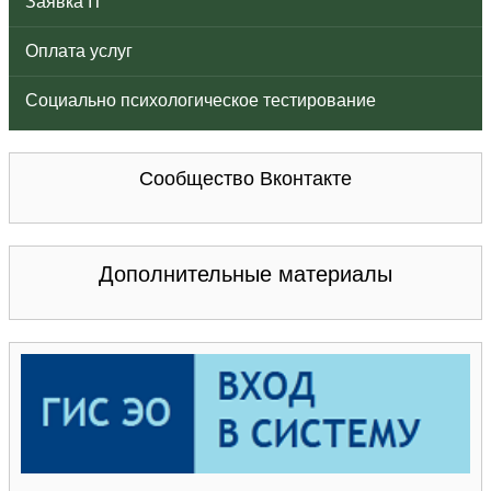
Заявка IT
Оплата услуг
Социально психологическое тестирование
Сообщество Вконтакте
Дополнительные материалы