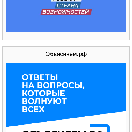
Объясняем.рф