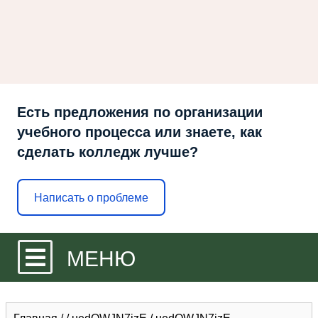
Есть предложения по организации
учебного процесса или знаете, как
сделать колледж лучше?
Написать о проблеме
МЕНЮ