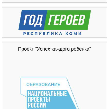
Проект "Успех каждого ребенка"