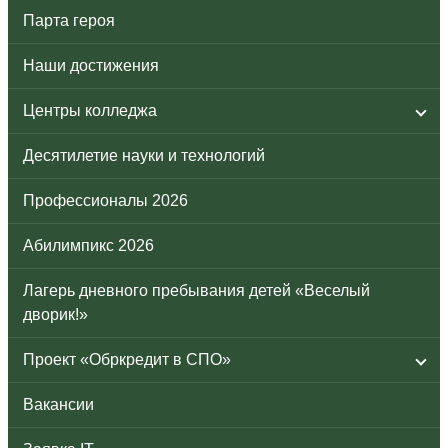
Парта героя
Наши достижения
Центры колледжа
Десятилетие науки и технологий
Профессионалы 2026
Абилимпикс 2026
Лагерь дневного пребывания детей «Веселый
дворик!»
Проект «Обркредит в СПО»
Вакансии