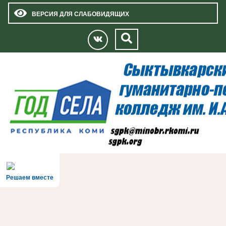
ВЕРСИЯ ДЛЯ СЛАБОВИДЯЩИХ
Решаем вместе