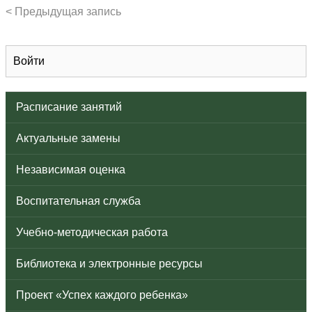
< Предыдущая запись
Войти
Расписание занятий
Актуальные замены
Независимая оценка
Воспитательная служба
Учебно-методическая работа
Библиотека и электронные ресурсы
Проект «Успех каждого ребенка»