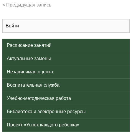
< Предыдущая запись
Войти
Расписание занятий
Актуальные замены
Независимая оценка
Воспитательная служба
Учебно-методическая работа
Библиотека и электронные ресурсы
Проект «Успех каждого ребенка»