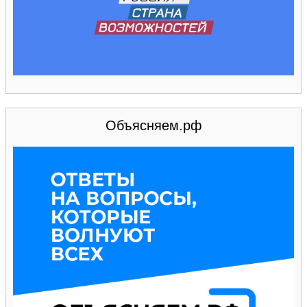
Объясняем.рф