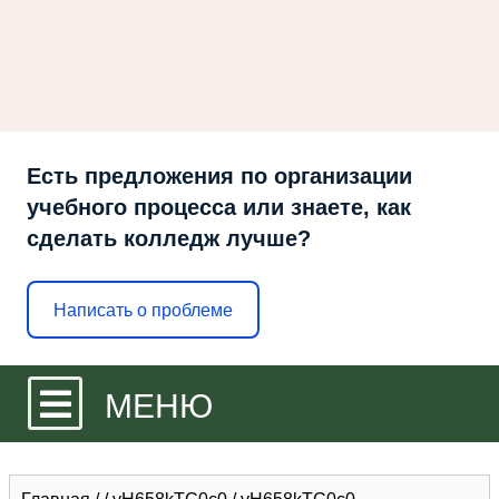
Есть предложения по организации
учебного процесса или знаете, как
сделать колледж лучше?
Написать о проблеме
МЕНЮ