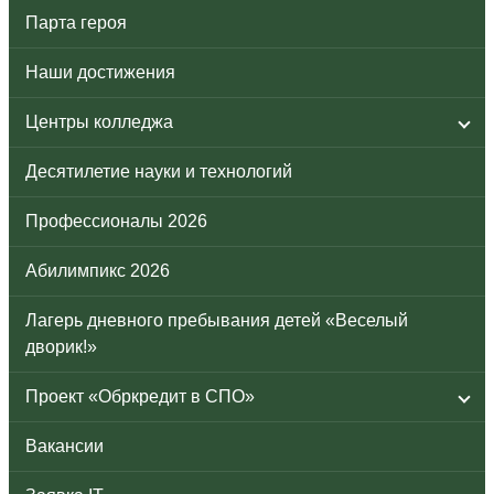
Парта героя
Наши достижения
Центры колледжа
Десятилетие науки и технологий
Профессионалы 2026
Абилимпикс 2026
Лагерь дневного пребывания детей «Веселый
дворик!»
Проект «Обркредит в СПО»
Вакансии