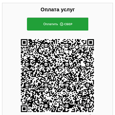
Оплата услуг