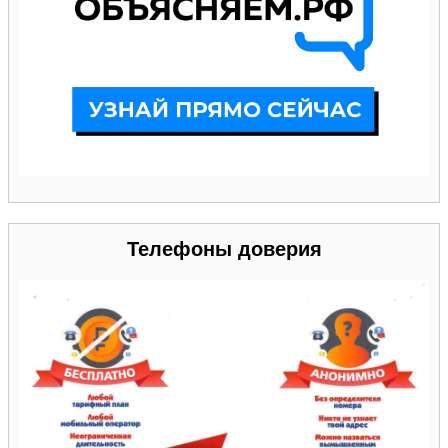
Телефоны доверия