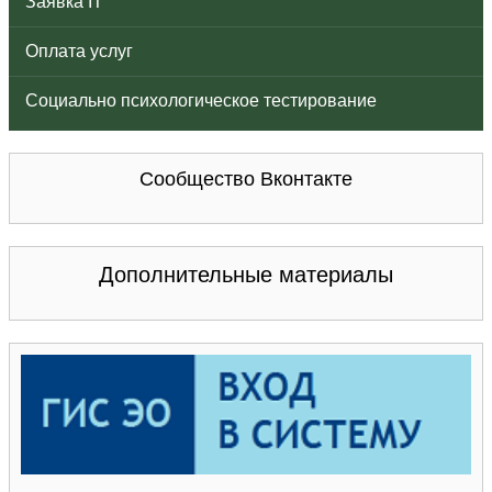
Заявка IT
Оплата услуг
Социально психологическое тестирование
Сообщество Вконтакте
Дополнительные материалы