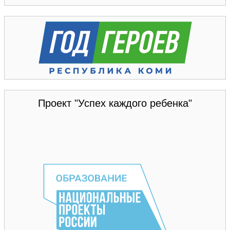
Проект "Успех каждого ребенка"