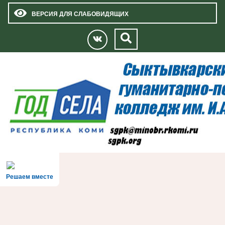
ВЕРСИЯ ДЛЯ СЛАБОВИДЯЩИХ
Решаем вместе