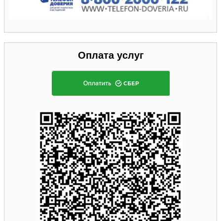
Оплата услуг