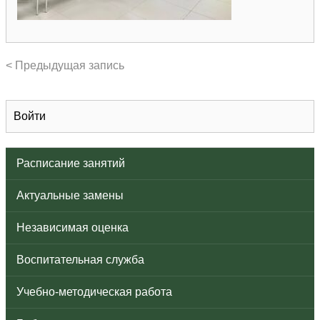
< Предыдущая запись
Войти
Расписание занятий
Актуальные замены
Независимая оценка
Воспитательная служба
Учебно-методическая работа