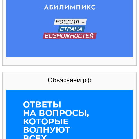
Объясняем.рф