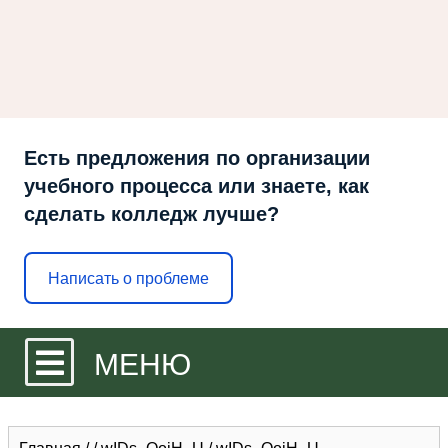
Есть предложения по организации
учебного процесса или знаете, как
сделать колледж лучше?
Написать о проблеме
МЕНЮ