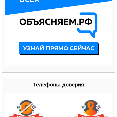
Телефоны доверия