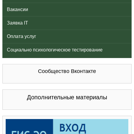
Вакансии
Заявка IT
Оплата услуг
Социально психологическое тестирование
Сообщество Вконтакте
Дополнительные материалы