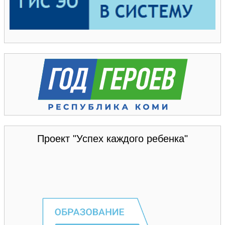
Проект "Успех каждого ребенка"