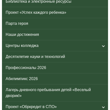
Библиотека и электронные ресурсы
Проект «Успех каждого ребенка»
Парта героя
Наши достижения
Центры колледжа
Десятилетие науки и технологий
Профессионалы 2026
Абилимпикс 2026
Лагерь дневного пребывания детей «Веселый
дворик!»
Проект «Обркредит в СПО»