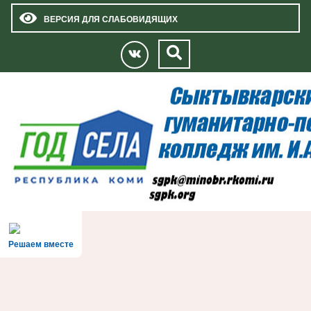
ВЕРСИЯ ДЛЯ СЛАБОВИДЯЩИХ
Решаем вместе