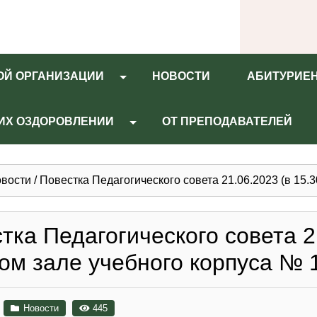
ОЙ ОРГАНИЗАЦИИ
НОВОСТИ
АБИТУРИЕ
 ИХ ОЗДОРОВЛЕНИИ
ОТ ПРЕПОДАВАТЕЛЕЙ
вости
/
Повестка Педагогического совета 21.06.2023 (в 15
тка Педагогического совета 21
ом зале учебного корпуса №
Новости
445