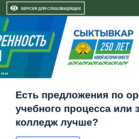
ВЕРСИЯ ДЛЯ СЛАБОВИДЯЩИХ
Есть предложения по о
учебного процесса или з
колледж лучше?