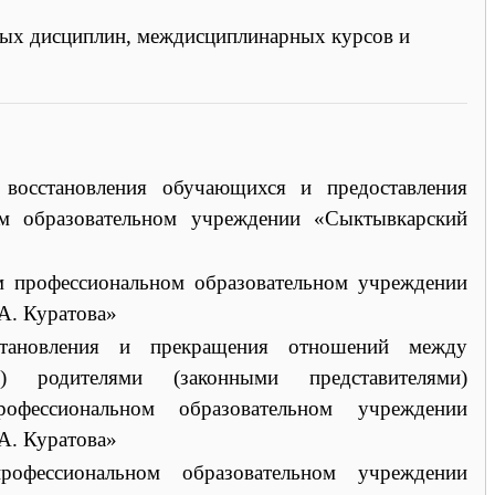
ных дисциплин, междисциплинарных курсов и
 восстановления обучающихся и предоставления
ом образовательном учреждении «Сыктывкарский
м профессиональном образовательном учреждении
А. Куратова»
становления и прекращения отношений между
) родителями (законными представителями)
офессиональном образовательном учреждении
А. Куратова»
офессиональном образовательном учреждении