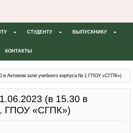
НТУ
СТУДЕНТУ
ВЫПУСКНИКУ
КОНТАКТЫ
.30 в Актовом зале учебного корпуса № 1 ГПОУ «СГПК»)
.06.2023 (в 15.30 в
 1 ГПОУ «СГПК»)