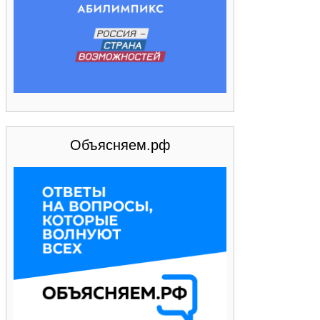
Объясняем.рф