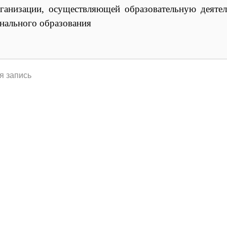
ганизации, осуществляющей образовательную деяте
нального образования
я запись