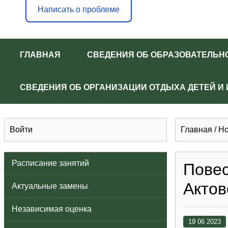
Написать о проблеме
ГЛАВНАЯ
СВЕДЕНИЯ ОБ ОБРАЗОВАТЕЛЬН
СВЕДЕНИЯ ОБ ОРГАНИЗАЦИИ ОТДЫХА ДЕТЕЙ И
Войти
Главная
/
Но
Расписание занятий
Повес
Актов
Актуальные замены
Независимая оценка
19 06 2023