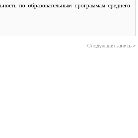
льность по образовательным программам среднего
Следующая запись >